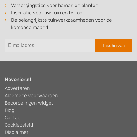
Verzorgingstips voor bomen en planten
Inspiratie voor uw tuin en terras
De belangrijkste tuinwerkzaamheden voor de
komende maand
Inschrijven
Hovenier.nl
Adverteren
Algemene voorwaarden
Beoordelingen widget
Blog
Contact
Cookiebeleid
Disclaimer