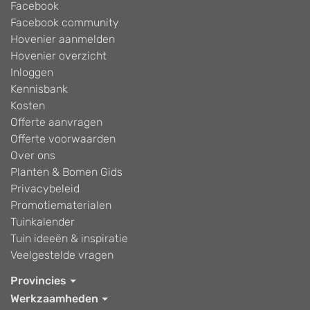
Facebook
Facebook community
Hovenier aanmelden
Hovenier overzicht
Inloggen
Kennisbank
Kosten
Offerte aanvragen
Offerte voorwaarden
Over ons
Planten & Bomen Gids
Privacybeleid
Promotiematerialen
Tuinkalender
Tuin ideeën & inspiratie
Veelgestelde vragen
Provincies
Werkzaamheden