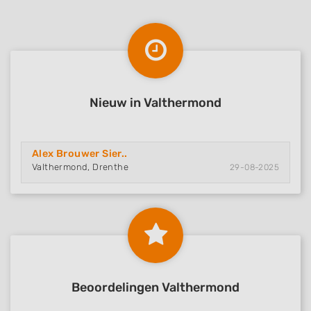
Nieuw in Valthermond
Alex Brouwer Sier..
Valthermond, Drenthe
29-08-2025
Beoordelingen Valthermond