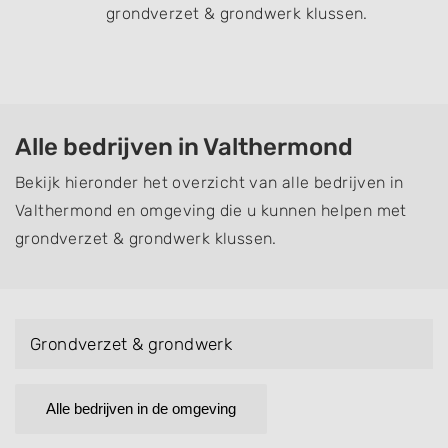
grondverzet & grondwerk klussen.
Alle bedrijven in Valthermond
Bekijk hieronder het overzicht van alle bedrijven in
Valthermond en omgeving die u kunnen helpen met
grondverzet & grondwerk klussen.
Grondverzet & grondwerk
Alle bedrijven in de omgeving