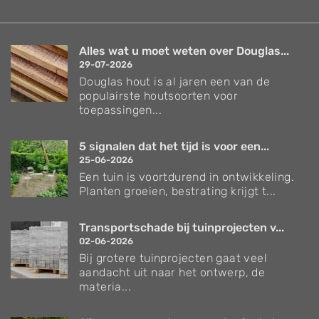
Alles wat u moet weten over Douglas...
29-07-2026
Douglas hout is al jaren een van de
populairste houtsoorten voor
toepassingen...
5 signalen dat het tijd is voor een...
25-06-2026
Een tuin is voortdurend in ontwikkeling.
Planten groeien, bestrating krijgt t...
Transportschade bij tuinprojecten v...
02-06-2026
Bij grotere tuinprojecten gaat veel
aandacht uit naar het ontwerp, de
materia...