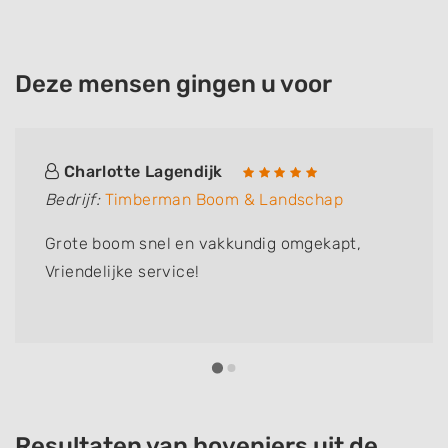
Deze mensen gingen u voor
Charlotte Lagendijk
Bedrijf:
Timberman Boom & Landschap
Grote boom snel en vakkundig omgekapt,
Vriendelijke service!
Resultaten van hoveniers uit de