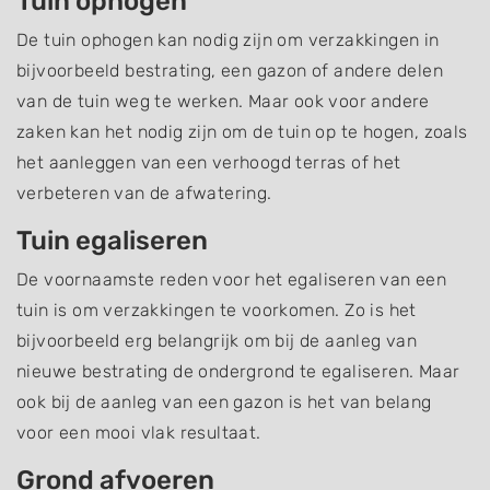
Tuin ophogen
De tuin ophogen kan nodig zijn om verzakkingen in
bijvoorbeeld bestrating, een gazon of andere delen
van de tuin weg te werken. Maar ook voor andere
zaken kan het nodig zijn om de tuin op te hogen, zoals
het aanleggen van een verhoogd terras of het
verbeteren van de afwatering.
Tuin egaliseren
De voornaamste reden voor het egaliseren van een
tuin is om verzakkingen te voorkomen. Zo is het
bijvoorbeeld erg belangrijk om bij de aanleg van
nieuwe bestrating de ondergrond te egaliseren. Maar
ook bij de aanleg van een gazon is het van belang
voor een mooi vlak resultaat.
Grond afvoeren