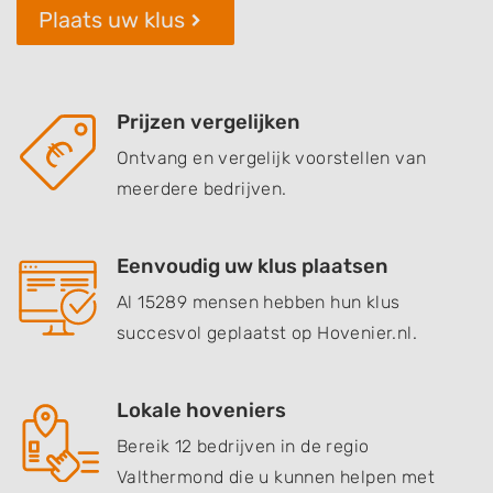
Plaats uw klus
Prijzen vergelijken
Ontvang en vergelijk voorstellen van
meerdere bedrijven.
Eenvoudig uw klus plaatsen
Al 15289 mensen hebben hun klus
succesvol geplaatst op Hovenier.nl.
Lokale hoveniers
Bereik 12 bedrijven in de regio
Valthermond die u kunnen helpen met