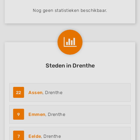
Nog geen statistieken beschikbaar.
Steden in Drenthe
22
Assen
, Drenthe
9
Emmen
, Drenthe
7
Eelde
, Drenthe