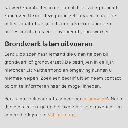
Na werkzaamheden in de tuin blijft er vaak grond of
zand over. U kunt deze grond zelf afvoeren naar de
milieustraat of de grond laten afvoeren door een
professional zoals een hovenier of grondwerker.
Grondwerk laten uitvoeren
Bent u op zoek naar iemand die u kan helpen bij
grondwerk of grondverzet? De bedrijven in de lijst
hieronder uit Valthermond en omgeving kunnen u
hiermee helpen. Zoek een bedrijf uit en neem contact
op om te informeren naar de mogelijkheden.
Bent u op zoek naar iets anders dan
grondwerk
? Neem
dan eens een kijkje op het overzicht van hoveniers en
andere bedrijven in
Valthermond
.