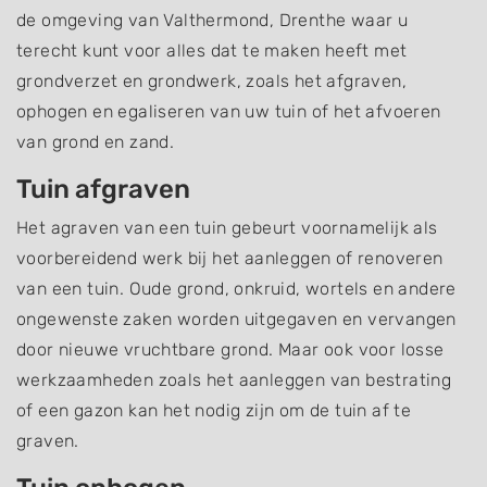
de omgeving van Valthermond, Drenthe waar u
terecht kunt voor alles dat te maken heeft met
grondverzet en grondwerk, zoals het afgraven,
ophogen en egaliseren van uw tuin of het afvoeren
van grond en zand.
Tuin afgraven
Het agraven van een tuin gebeurt voornamelijk als
voorbereidend werk bij het aanleggen of renoveren
van een tuin. Oude grond, onkruid, wortels en andere
ongewenste zaken worden uitgegaven en vervangen
door nieuwe vruchtbare grond. Maar ook voor losse
werkzaamheden zoals het aanleggen van bestrating
of een gazon kan het nodig zijn om de tuin af te
graven.