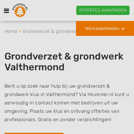
OFFERTES AANVRAGEN
Werkzaamheden
Home
Grondverzet & grondwerk
Valthermond
Grondverzet & grondwerk
Valthermond
Bent u op zoek naar hulp bij uw grondverzet &
grondwerk klus in Valthermond? Via Hovenier.nl kunt u
eenvoudig in contact komen met bedrijven uit uw
omgeving. Plaats uw klus en ontvang offertes van
professionals. Gratis en zonder verplichtingen!