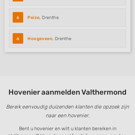
6
Peize
, Drenthe
6
Hoogeveen
, Drenthe
Hovenier aanmelden Valthermond
Bereik eenvoudig duizenden klanten die opzoek zijn
naar een hovenier.
Bent u hovenier en wilt u klanten bereiken in