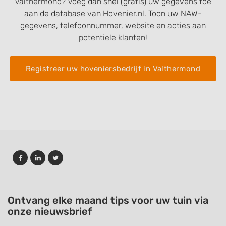
Valthermond? Voeg dan snel (gratis) uw gegevens toe
aan de database van Hovenier.nl. Toon uw NAW-
gegevens, telefoonnummer, website en acties aan
potentiele klanten!
Registreer uw hoveniersbedrijf in Valthermond
Ontvang elke maand tips voor uw tuin via
onze nieuwsbrief