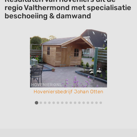
regio Valthermond met specialisatie
beschoeiing & damwand
Hoveniersbedrijf Johan Otten