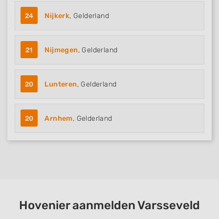
24
Nijkerk
, Gelderland
21
Nijmegen
, Gelderland
20
Lunteren
, Gelderland
20
Arnhem
, Gelderland
Hovenier aanmelden Varsseveld