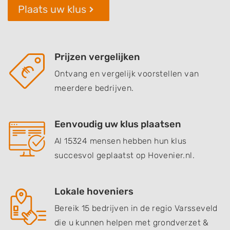
Plaats uw klus
Prijzen vergelijken
Ontvang en vergelijk voorstellen van
meerdere bedrijven.
Eenvoudig uw klus plaatsen
Al 15324 mensen hebben hun klus
succesvol geplaatst op Hovenier.nl.
Lokale hoveniers
Bereik 15 bedrijven in de regio Varsseveld
die u kunnen helpen met grondverzet &