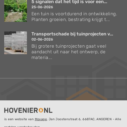
5 signalen dat het tijd is voor een...
25-06-2026
Een tuin is voortdurend in ontwikkeling.
Planten groeien, bestrating krijgt t...
Transportschade bij tuinprojecten v...
02-06-2026
Bij grotere tuinprojecten gaat veel
aandacht uit naar het ontwerp, de
materia...
is een website van
Movage
, Jan Joostenstraat 6, 6687AC, ANGEREN - Alle