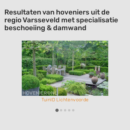
Resultaten van hoveniers uit de
regio Varsseveld met specialisatie
beschoeiing & damwand
TuinID Lichtenvoorde