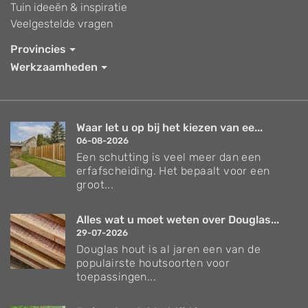
Tuin ideeën & inspiratie
Veelgestelde vragen
Provincies
Werkzaamheden
Waar let u op bij het kiezen van ee...
06-08-2026
Een schutting is veel meer dan een
erfafscheiding. Het bepaalt voor een
groot...
Alles wat u moet weten over Douglas...
29-07-2026
Douglas hout is al jaren een van de
populairste houtsoorten voor
toepassingen...