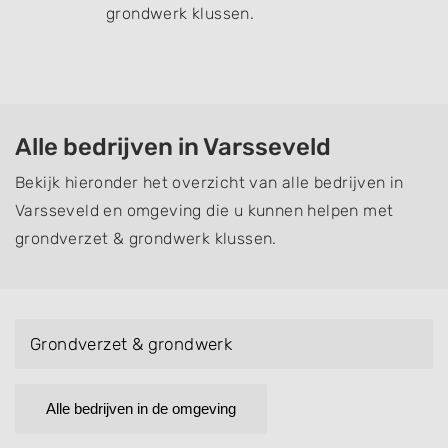
grondwerk klussen.
Alle bedrijven in Varsseveld
Bekijk hieronder het overzicht van alle bedrijven in
Varsseveld en omgeving die u kunnen helpen met
grondverzet & grondwerk klussen.
Grondverzet & grondwerk
Alle bedrijven in de omgeving