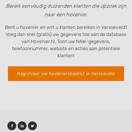
Bereik eenvoudig duizenden klanten die opzoek zijn
naar een hovenier.
Bent u hovenier en wilt u klanten bereiken in Varsseveld?
Voeg dan snel (gratis) uw gegevens toe aan de database
van Hovenier.nl. Toon uw NAW-gegevens,
telefoonnummer, website en acties aan potentiele
klanten!
Registreer uw hoveniersbedrijf in Varsseveld