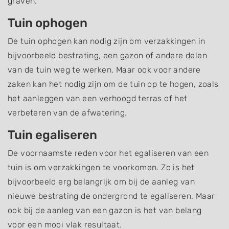
graven.
Tuin ophogen
De tuin ophogen kan nodig zijn om verzakkingen in
bijvoorbeeld bestrating, een gazon of andere delen
van de tuin weg te werken. Maar ook voor andere
zaken kan het nodig zijn om de tuin op te hogen, zoals
het aanleggen van een verhoogd terras of het
verbeteren van de afwatering.
Tuin egaliseren
De voornaamste reden voor het egaliseren van een
tuin is om verzakkingen te voorkomen. Zo is het
bijvoorbeeld erg belangrijk om bij de aanleg van
nieuwe bestrating de ondergrond te egaliseren. Maar
ook bij de aanleg van een gazon is het van belang
voor een mooi vlak resultaat.