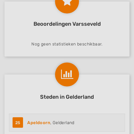
Beoordelingen Varsseveld
Nog geen statistieken beschikbaar.
Steden in Gelderland
25
Apeldoorn
, Gelderland