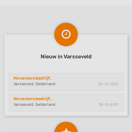
Nieuw in Varsseveld
Hoveniersbedrijf..
Varsseveld, Gelderland
24-12-2025
Hoveniersbedrijf..
Varsseveld, Gelderland
08-10-2019