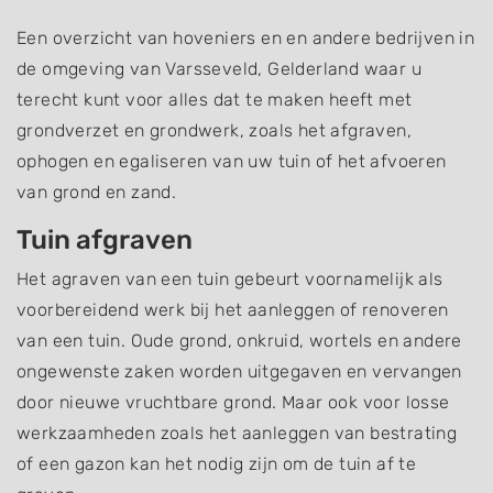
Een overzicht van hoveniers en en andere bedrijven in
de omgeving van Varsseveld, Gelderland waar u
terecht kunt voor alles dat te maken heeft met
grondverzet en grondwerk, zoals het afgraven,
ophogen en egaliseren van uw tuin of het afvoeren
van grond en zand.
Tuin afgraven
Het agraven van een tuin gebeurt voornamelijk als
voorbereidend werk bij het aanleggen of renoveren
van een tuin. Oude grond, onkruid, wortels en andere
ongewenste zaken worden uitgegaven en vervangen
door nieuwe vruchtbare grond. Maar ook voor losse
werkzaamheden zoals het aanleggen van bestrating
of een gazon kan het nodig zijn om de tuin af te