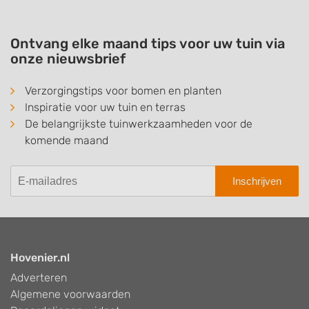
Ontvang elke maand tips voor uw tuin via
onze nieuwsbrief
Verzorgingstips voor bomen en planten
Inspiratie voor uw tuin en terras
De belangrijkste tuinwerkzaamheden voor de
komende maand
Inschrijven
Hovenier.nl
Adverteren
Algemene voorwaarden