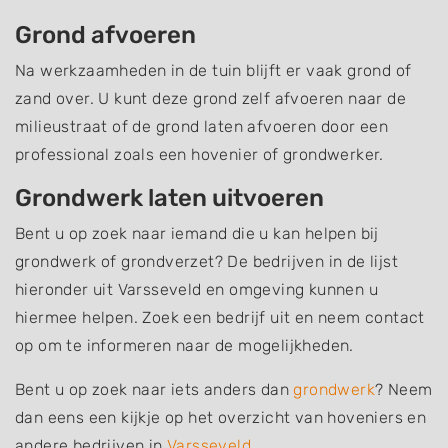
Grond afvoeren
Na werkzaamheden in de tuin blijft er vaak grond of
zand over. U kunt deze grond zelf afvoeren naar de
milieustraat of de grond laten afvoeren door een
professional zoals een hovenier of grondwerker.
Grondwerk laten uitvoeren
Bent u op zoek naar iemand die u kan helpen bij
grondwerk of grondverzet? De bedrijven in de lijst
hieronder uit Varsseveld en omgeving kunnen u
hiermee helpen. Zoek een bedrijf uit en neem contact
op om te informeren naar de mogelijkheden.
Bent u op zoek naar iets anders dan
grondwerk
? Neem
dan eens een kijkje op het overzicht van hoveniers en
andere bedrijven in
Varsseveld
.