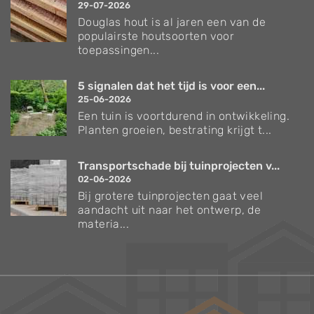
29-07-2026
Douglas hout is al jaren een van de
populairste houtsoorten voor
toepassingen...
5 signalen dat het tijd is voor een...
25-06-2026
Een tuin is voortdurend in ontwikkeling.
Planten groeien, bestrating krijgt t...
Transportschade bij tuinprojecten v...
02-06-2026
Bij grotere tuinprojecten gaat veel
aandacht uit naar het ontwerp, de
materia...