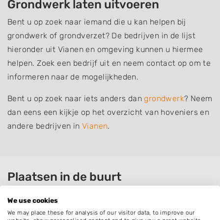
Grondwerk laten uitvoeren
Bent u op zoek naar iemand die u kan helpen bij
grondwerk of grondverzet? De bedrijven in de lijst
hieronder uit Vianen en omgeving kunnen u hiermee
helpen. Zoek een bedrijf uit en neem contact op om te
informeren naar de mogelijkheden.
Bent u op zoek naar iets anders dan
grondwerk
? Neem
dan eens een kijkje op het overzicht van hoveniers en
andere bedrijven in
Vianen
.
Plaatsen in de buurt
Hoef en Haag
We use cookies
Hagestein
We may place these for analysis of our visitor data, to improve our