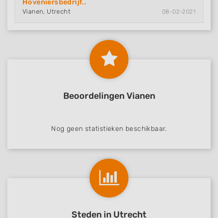
Hoveniersbedrijf..
Vianen, Utrecht
08-02-2021
Beoordelingen Vianen
Nog geen statistieken beschikbaar.
Steden in Utrecht