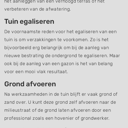
het aanleggen van een verhoogd terras of het
verbeteren van de afwatering.
Tuin egaliseren
De voornaamste reden voor het egaliseren van een
tuin is om verzakkingen te voorkomen. Zo is het
bijvoorbeeld erg belangrijk om bij de aanleg van
nieuwe bestrating de ondergrond te egaliseren. Maar
ook bij de aanleg van een gazon is het van belang
voor een mooi vlak resultaat.
Grond afvoeren
Na werkzaamheden in de tuin blijft er vaak grond of
zand over. U kunt deze grond zelf afvoeren naar de
milieustraat of de grond laten afvoeren door een
professional zoals een hovenier of grondwerker.