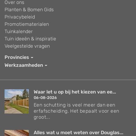
Over ons
Planten & Bomen Gids
Privacybeleid
Promotiematerialen
Tuinkalender
Tuin ideeën & inspiratie
Veelgestelde vragen
Provincies
Werkzaamheden
Waar let u op bij het kiezen van ee...
06-08-2026
Een schutting is veel meer dan een
erfafscheiding. Het bepaalt voor een
groot...
Alles wat u moet weten over Douglas...