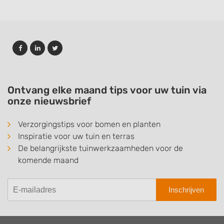
Ontvang elke maand tips voor uw tuin via
onze nieuwsbrief
Verzorgingstips voor bomen en planten
Inspiratie voor uw tuin en terras
De belangrijkste tuinwerkzaamheden voor de
komende maand
Inschrijven