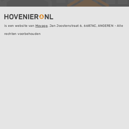
is een website van
Movage
, Jan Joostenstraat 6, 6687AC, ANGEREN - Alle
rechten voorbehouden