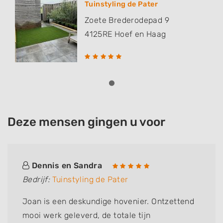
Tuinstyling de Pater
Zoete Brederodepad 9
4125RE
Hoef en Haag
Deze mensen gingen u voor
Dennis en Sandra
Bedrijf:
Tuinstyling de Pater
Joan is een deskundige hovenier. Ontzettend
mooi werk geleverd, de totale tijn