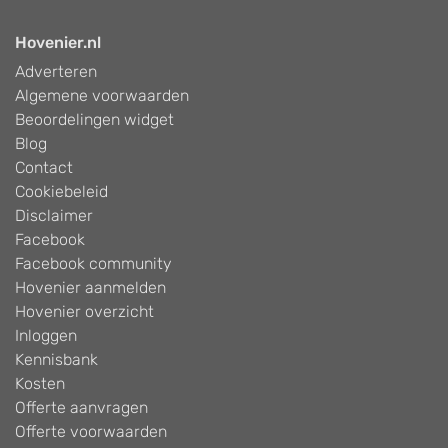
Hovenier.nl
Adverteren
Algemene voorwaarden
Beoordelingen widget
Blog
Contact
Cookiebeleid
Disclaimer
Facebook
Facebook community
Hovenier aanmelden
Hovenier overzicht
Inloggen
Kennisbank
Kosten
Offerte aanvragen
Offerte voorwaarden