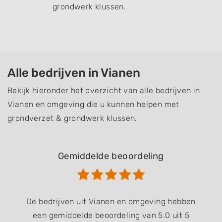
grondwerk klussen.
Alle bedrijven in Vianen
Bekijk hieronder het overzicht van alle bedrijven in
Vianen en omgeving die u kunnen helpen met
grondverzet & grondwerk klussen.
Gemiddelde beoordeling
De bedrijven uit Vianen en omgeving hebben
een gemiddelde beoordeling van 5.0 uit 5