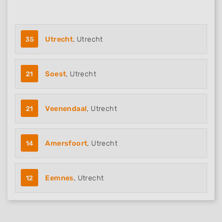
35
Utrecht
, Utrecht
21
Soest
, Utrecht
21
Veenendaal
, Utrecht
14
Amersfoort
, Utrecht
12
Eemnes
, Utrecht