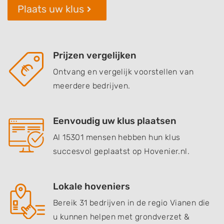
Plaats uw klus
Prijzen vergelijken
Ontvang en vergelijk voorstellen van
meerdere bedrijven.
Eenvoudig uw klus plaatsen
Al 15301 mensen hebben hun klus
succesvol geplaatst op Hovenier.nl.
Lokale hoveniers
Bereik 31 bedrijven in de regio Vianen die
u kunnen helpen met grondverzet &