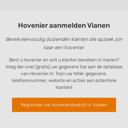
Hovenier aanmelden Vianen
Bereik eenvoudig duizenden klanten die opzoek zijn
naar een hovenier.
Bent u hovenier en wilt u klanten bereiken in Vianen?
Voeg dan snel (gratis) uw gegevens toe aan de database
van Hovenier.nl. Toon uw NAW-gegevens,
telefoonnummer, website en acties aan potentiele
klanten!
Registreer uw hoveniersbedrijf in Vianen