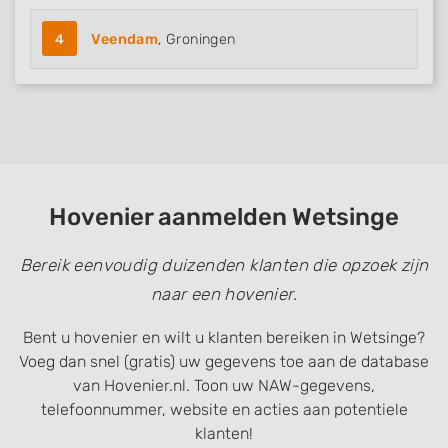
4
Veendam
, Groningen
Hovenier aanmelden Wetsinge
Bereik eenvoudig duizenden klanten die opzoek zijn
naar een hovenier.
Bent u hovenier en wilt u klanten bereiken in Wetsinge?
Voeg dan snel (gratis) uw gegevens toe aan de database
van Hovenier.nl. Toon uw NAW-gegevens,
telefoonnummer, website en acties aan potentiele
klanten!