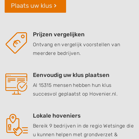
Plaats uw klus
Prijzen vergelijken
Ontvang en vergelijk voorstellen van
meerdere bedrijven.
Eenvoudig uw klus plaatsen
Al 15315 mensen hebben hun klus
succesvol geplaatst op Hovenier.nl.
Lokale hoveniers
Bereik 9 bedrijven in de regio Wetsinge die
u kunnen helpen met grondverzet &