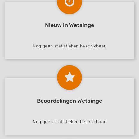
Nieuw in Wetsinge
Nog geen statistieken beschikbaar.
Beoordelingen Wetsinge
Nog geen statistieken beschikbaar.