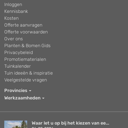
Inloggen
Kennisbank
Kosten
Offerte aanvragen
Offerte voorwaarden
Over ons
Planten & Bomen Gids
Privacybeleid
Promotiematerialen
Tuinkalender
Tuin ideeën & inspiratie
Veelgestelde vragen
Provincies
Werkzaamheden
Waar let u op bij het kiezen van ee...