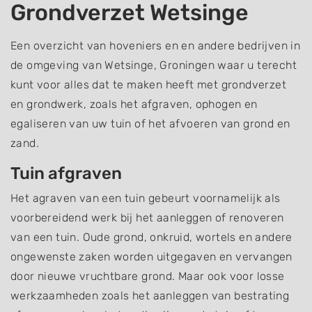
Grondverzet Wetsinge
Een overzicht van hoveniers en en andere bedrijven in
de omgeving van Wetsinge, Groningen waar u terecht
kunt voor alles dat te maken heeft met grondverzet
en grondwerk, zoals het afgraven, ophogen en
egaliseren van uw tuin of het afvoeren van grond en
zand.
Tuin afgraven
Het agraven van een tuin gebeurt voornamelijk als
voorbereidend werk bij het aanleggen of renoveren
van een tuin. Oude grond, onkruid, wortels en andere
ongewenste zaken worden uitgegaven en vervangen
door nieuwe vruchtbare grond. Maar ook voor losse
werkzaamheden zoals het aanleggen van bestrating