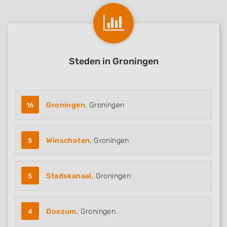
Steden in Groningen
16
Groningen
, Groningen
5
Winschoten
, Groningen
5
Stadskanaal
, Groningen
4
Doezum
, Groningen