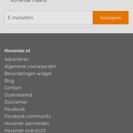
komende maand
Inschrijven
Hovenier.nl
Adverteren
Algemene voorwaarden
Beoordelingen widget
Blog
Contact
Cookiebeleid
Disclaimer
Facebook
Facebook community
Hovenier aanmelden
Hovenier overzicht