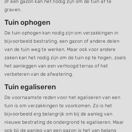
of een gazon kan het nodig zijn om de tuin af te
graven.
Tuin ophogen
De tuin ophogen kan nodig zijn om verzakkingen in
bijvoorbeeld bestrating, een gazon of andere delen
van de tuin weg te werken. Maar ook voor andere
zaken kan het nodig zijn om de tuin op te hogen, zoals
het aanleggen van een verhoogd terras of het
verbeteren van de afwatering.
Tuin egaliseren
De voornaamste reden voor het egaliseren van een
tuin is om verzakkingen te voorkomen. Zo is het
bijvoorbeeld erg belangrijk om bij de aanleg van
nieuwe bestrating de ondergrond te egaliseren. Maar
ook bij de aanleg van een gazon is het van belang