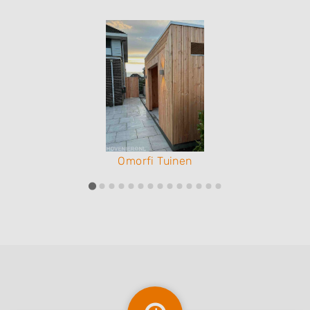
Omorfi Tuinen