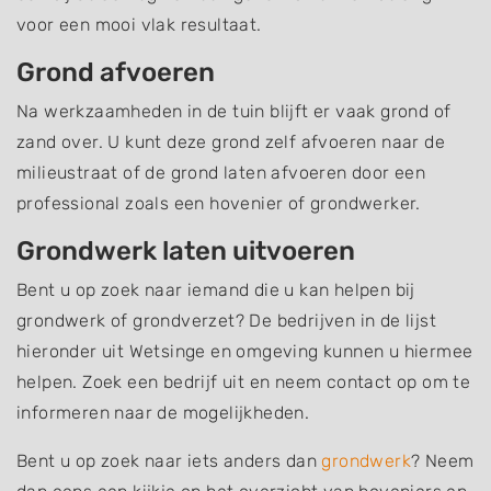
voor een mooi vlak resultaat.
Grond afvoeren
Na werkzaamheden in de tuin blijft er vaak grond of
zand over. U kunt deze grond zelf afvoeren naar de
milieustraat of de grond laten afvoeren door een
professional zoals een hovenier of grondwerker.
Grondwerk laten uitvoeren
Bent u op zoek naar iemand die u kan helpen bij
grondwerk of grondverzet? De bedrijven in de lijst
hieronder uit Wetsinge en omgeving kunnen u hiermee
helpen. Zoek een bedrijf uit en neem contact op om te
informeren naar de mogelijkheden.
Bent u op zoek naar iets anders dan
grondwerk
? Neem