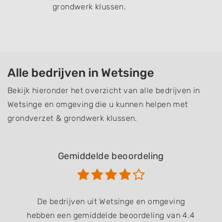
grondwerk klussen.
Alle bedrijven in Wetsinge
Bekijk hieronder het overzicht van alle bedrijven in
Wetsinge en omgeving die u kunnen helpen met
grondverzet & grondwerk klussen.
Gemiddelde beoordeling
De bedrijven uit Wetsinge en omgeving
hebben een gemiddelde beoordeling van 4.4