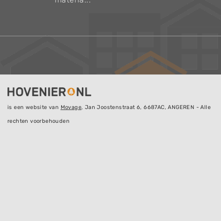
is een website van
Movage
, Jan Joostenstraat 6, 6687AC, ANGEREN - Alle
rechten voorbehouden