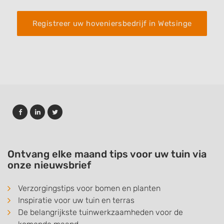
Registreer uw hoveniersbedrijf in Wetsinge
Ontvang elke maand tips voor uw tuin via
onze nieuwsbrief
Verzorgingstips voor bomen en planten
Inspiratie voor uw tuin en terras
De belangrijkste tuinwerkzaamheden voor de