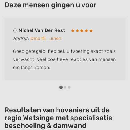
Deze mensen gingen u voor
Michel Van Der Rest
Bedrijf:
Omorfi Tuinen
Goed geregeld, flexibel, uitvoering exact zoals
verwacht. Veel positieve reacties van mensen
die langs komen.
Resultaten van hoveniers uit de
regio Wetsinge met specialisatie
beschoeiing & damwand