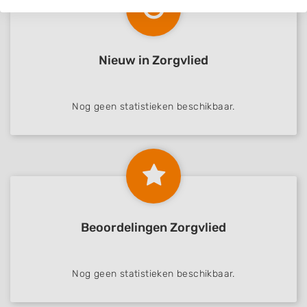
Nieuw in Zorgvlied
Nog geen statistieken beschikbaar.
Beoordelingen Zorgvlied
Nog geen statistieken beschikbaar.