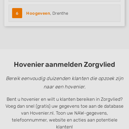
6
Hoogeveen
, Drenthe
Hovenier aanmelden Zorgvlied
Bereik eenvoudig duizenden klanten die opzoek zijn
naar een hovenier.
Bent u hovenier en wilt u klanten bereiken in Zorgvlied?
Voeg dan snel (gratis) uw gegevens toe aan de database
van Hovenier.nl. Toon uw NAW-gegevens,
telefoonnummer, website en acties aan potentiele
klanten!