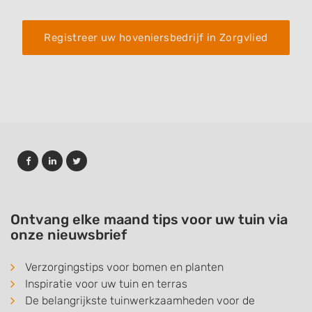
Registreer uw hoveniersbedrijf in Zorgvlied
Ontvang elke maand tips voor uw tuin via
onze nieuwsbrief
Verzorgingstips voor bomen en planten
Inspiratie voor uw tuin en terras
De belangrijkste tuinwerkzaamheden voor de