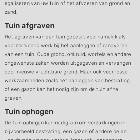
egaliseren van uw tuin of het afvoeren van grond en
zand.
Tuin afgraven
Het agraven van een tuin gebeurt voornamelijk als
voorbereidend werk bij het aanleggen of renoveren
van een tuin. Oude grond, onkruid, wortels en andere
ongewenste zaken worden uitgegaven en vervangen
door nieuwe vruchtbare grond. Maar ook voor losse
werkzaamheden zoals het aanleggen van bestrating
of een gazon kan het nodig zijn om de tuin af te
graven.
Tuin ophogen
De tuin ophogen kan nodig zijn om verzakkingen in
bijvoorbeeld bestrating, een gazon of andere delen