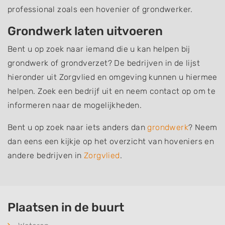
professional zoals een hovenier of grondwerker.
Grondwerk laten uitvoeren
Bent u op zoek naar iemand die u kan helpen bij
grondwerk of grondverzet? De bedrijven in de lijst
hieronder uit Zorgvlied en omgeving kunnen u hiermee
helpen. Zoek een bedrijf uit en neem contact op om te
informeren naar de mogelijkheden.
Bent u op zoek naar iets anders dan
grondwerk
? Neem
dan eens een kijkje op het overzicht van hoveniers en
andere bedrijven in
Zorgvlied
.
Plaatsen in de buurt