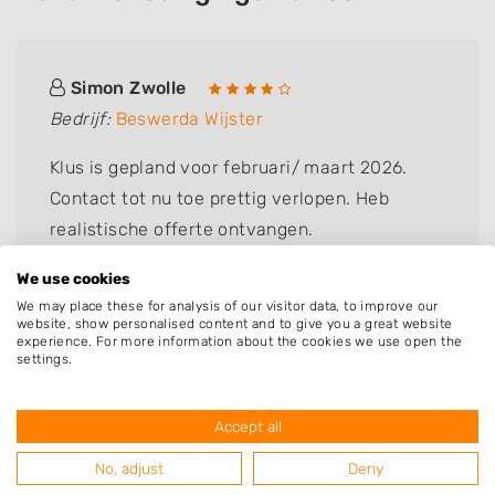
Simon Zwolle
Bedrijf:
Beswerda Wijster
Klus is gepland voor februari/ maart 2026.
Contact tot nu toe prettig verlopen. Heb
realistische offerte ontvangen.
We use cookies
We may place these for analysis of our visitor data, to improve our
website, show personalised content and to give you a great website
experience. For more information about the cookies we use open the
settings.
Accept all
No, adjust
Deny