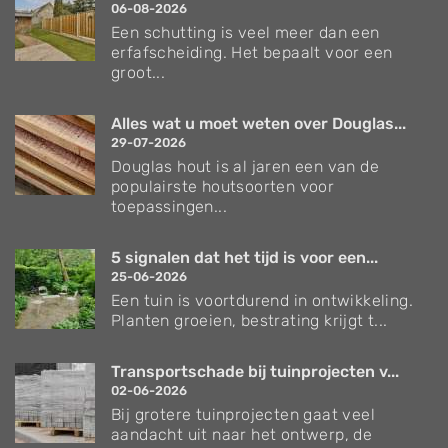
06-08-2026
Een schutting is veel meer dan een
erfafscheiding. Het bepaalt voor een
groot...
Alles wat u moet weten over Douglas...
29-07-2026
Douglas hout is al jaren een van de
populairste houtsoorten voor
toepassingen...
5 signalen dat het tijd is voor een...
25-06-2026
Een tuin is voortdurend in ontwikkeling.
Planten groeien, bestrating krijgt t...
Transportschade bij tuinprojecten v...
02-06-2026
Bij grotere tuinprojecten gaat veel
aandacht uit naar het ontwerp, de