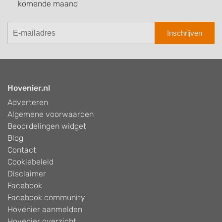
komende maand
Inschrijven
Hovenier.nl
Adverteren
Algemene voorwaarden
Beoordelingen widget
Blog
Contact
Cookiebeleid
Disclaimer
Facebook
Facebook community
Hovenier aanmelden
Hovenier overzicht