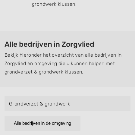
grondwerk klussen.
Alle bedrijven in Zorgvlied
Bekijk hieronder het overzicht van alle bedrijven in
Zorgvlied en omgeving die u kunnen helpen met
grondverzet & grondwerk klussen.
Grondverzet & grondwerk
Alle bedrijven in de omgeving