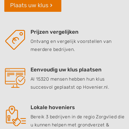
Plaats uw klus
Prijzen vergelijken
Ontvang en vergelijk voorstellen van
meerdere bedrijven.
Eenvoudig uw klus plaatsen
Al 15320 mensen hebben hun klus
succesvol geplaatst op Hovenier.nl.
Lokale hoveniers
Bereik 3 bedrijven in de regio Zorgvlied die
u kunnen helpen met grondverzet &