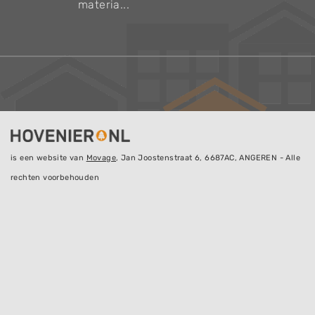
materia...
is een website van
Movage
, Jan Joostenstraat 6, 6687AC, ANGEREN - Alle
rechten voorbehouden