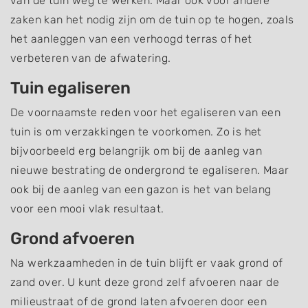
van de tuin weg te werken. Maar ook voor andere
zaken kan het nodig zijn om de tuin op te hogen, zoals
het aanleggen van een verhoogd terras of het
verbeteren van de afwatering.
Tuin egaliseren
De voornaamste reden voor het egaliseren van een
tuin is om verzakkingen te voorkomen. Zo is het
bijvoorbeeld erg belangrijk om bij de aanleg van
nieuwe bestrating de ondergrond te egaliseren. Maar
ook bij de aanleg van een gazon is het van belang
voor een mooi vlak resultaat.
Grond afvoeren
Na werkzaamheden in de tuin blijft er vaak grond of
zand over. U kunt deze grond zelf afvoeren naar de
milieustraat of de grond laten afvoeren door een