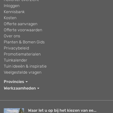
Inloggen
Kennisbank
Kosten
Offerte aanvragen
Offerte voorwaarden
Over ons
Planten & Bomen Gids
Privacybeleid
Promotiematerialen
Tuinkalender
Tuin ideeën & inspiratie
Veelgestelde vragen
Provincies
Werkzaamheden
Waar let u op bij het kiezen van ee...