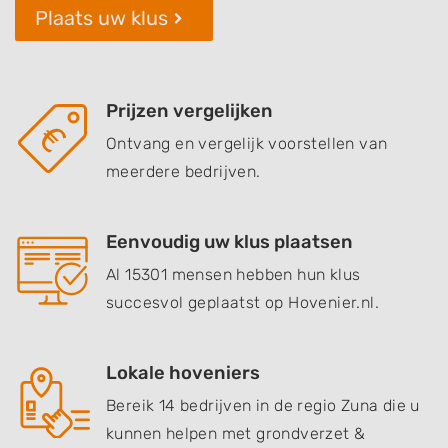
Plaats uw klus
Prijzen vergelijken
Ontvang en vergelijk voorstellen van
meerdere bedrijven.
Eenvoudig uw klus plaatsen
Al 15301 mensen hebben hun klus
succesvol geplaatst op Hovenier.nl.
Lokale hoveniers
Bereik 14 bedrijven in de regio Zuna die u
kunnen helpen met grondverzet &