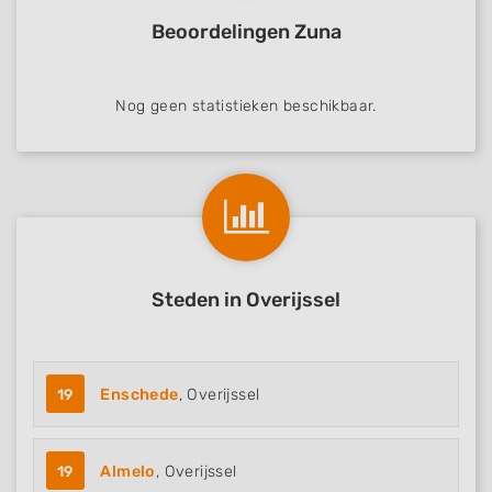
Beoordelingen Zuna
Nog geen statistieken beschikbaar.
Steden in Overijssel
19
Enschede
, Overijssel
19
Almelo
, Overijssel