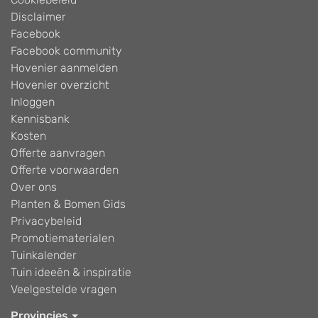
Disclaimer
Facebook
Facebook community
Hovenier aanmelden
Hovenier overzicht
Inloggen
Kennisbank
Kosten
Offerte aanvragen
Offerte voorwaarden
Over ons
Planten & Bomen Gids
Privacybeleid
Promotiematerialen
Tuinkalender
Tuin ideeën & inspiratie
Veelgestelde vragen
Provincies