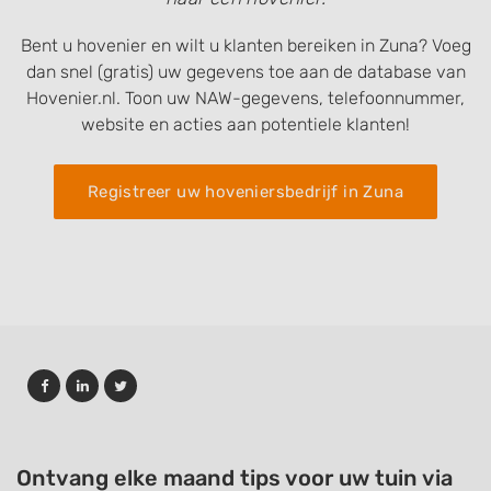
Bent u hovenier en wilt u klanten bereiken in Zuna? Voeg
dan snel (gratis) uw gegevens toe aan de database van
Hovenier.nl. Toon uw NAW-gegevens, telefoonnummer,
website en acties aan potentiele klanten!
Registreer uw hoveniersbedrijf in Zuna
Ontvang elke maand tips voor uw tuin via