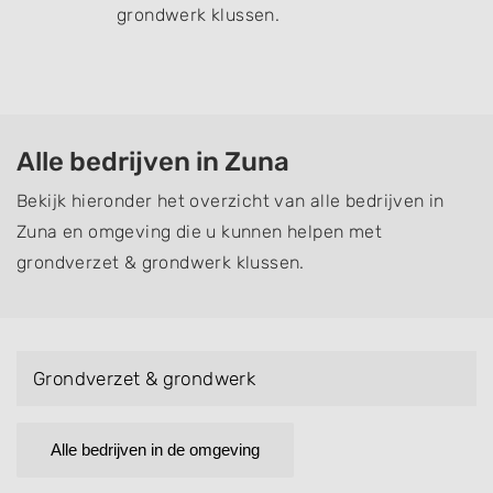
grondwerk klussen.
Alle bedrijven in Zuna
Bekijk hieronder het overzicht van alle bedrijven in
Zuna en omgeving die u kunnen helpen met
grondverzet & grondwerk klussen.
Grondverzet & grondwerk
Alle bedrijven in de omgeving