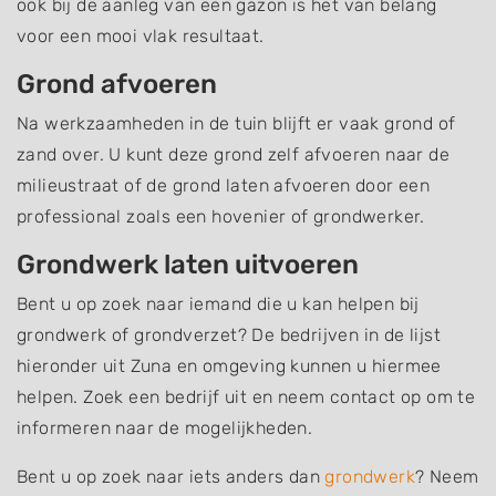
ook bij de aanleg van een gazon is het van belang
voor een mooi vlak resultaat.
Grond afvoeren
Na werkzaamheden in de tuin blijft er vaak grond of
zand over. U kunt deze grond zelf afvoeren naar de
milieustraat of de grond laten afvoeren door een
professional zoals een hovenier of grondwerker.
Grondwerk laten uitvoeren
Bent u op zoek naar iemand die u kan helpen bij
grondwerk of grondverzet? De bedrijven in de lijst
hieronder uit Zuna en omgeving kunnen u hiermee
helpen. Zoek een bedrijf uit en neem contact op om te
informeren naar de mogelijkheden.
Bent u op zoek naar iets anders dan
grondwerk
? Neem