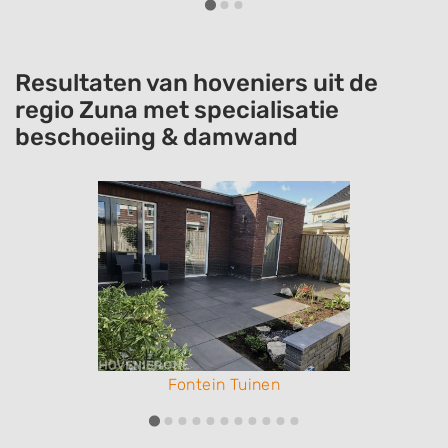
Resultaten van hoveniers uit de
regio Zuna met specialisatie
beschoeiing & damwand
Fontein Tuinen