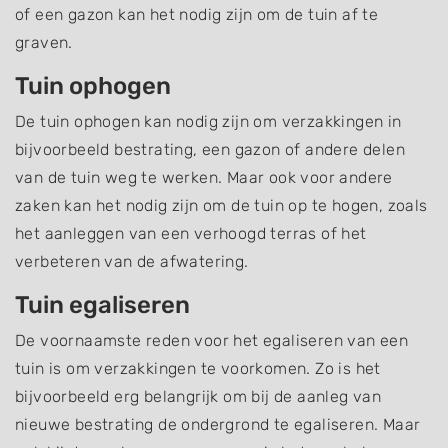
of een gazon kan het nodig zijn om de tuin af te
graven.
Tuin ophogen
De tuin ophogen kan nodig zijn om verzakkingen in
bijvoorbeeld bestrating, een gazon of andere delen
van de tuin weg te werken. Maar ook voor andere
zaken kan het nodig zijn om de tuin op te hogen, zoals
het aanleggen van een verhoogd terras of het
verbeteren van de afwatering.
Tuin egaliseren
De voornaamste reden voor het egaliseren van een
tuin is om verzakkingen te voorkomen. Zo is het
bijvoorbeeld erg belangrijk om bij de aanleg van
nieuwe bestrating de ondergrond te egaliseren. Maar