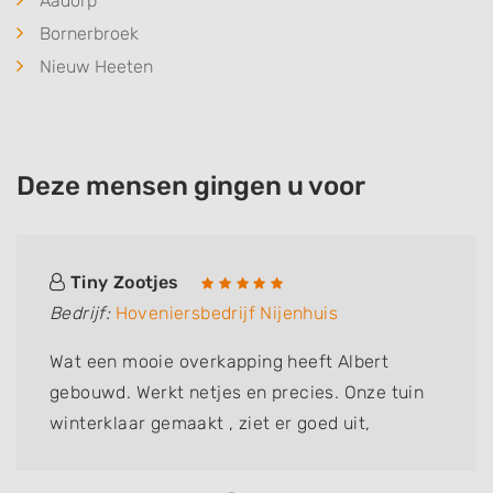
Aadorp
Bornerbroek
Nieuw Heeten
Deze mensen gingen u voor
Tiny Zootjes
Bedrijf:
Hoveniersbedrijf Nijenhuis
Wat een mooie overkapping heeft Albert
gebouwd. Werkt netjes en precies. Onze tuin
winterklaar gemaakt , ziet er goed uit,
complimenten.