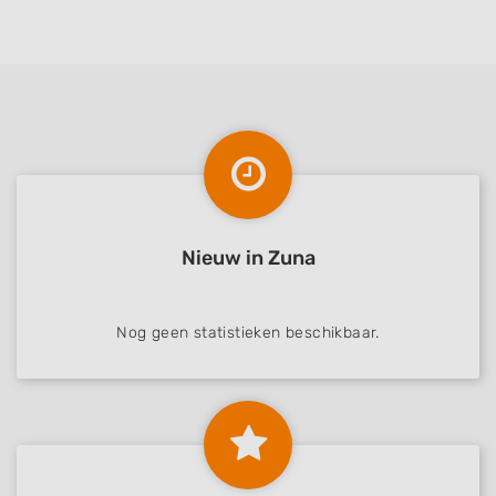
Nieuw in Zuna
Nog geen statistieken beschikbaar.