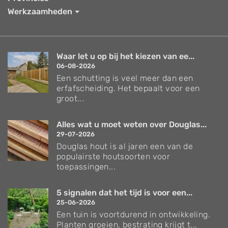
Werkzaamheden
Waar let u op bij het kiezen van ee...
06-08-2026
Een schutting is veel meer dan een
erfafscheiding. Het bepaalt voor een
groot...
Alles wat u moet weten over Douglas...
29-07-2026
Douglas hout is al jaren een van de
populairste houtsoorten voor
toepassingen...
5 signalen dat het tijd is voor een...
25-06-2026
Een tuin is voortdurend in ontwikkeling.
Planten groeien, bestrating krijgt t...