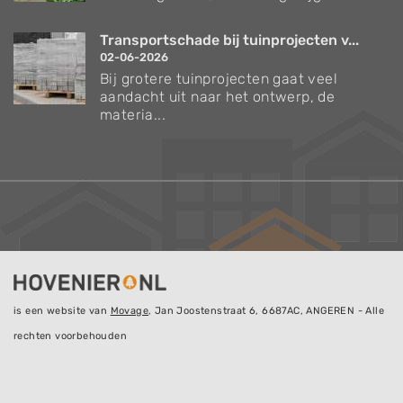
Transportschade bij tuinprojecten v...
02-06-2026
Bij grotere tuinprojecten gaat veel
aandacht uit naar het ontwerp, de
materia...
is een website van
Movage
, Jan Joostenstraat 6, 6687AC, ANGEREN - Alle
rechten voorbehouden