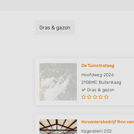
Gras & gazon
De Tuinstrateeg
Hoofdweg 2026
2158MC
Buitenkaag
Gras & gazon
Hoveniersbedrijf Ron van
Kagerplein 202