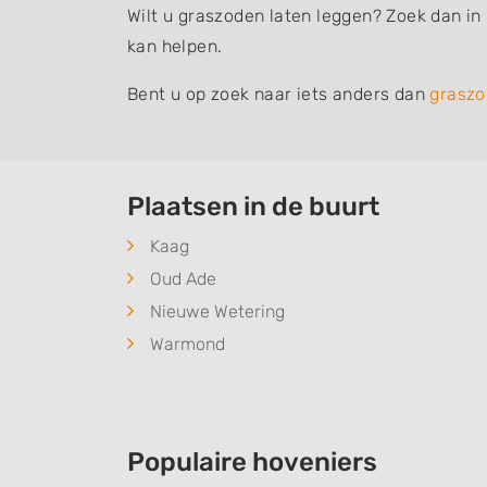
Wilt u graszoden laten leggen? Zoek dan in 
kan helpen.
Bent u op zoek naar iets anders dan
graszo
Plaatsen in de buurt
Kaag
Oud Ade
Nieuwe Wetering
Warmond
Populaire hoveniers