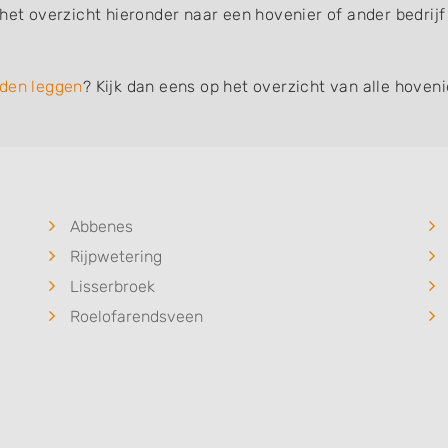
het overzicht hieronder naar een hovenier of ander bedrijf
den leggen
? Kijk dan eens op het overzicht van alle hoven
Abbenes
Rijpwetering
Lisserbroek
Roelofarendsveen