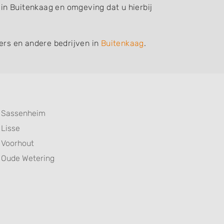
 in Buitenkaag en omgeving dat u hierbij
iers en andere bedrijven in
Buitenkaag
.
Sassenheim
Lisse
Voorhout
Oude Wetering