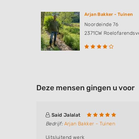
Arjan Bakker - Tuinen
Noordeinde 76
2371CW
Roelofarendsv
Deze mensen gingen u voor
Said Jalalat
Bedrijf:
Arjan Bakker - Tuinen
Uitsluitend werk