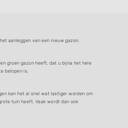
 het aanleggen van een nieuw gazon.
en groen gazon heeft, dat u bijna het hele
e belopen is.
gen kan het al snel wat lastiger worden om
grote tuin heeft. Vaak wordt dan ook