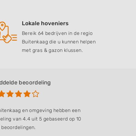
Lokale hoveniers
Bereik 64 bedrijven in de regio
Buitenkaag die u kunnen helpen
met gras & gazon klussen.
ddelde beoordeling
Buitenkaag en omgeving hebben een
ling van 4.4 uit 5 gebaseerd op 10
beoordelingen.