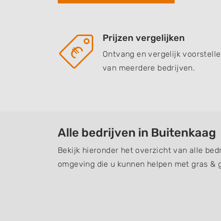
Prijzen vergelijken
Ontvang en vergelijk voorstell
van meerdere bedrijven.
Alle bedrijven in Buitenkaag
Bekijk hieronder het overzicht van alle bed
omgeving die u kunnen helpen met gras & 