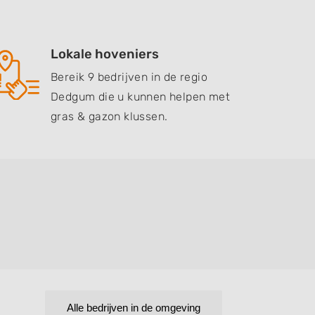
Lokale hoveniers
Bereik 9 bedrijven in de regio
Dedgum die u kunnen helpen met
gras & gazon klussen.
Alle bedrijven in de omgeving