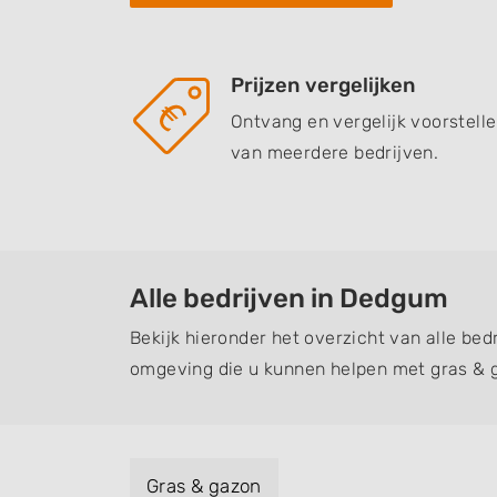
Prijzen vergelijken
Ontvang en vergelijk voorstell
van meerdere bedrijven.
Alle bedrijven in Dedgum
Bekijk hieronder het overzicht van alle be
omgeving die u kunnen helpen met gras & 
Gras & gazon