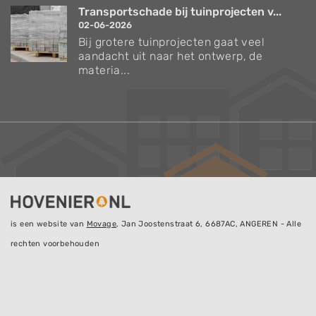
Transportschade bij tuinprojecten v...
02-06-2026
Bij grotere tuinprojecten gaat veel
aandacht uit naar het ontwerp, de
materia...
is een website van
Movage
, Jan Joostenstraat 6, 6687AC, ANGEREN - Alle
rechten voorbehouden