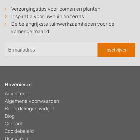
Verzorgingstips voor bomen en planten
Inspiratie voor uw tuin en terras
De belangrijkste tuinwerkzaamheden voor de
komende maand
Inschrijven
Hovenier.nl
Adverteren
Algemene voorwaarden
Beoordelingen widget
Blog
Contact
Cookiebeleid
Disclaimer