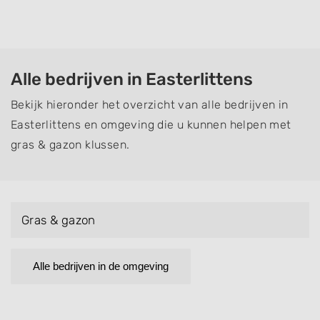
Alle bedrijven in Easterlittens
Bekijk hieronder het overzicht van alle bedrijven in
Easterlittens en omgeving die u kunnen helpen met
gras & gazon klussen.
Gras & gazon
Alle bedrijven in de omgeving