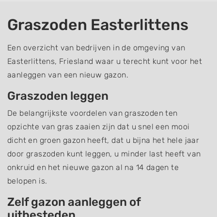
Graszoden Easterlittens
Een overzicht van bedrijven in de omgeving van
Easterlittens, Friesland waar u terecht kunt voor het
aanleggen van een nieuw gazon.
Graszoden leggen
De belangrijkste voordelen van graszoden ten
opzichte van gras zaaien zijn dat u snel een mooi
dicht en groen gazon heeft, dat u bijna het hele jaar
door graszoden kunt leggen, u minder last heeft van
onkruid en het nieuwe gazon al na 14 dagen te
belopen is.
Zelf gazon aanleggen of
uitbesteden