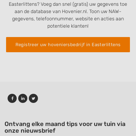
Easterlittens? Voeg dan snel (gratis) uw gegevens toe
aan de database van Hovenier.nl. Toon uw NAW-
gegevens, telefoonnummer, website en acties aan
potentiele klanten!
Registreer uw hoveniersbedrijf in Easterlittens
Ontvang elke maand tips voor uw tuin via
onze nieuwsbrief