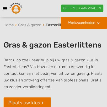
OFFERTES AANVRAGEN
Werkzaamheden
Home
Gras & gazon
Easterlittens
Gras & gazon Easterlittens
Bent u op zoek naar hulp bij uw gras & gazon klus in
Easterlittens? Via Hovenier.nl kunt u eenvoudig in
contact komen met bedrijven uit uw omgeving. Plaats
uw klus en ontvang offertes van professionals. Gratis
en zonder verplichtingen!
Plaats uw klus