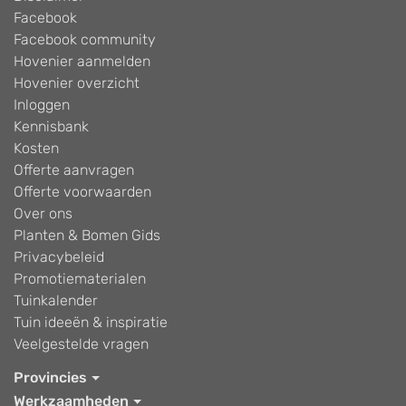
Facebook
Facebook community
Hovenier aanmelden
Hovenier overzicht
Inloggen
Kennisbank
Kosten
Offerte aanvragen
Offerte voorwaarden
Over ons
Planten & Bomen Gids
Privacybeleid
Promotiematerialen
Tuinkalender
Tuin ideeën & inspiratie
Veelgestelde vragen
Provincies
Werkzaamheden