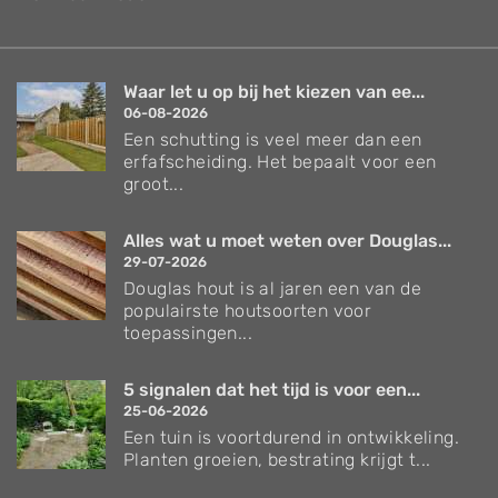
Waar let u op bij het kiezen van ee...
06-08-2026
Een schutting is veel meer dan een
erfafscheiding. Het bepaalt voor een
groot...
Alles wat u moet weten over Douglas...
29-07-2026
Douglas hout is al jaren een van de
populairste houtsoorten voor
toepassingen...
5 signalen dat het tijd is voor een...
25-06-2026
Een tuin is voortdurend in ontwikkeling.
Planten groeien, bestrating krijgt t...