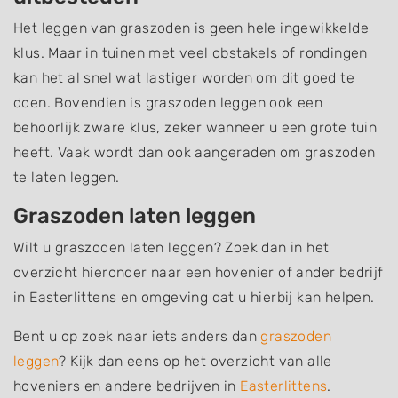
Het leggen van graszoden is geen hele ingewikkelde
klus. Maar in tuinen met veel obstakels of rondingen
kan het al snel wat lastiger worden om dit goed te
doen. Bovendien is graszoden leggen ook een
behoorlijk zware klus, zeker wanneer u een grote tuin
heeft. Vaak wordt dan ook aangeraden om graszoden
te laten leggen.
Graszoden laten leggen
Wilt u graszoden laten leggen? Zoek dan in het
overzicht hieronder naar een hovenier of ander bedrijf
in Easterlittens en omgeving dat u hierbij kan helpen.
Bent u op zoek naar iets anders dan
graszoden
leggen
? Kijk dan eens op het overzicht van alle
hoveniers en andere bedrijven in
Easterlittens
.