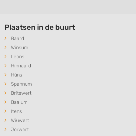
Plaatsen in de buurt
Baard
Winsum
Leons
Hinnaard
Húns
Spannum
Britswert
Baaium
Itens
Wiuwert
Jorwert