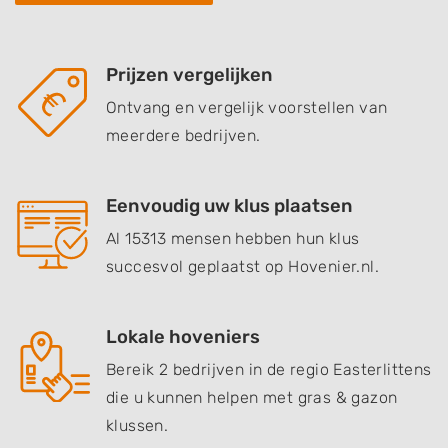
Prijzen vergelijken
Ontvang en vergelijk voorstellen van
meerdere bedrijven.
Eenvoudig uw klus plaatsen
Al 15313 mensen hebben hun klus
succesvol geplaatst op Hovenier.nl.
Lokale hoveniers
Bereik 2 bedrijven in de regio Easterlittens
die u kunnen helpen met gras & gazon
klussen.