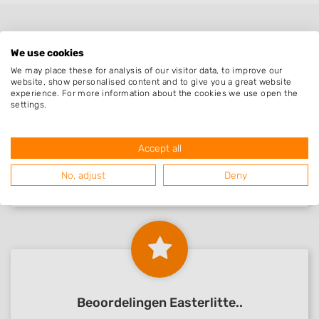
We use cookies
We may place these for analysis of our visitor data, to improve our
website, show personalised content and to give you a great website
experience. For more information about the cookies we use open the
settings.
Nieuw in Easterlitte..
Accept all
No, adjust
Deny
Nog geen statistieken beschikbaar.
Beoordelingen Easterlitte..