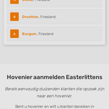
8
Drachten
, Friesland
6
Burgum
, Friesland
Hovenier aanmelden Easterlittens
Bereik eenvoudig duizenden klanten die opzoek zijn
naar een hovenier.
Bent u hovenier en wilt u klanten bereiken in