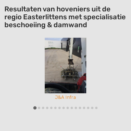
Resultaten van hoveniers uit de
regio Easterlittens met specialisatie
beschoeiing & damwand
J&A Infra