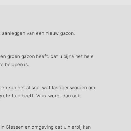
t aanleggen van een nieuw gazon.
en groen gazon heeft, dat u bijna het hele
e belopen is.
gen kan het al snel wat lastiger worden om
grote tuin heeft. Vaak wordt dan ook
 in Giessen en omgeving dat u hierbij kan