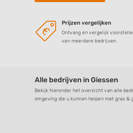
Prijzen vergelijken
Ontvang en vergelijk voorstell
van meerdere bedrijven.
Alle bedrijven in Giessen
Bekijk hieronder het overzicht van alle bed
omgeving die u kunnen helpen met gras & 