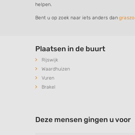
helpen.
Bent u op zoek naar iets anders dan
graszo
Plaatsen in de buurt
Rijswijk
Waardhuizen
Vuren
Brakel
Deze mensen gingen u voor