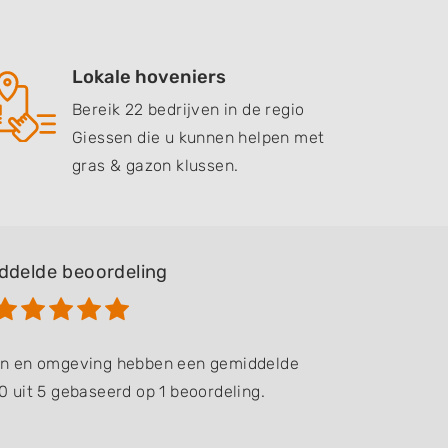
Lokale hoveniers
Bereik 22 bedrijven in de regio
Giessen die u kunnen helpen met
gras & gazon klussen.
ddelde beoordeling
sen en omgeving hebben een gemiddelde
0 uit 5 gebaseerd op 1 beoordeling.