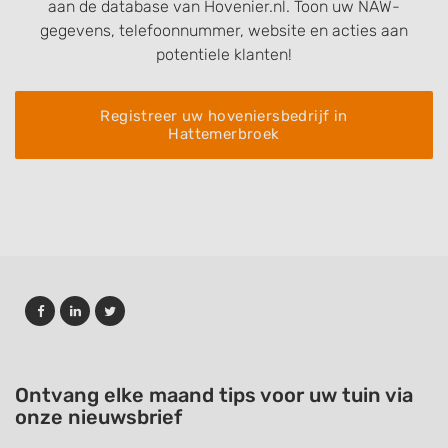
aan de database van Hovenier.nl. Toon uw NAW-
gegevens, telefoonnummer, website en acties aan
potentiele klanten!
Registreer uw hoveniersbedrijf in
Hattemerbroek
Ontvang elke maand tips voor uw tuin via
onze nieuwsbrief