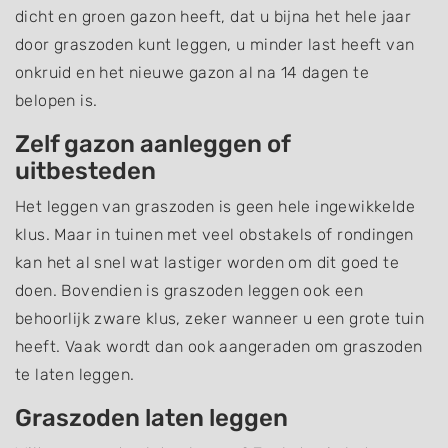
dicht en groen gazon heeft, dat u bijna het hele jaar
door graszoden kunt leggen, u minder last heeft van
onkruid en het nieuwe gazon al na 14 dagen te
belopen is.
Zelf gazon aanleggen of
uitbesteden
Het leggen van graszoden is geen hele ingewikkelde
klus. Maar in tuinen met veel obstakels of rondingen
kan het al snel wat lastiger worden om dit goed te
doen. Bovendien is graszoden leggen ook een
behoorlijk zware klus, zeker wanneer u een grote tuin
heeft. Vaak wordt dan ook aangeraden om graszoden
te laten leggen.
Graszoden laten leggen