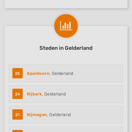
Steden in Gelderland
25
Apeldoorn
, Gelderland
24
Nijkerk
, Gelderland
21
Nijmegen
, Gelderland