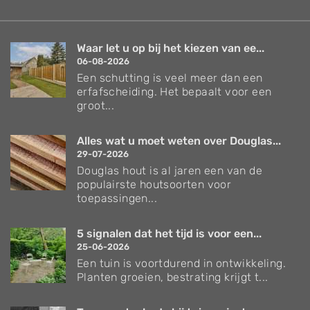
Waar let u op bij het kiezen van ee...
06-08-2026
Een schutting is veel meer dan een
erfafscheiding. Het bepaalt voor een
groot...
Alles wat u moet weten over Douglas...
29-07-2026
Douglas hout is al jaren een van de
populairste houtsoorten voor
toepassingen...
5 signalen dat het tijd is voor een...
25-06-2026
Een tuin is voortdurend in ontwikkeling.
Planten groeien, bestrating krijgt t...