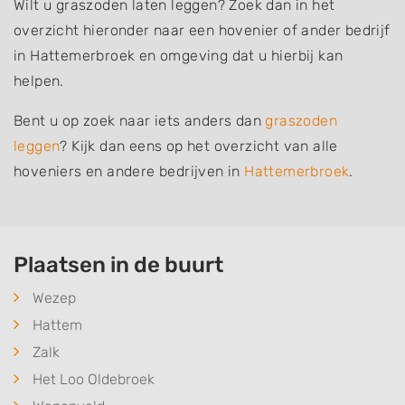
Wilt u graszoden laten leggen? Zoek dan in het
overzicht hieronder naar een hovenier of ander bedrijf
in Hattemerbroek en omgeving dat u hierbij kan
helpen.
Bent u op zoek naar iets anders dan
graszoden
leggen
? Kijk dan eens op het overzicht van alle
hoveniers en andere bedrijven in
Hattemerbroek
.
Plaatsen in de buurt
Wezep
Hattem
Zalk
Het Loo Oldebroek