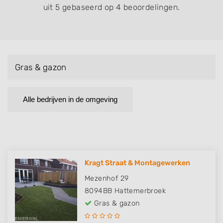
uit 5 gebaseerd op 4 beoordelingen.
Gras & gazon
Alle bedrijven in de omgeving
Kragt Straat & Montagewerken
Mezenhof 29
8094BB
Hattemerbroek
Gras & gazon