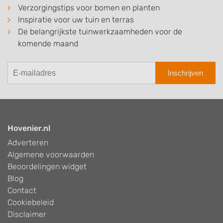
Verzorgingstips voor bomen en planten
Inspiratie voor uw tuin en terras
De belangrijkste tuinwerkzaamheden voor de
komende maand
Inschrijven
Hovenier.nl
Adverteren
Algemene voorwaarden
Beoordelingen widget
Blog
Contact
Cookiebeleid
Disclaimer