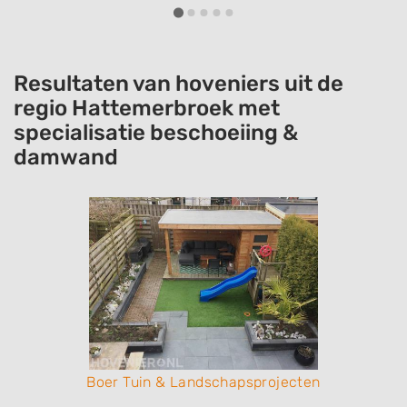
Resultaten van hoveniers uit de
regio Hattemerbroek met
specialisatie beschoeiing &
damwand
Boer Tuin & Landschapsprojecten