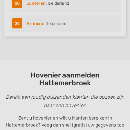
20
Lunteren
, Gelderland
20
Arnhem
, Gelderland
Hovenier aanmelden
Hattemerbroek
Bereik eenvoudig duizenden klanten die opzoek zijn
naar een hovenier.
Bent u hovenier en wilt u klanten bereiken in
Hattemerbroek? Voeg dan snel (gratis) uw gegevens toe