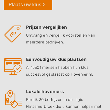
Plaats uw klus
Prijzen vergelijken
Ontvang en vergelijk voorstellen van
meerdere bedrijven.
Eenvoudig uw klus plaatsen
Al 15301 mensen hebben hun klus
succesvol geplaatst op Hovenier.nl.
Lokale hoveniers
Bereik 30 bedrijven in de regio
Hattemerbroek die u kunnen helpen met