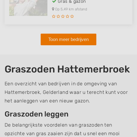
Gras & gazon
Op 5,49 km afstand
Toon meer bedrijven
Graszoden Hattemerbroek
Een overzicht van bedrijven in de omgeving van
Hattemerbroek, Gelderland waar u terecht kunt voor
het aanleggen van een nieuw gazon.
Graszoden leggen
De belangrijkste voordelen van graszoden ten
opzichte van gras zaaien zijn dat u snel een mooi