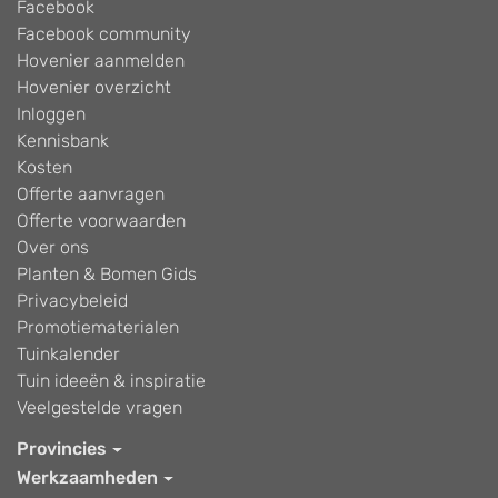
Facebook
Facebook community
Hovenier aanmelden
Hovenier overzicht
Inloggen
Kennisbank
Kosten
Offerte aanvragen
Offerte voorwaarden
Over ons
Planten & Bomen Gids
Privacybeleid
Promotiematerialen
Tuinkalender
Tuin ideeën & inspiratie
Veelgestelde vragen
Provincies
Werkzaamheden