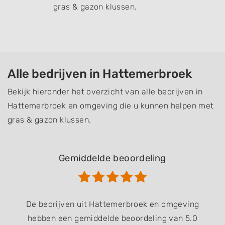
gras & gazon klussen.
Alle bedrijven in Hattemerbroek
Bekijk hieronder het overzicht van alle bedrijven in
Hattemerbroek en omgeving die u kunnen helpen met
gras & gazon klussen.
Gemiddelde beoordeling
De bedrijven uit Hattemerbroek en omgeving
hebben een gemiddelde beoordeling van 5.0