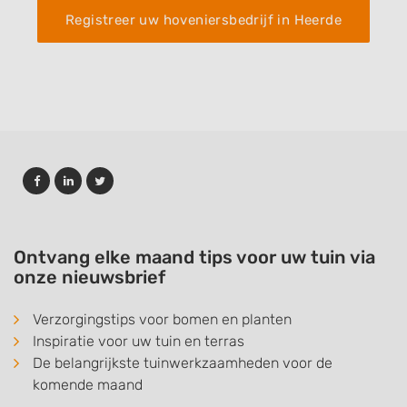
Registreer uw hoveniersbedrijf in Heerde
Ontvang elke maand tips voor uw tuin via
onze nieuwsbrief
Verzorgingstips voor bomen en planten
Inspiratie voor uw tuin en terras
De belangrijkste tuinwerkzaamheden voor de
komende maand