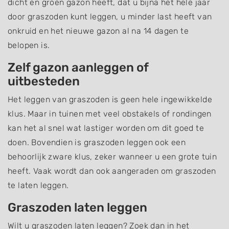
dicht en groen gazon heeft, dat u bijna het hele jaar
door graszoden kunt leggen, u minder last heeft van
onkruid en het nieuwe gazon al na 14 dagen te
belopen is.
Zelf gazon aanleggen of
uitbesteden
Het leggen van graszoden is geen hele ingewikkelde
klus. Maar in tuinen met veel obstakels of rondingen
kan het al snel wat lastiger worden om dit goed te
doen. Bovendien is graszoden leggen ook een
behoorlijk zware klus, zeker wanneer u een grote tuin
heeft. Vaak wordt dan ook aangeraden om graszoden
te laten leggen.
Graszoden laten leggen
Wilt u graszoden laten leggen? Zoek dan in het