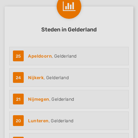
Steden in Gelderland
25
Apeldoorn
, Gelderland
24
Nijkerk
, Gelderland
21
Nijmegen
, Gelderland
20
Lunteren
, Gelderland