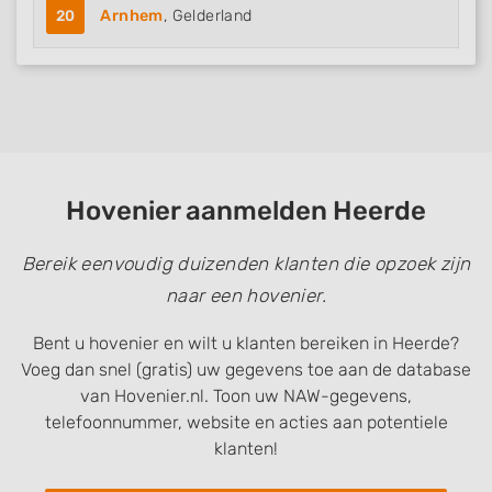
20
Arnhem
, Gelderland
Hovenier aanmelden Heerde
Bereik eenvoudig duizenden klanten die opzoek zijn
naar een hovenier.
Bent u hovenier en wilt u klanten bereiken in Heerde?
Voeg dan snel (gratis) uw gegevens toe aan de database
van Hovenier.nl. Toon uw NAW-gegevens,
telefoonnummer, website en acties aan potentiele
klanten!