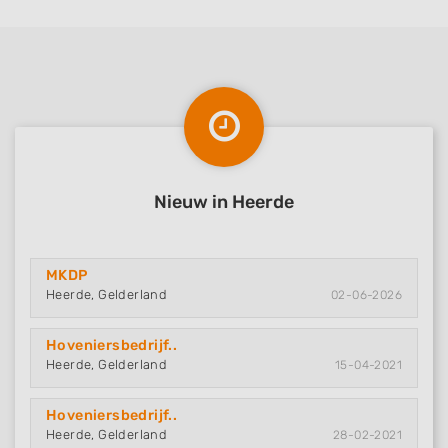
Nieuw in Heerde
MKDP
Heerde, Gelderland
02-06-2026
Hoveniersbedrijf..
Heerde, Gelderland
15-04-2021
Hoveniersbedrijf..
Heerde, Gelderland
28-02-2021