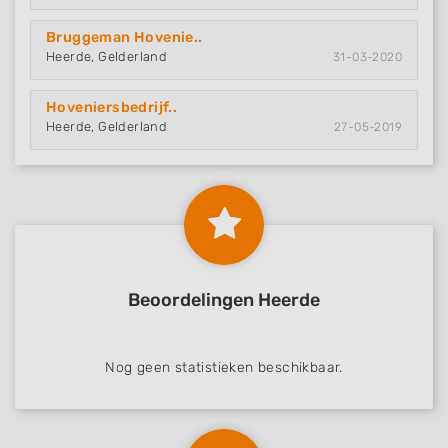
Bruggeman Hovenie..
Heerde, Gelderland
31-03-2020
Hoveniersbedrijf..
Heerde, Gelderland
27-05-2019
Beoordelingen Heerde
Nog geen statistieken beschikbaar.