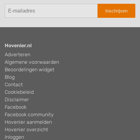
Inschrijven
Hovenier.nl
Adverteren
Algemene voorwaarden
Beoordelingen widget
Blog
Contact
Cookiebeleid
Disclaimer
Facebook
Facebook community
Hovenier aanmelden
Hovenier overzicht
Inloggen