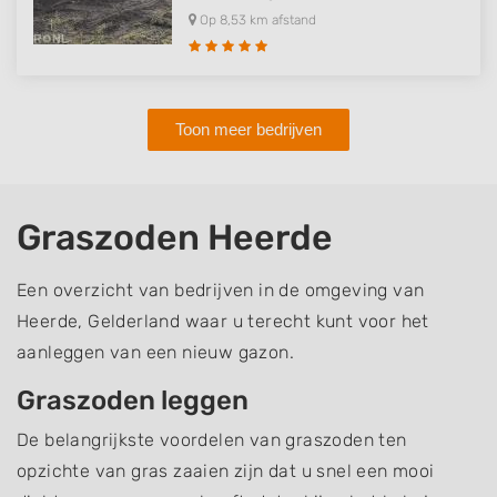
Op 8,53 km afstand
Toon meer bedrijven
Graszoden Heerde
Een overzicht van bedrijven in de omgeving van
Heerde, Gelderland waar u terecht kunt voor het
aanleggen van een nieuw gazon.
Graszoden leggen
De belangrijkste voordelen van graszoden ten
opzichte van gras zaaien zijn dat u snel een mooi