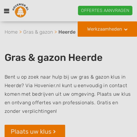
OFFERTES AANVRAGEN
Werkzaamheden
Home
Gras & gazon
Heerde
Gras & gazon Heerde
Bent u op zoek naar hulp bij uw gras & gazon klus in
Heerde? Via Hovenier.nl kunt u eenvoudig in contact
komen met bedrijven uit uw omgeving. Plaats uw klus
en ontvang offertes van professionals. Gratis en
zonder verplichtingen!
Plaats uw klus