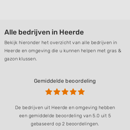
Alle bedrijven in Heerde
Bekijk hieronder het overzicht van alle bedrijven in
Heerde en omgeving die u kunnen helpen met gras &
gazon klussen.
Gemiddelde beoordeling
De bedrijven uit Heerde en omgeving hebben
een gemiddelde beoordeling van 5.0 uit 5
gebaseerd op 2 beoordelingen.