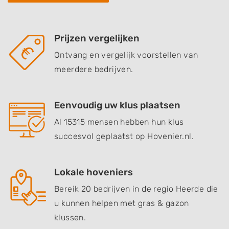
Prijzen vergelijken
Ontvang en vergelijk voorstellen van
meerdere bedrijven.
Eenvoudig uw klus plaatsen
Al 15315 mensen hebben hun klus
succesvol geplaatst op Hovenier.nl.
Lokale hoveniers
Bereik 20 bedrijven in de regio Heerde die
u kunnen helpen met gras & gazon
klussen.