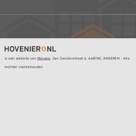
is een website van
Movage
, Jan Joostenstraat 6, 6687AC, ANGEREN - Alle
rechten voorbehouden