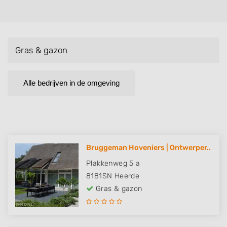
Gras & gazon
Alle bedrijven in de omgeving
Bruggeman Hoveniers | Ontwerper..
Plakkenweg 5 a
8181SN
Heerde
Gras & gazon