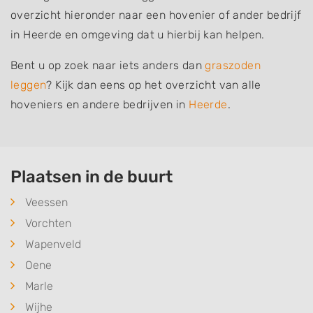
overzicht hieronder naar een hovenier of ander bedrijf
in Heerde en omgeving dat u hierbij kan helpen.
Bent u op zoek naar iets anders dan
graszoden
leggen
? Kijk dan eens op het overzicht van alle
hoveniers en andere bedrijven in
Heerde
.
Plaatsen in de buurt
Veessen
Vorchten
Wapenveld
Oene
Marle
Wijhe