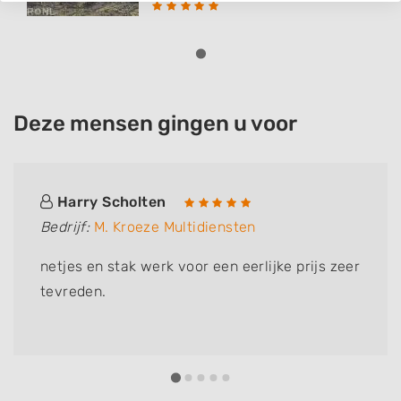
Deze mensen gingen u voor
Harry Scholten
Bedrijf:
M. Kroeze Multidiensten
netjes en stak werk voor een eerlijke prijs zeer
tevreden.