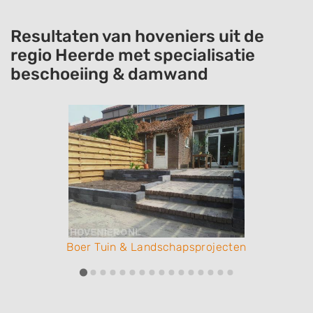
Resultaten van hoveniers uit de
regio Heerde met specialisatie
beschoeiing & damwand
Boer Tuin & Landschapsprojecten