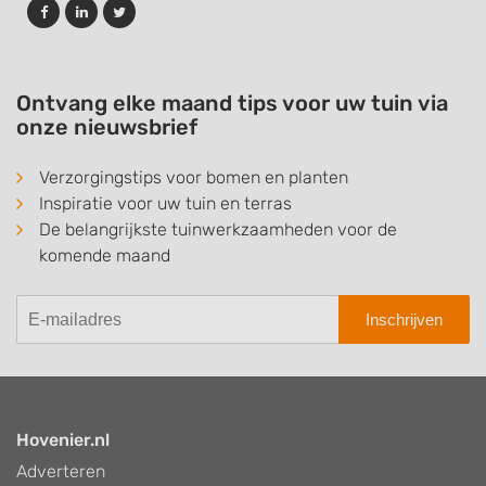
Ontvang elke maand tips voor uw tuin via
onze nieuwsbrief
Verzorgingstips voor bomen en planten
Inspiratie voor uw tuin en terras
De belangrijkste tuinwerkzaamheden voor de
komende maand
Inschrijven
Hovenier.nl
Adverteren