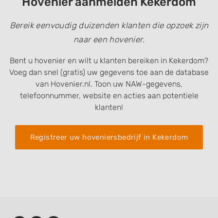
Hovenier aanmelden Kekerdom
Bereik eenvoudig duizenden klanten die opzoek zijn
naar een hovenier.
Bent u hovenier en wilt u klanten bereiken in Kekerdom?
Voeg dan snel (gratis) uw gegevens toe aan de database
van Hovenier.nl. Toon uw NAW-gegevens,
telefoonnummer, website en acties aan potentiele
klanten!
Registreer uw hoveniersbedrijf in Kekerdom