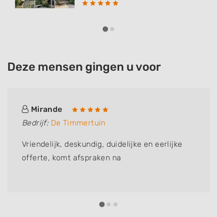
Deze mensen gingen u voor
Mirande
Bedrijf:
De Timmertuin
Vriendelijk, deskundig, duidelijke en eerlijke
offerte, komt afspraken na