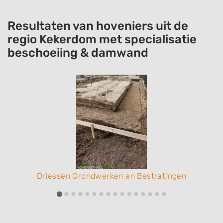
Resultaten van hoveniers uit de
regio Kekerdom met specialisatie
beschoeiing & damwand
Driessen Grondwerken en Bestratingen