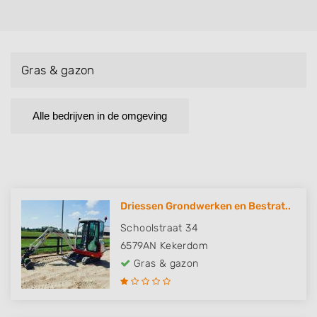
Gras & gazon
Alle bedrijven in de omgeving
Driessen Grondwerken en Bestrat..
Schoolstraat 34
6579AN
Kekerdom
Gras & gazon