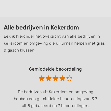
Alle bedrijven in Kekerdom
Bekijk hieronder het overzicht van alle bedrijven in
Kekerdom en omgeving die u kunnen helpen met gras
& gazon klussen.
Gemiddelde beoordeling
De bedrijven uit Kekerdom en omgeving
hebben een gemiddelde beoordeling van 3.7
uit 5 gebaseerd op 7 beoordelingen.