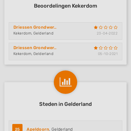
Beoordelingen Kekerdom
Driessen Grondwer..
Kekerdom, Gelderland
23-04-2022
Driessen Grondwer..
Kekerdom, Gelderland
05-10-2021
Steden in Gelderland
25
Apeldoorn
, Gelderland