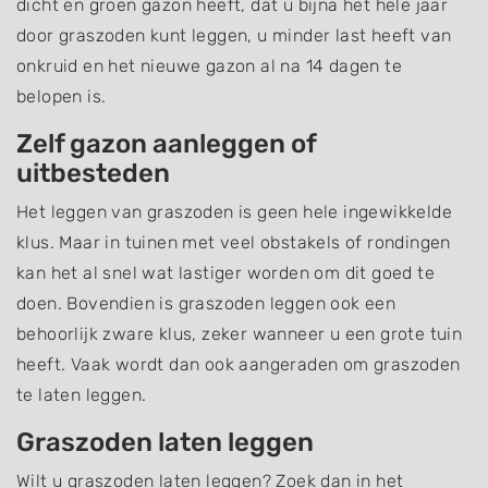
dicht en groen gazon heeft, dat u bijna het hele jaar
door graszoden kunt leggen, u minder last heeft van
onkruid en het nieuwe gazon al na 14 dagen te
belopen is.
Zelf gazon aanleggen of
uitbesteden
Het leggen van graszoden is geen hele ingewikkelde
klus. Maar in tuinen met veel obstakels of rondingen
kan het al snel wat lastiger worden om dit goed te
doen. Bovendien is graszoden leggen ook een
behoorlijk zware klus, zeker wanneer u een grote tuin
heeft. Vaak wordt dan ook aangeraden om graszoden
te laten leggen.
Graszoden laten leggen
Wilt u graszoden laten leggen? Zoek dan in het