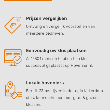
Prijzen vergelijken
Ontvang en vergelijk voorstellen van
meerdere bedrijven.
Eenvoudig uw klus plaatsen
Al 15301 mensen hebben hun klus
succesvol geplaatst op Hovenier.nl.
Lokale hoveniers
Bereik 23 bedrijven in de regio Kekerdom
die u kunnen helpen met gras & gazon
klussen.