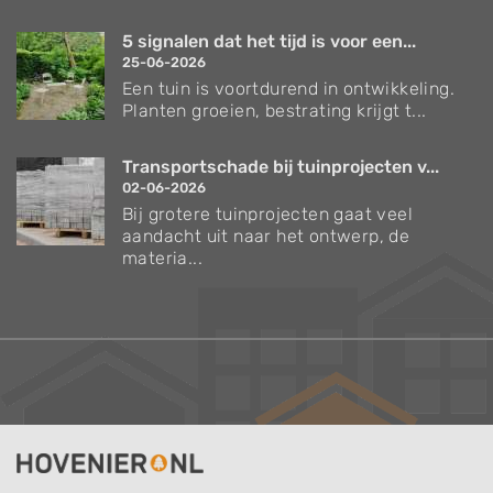
5 signalen dat het tijd is voor een...
25-06-2026
Een tuin is voortdurend in ontwikkeling.
Planten groeien, bestrating krijgt t...
Transportschade bij tuinprojecten v...
02-06-2026
Bij grotere tuinprojecten gaat veel
aandacht uit naar het ontwerp, de
materia...