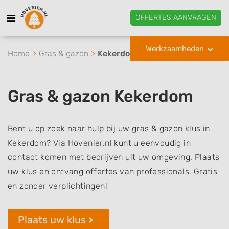
OFFERTES AANVRAGEN
Werkzaamheden
Home
Gras & gazon
Kekerdom
Gras & gazon Kekerdom
Bent u op zoek naar hulp bij uw gras & gazon klus in
Kekerdom? Via Hovenier.nl kunt u eenvoudig in
contact komen met bedrijven uit uw omgeving. Plaats
uw klus en ontvang offertes van professionals. Gratis
en zonder verplichtingen!
Plaats uw klus