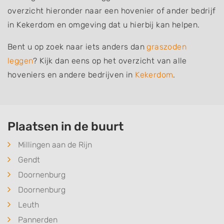
overzicht hieronder naar een hovenier of ander bedrijf
in Kekerdom en omgeving dat u hierbij kan helpen.
Bent u op zoek naar iets anders dan
graszoden
leggen
? Kijk dan eens op het overzicht van alle
hoveniers en andere bedrijven in
Kekerdom
.
Plaatsen in de buurt
Millingen aan de Rijn
Gendt
Doornenburg
Doornenburg
Leuth
Pannerden