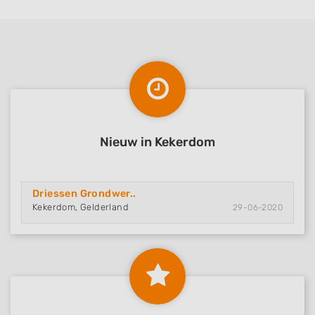
Nieuw in Kekerdom
Driessen Grondwer..
Kekerdom, Gelderland
29-06-2020