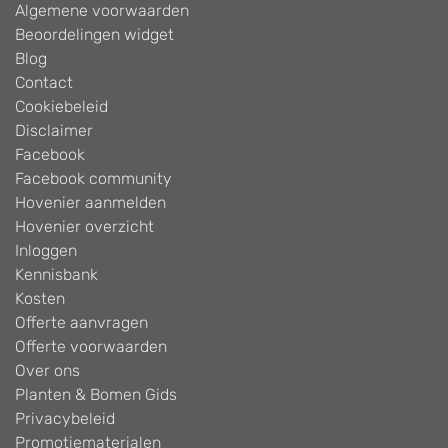
Algemene voorwaarden
Beoordelingen widget
Blog
Contact
Cookiebeleid
Disclaimer
Facebook
Facebook community
Hovenier aanmelden
Hovenier overzicht
Inloggen
Kennisbank
Kosten
Offerte aanvragen
Offerte voorwaarden
Over ons
Planten & Bomen Gids
Privacybeleid
Promotiematerialen