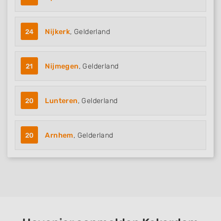
24
Nijkerk
, Gelderland
21
Nijmegen
, Gelderland
20
Lunteren
, Gelderland
20
Arnhem
, Gelderland