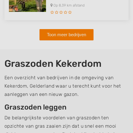
Op 8,39 km afstand
Toon meer bedrijven
Graszoden Kekerdom
Een overzicht van bedrijven in de omgeving van
Kekerdom, Gelderland waar u terecht kunt voor het
aanleggen van een nieuw gazon.
Graszoden leggen
De belangrijkste voordelen van graszoden ten
opzichte van gras zaaien zijn dat u snel een mooi