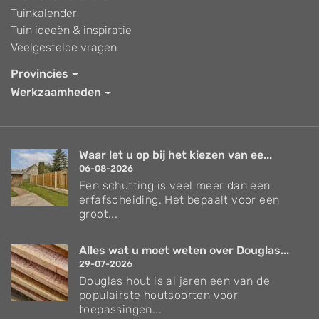
Tuinkalender
Tuin ideeën & inspiratie
Veelgestelde vragen
Provincies
Werkzaamheden
Waar let u op bij het kiezen van ee...
06-08-2026
Een schutting is veel meer dan een
erfafscheiding. Het bepaalt voor een
groot...
Alles wat u moet weten over Douglas...
29-07-2026
Douglas hout is al jaren een van de
populairste houtsoorten voor
toepassingen...