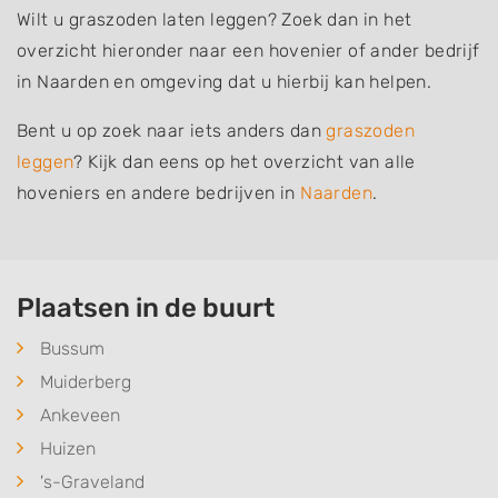
Wilt u graszoden laten leggen? Zoek dan in het
overzicht hieronder naar een hovenier of ander bedrijf
in Naarden en omgeving dat u hierbij kan helpen.
Bent u op zoek naar iets anders dan
graszoden
leggen
? Kijk dan eens op het overzicht van alle
hoveniers en andere bedrijven in
Naarden
.
Plaatsen in de buurt
Bussum
Muiderberg
Ankeveen
Huizen
's-Graveland