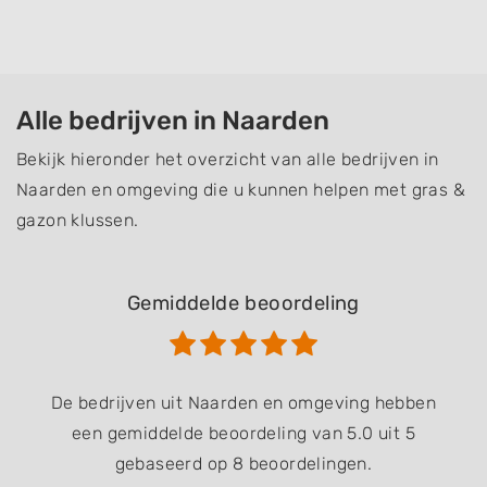
Alle bedrijven in Naarden
Bekijk hieronder het overzicht van alle bedrijven in
Naarden en omgeving die u kunnen helpen met gras &
gazon klussen.
Gemiddelde beoordeling
De bedrijven uit Naarden en omgeving hebben
een gemiddelde beoordeling van 5.0 uit 5
gebaseerd op 8 beoordelingen.