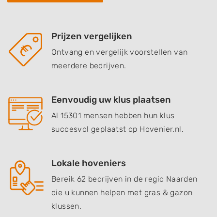
Prijzen vergelijken
Ontvang en vergelijk voorstellen van
meerdere bedrijven.
Eenvoudig uw klus plaatsen
Al 15301 mensen hebben hun klus
succesvol geplaatst op Hovenier.nl.
Lokale hoveniers
Bereik 62 bedrijven in de regio Naarden
die u kunnen helpen met gras & gazon
klussen.