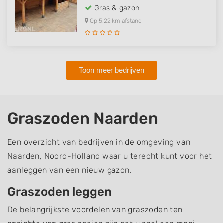
Gras & gazon
Op 5,22 km afstand
Toon meer bedrijven
Graszoden Naarden
Een overzicht van bedrijven in de omgeving van
Naarden, Noord-Holland waar u terecht kunt voor het
aanleggen van een nieuw gazon.
Graszoden leggen
De belangrijkste voordelen van graszoden ten