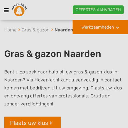
OFFERTES AANVRAGEN
Werkzaamheden
Home
Gras & gazon
Naarden
Gras & gazon Naarden
Bent u op zoek naar hulp bij uw gras & gazon klus in
Naarden? Via Hovenier.nl kunt u eenvoudig in contact
komen met bedrijven uit uw omgeving. Plaats uw klus
en ontvang offertes van professionals. Gratis en
zonder verplichtingen!
Plaats uw klus