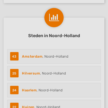
Steden in Noord-Holland
43
Amsterdam
, Noord-Holland
25
Hilversum
, Noord-Holland
24
Haarlem
, Noord-Holland
22
Huizen
, Noord-Holland