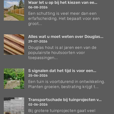
Waar let u op bij het kiezen van ee...
06-08-2026
Een schutting is veel meer dan een
erfafscheiding. Het bepaalt voor een
groot...
Alles wat u moet weten over Douglas...
29-07-2026
Douglas hout is al jaren een van de
populairste houtsoorten voor
toepassingen...
5 signalen dat het tijd is voor een...
25-06-2026
Een tuin is voortdurend in ontwikkeling.
Planten groeien, bestrating krijgt t...
Transportschade bij tuinprojecten v...
02-06-2026
Bij grotere tuinprojecten gaat veel