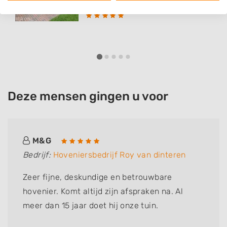
Deze mensen gingen u voor
M&G
Bedrijf:
Hoveniersbedrijf Roy van dinteren
Zeer fijne, deskundige en betrouwbare
hovenier. Komt altijd zijn afspraken na. Al
meer dan 15 jaar doet hij onze tuin.