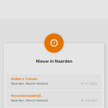
Nieuw in Naarden
Hidde’s Tuinen
Naarden, Noord-Holland
10-07-2026
Hoveniersbedrijf..
Naarden, Noord-Holland
19-03-2021