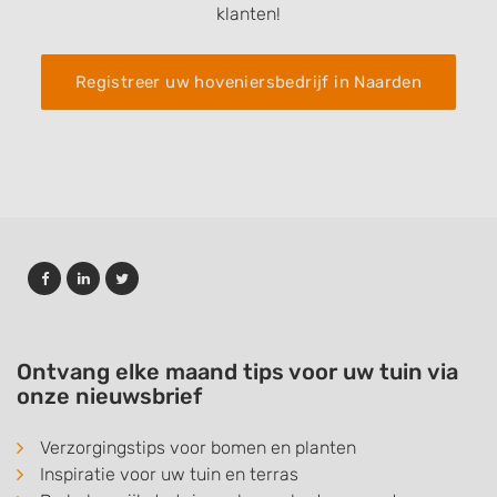
klanten!
Registreer uw hoveniersbedrijf in Naarden
Ontvang elke maand tips voor uw tuin via
onze nieuwsbrief
Verzorgingstips voor bomen en planten
Inspiratie voor uw tuin en terras