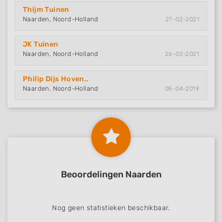
Thijm Tuinen
Naarden, Noord-Holland
27-02-2021
JK Tuinen
Naarden, Noord-Holland
26-02-2021
Philip Dijs Hoven..
Naarden, Noord-Holland
05-04-2019
Beoordelingen Naarden
Nog geen statistieken beschikbaar.