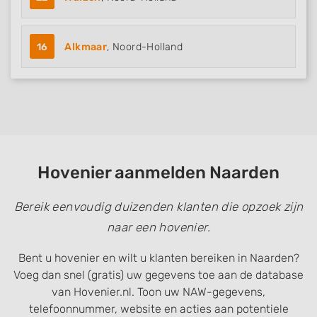
16
Alkmaar
, Noord-Holland
Hovenier aanmelden Naarden
Bereik eenvoudig duizenden klanten die opzoek zijn
naar een hovenier.
Bent u hovenier en wilt u klanten bereiken in Naarden?
Voeg dan snel (gratis) uw gegevens toe aan de database
van Hovenier.nl. Toon uw NAW-gegevens,
telefoonnummer, website en acties aan potentiele