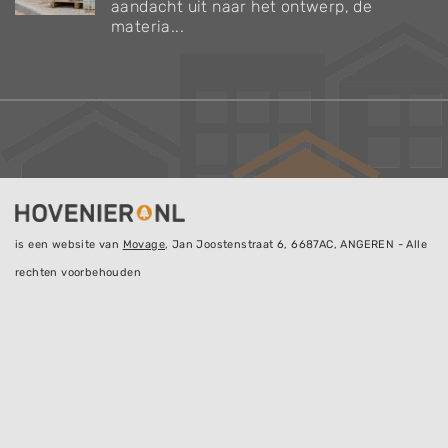
aandacht uit naar het ontwerp, de
materia...
is een website van
Movage
, Jan Joostenstraat 6, 6687AC, ANGEREN - Alle
rechten voorbehouden