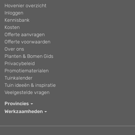
Hovenier overzicht
Inloggen
Kennisbank
Kosten
Offerte aanvragen
Offerte voorwaarden
Over ons
Planten & Bomen Gids
Privacybeleid
Promotiematerialen
Tuinkalender
Tuin ideeën & inspiratie
Veelgestelde vragen
Provincies
Werkzaamheden