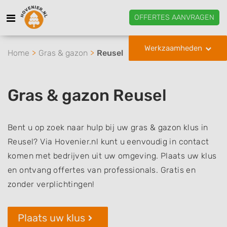
OFFERTES AANVRAGEN
Werkzaamheden
Home
Gras & gazon
Reusel
Gras & gazon Reusel
Bent u op zoek naar hulp bij uw gras & gazon klus in
Reusel? Via Hovenier.nl kunt u eenvoudig in contact
komen met bedrijven uit uw omgeving. Plaats uw klus
en ontvang offertes van professionals. Gratis en
zonder verplichtingen!
Plaats uw klus