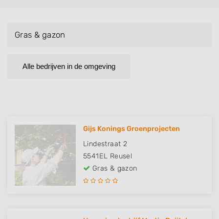
Gras & gazon
Alle bedrijven in de omgeving
Gijs Konings Groenprojecten
Lindestraat 2
5541EL
Reusel
Gras & gazon