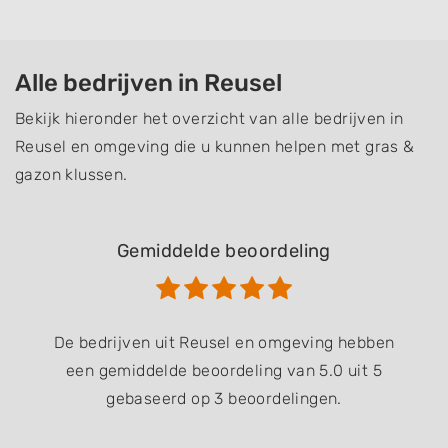
Alle bedrijven in Reusel
Bekijk hieronder het overzicht van alle bedrijven in
Reusel en omgeving die u kunnen helpen met gras &
gazon klussen.
Gemiddelde beoordeling
De bedrijven uit Reusel en omgeving hebben
een gemiddelde beoordeling van 5.0 uit 5
gebaseerd op 3 beoordelingen.