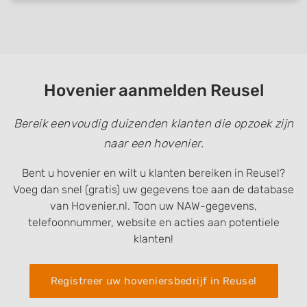
Hovenier aanmelden Reusel
Bereik eenvoudig duizenden klanten die opzoek zijn
naar een hovenier.
Bent u hovenier en wilt u klanten bereiken in Reusel?
Voeg dan snel (gratis) uw gegevens toe aan de database
van Hovenier.nl. Toon uw NAW-gegevens,
telefoonnummer, website en acties aan potentiele
klanten!
Registreer uw hoveniersbedrijf in Reusel