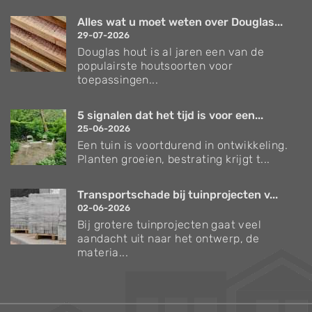
Alles wat u moet weten over Douglas...
29-07-2026
Douglas hout is al jaren een van de
populairste houtsoorten voor
toepassingen...
5 signalen dat het tijd is voor een...
25-06-2026
Een tuin is voortdurend in ontwikkeling.
Planten groeien, bestrating krijgt t...
Transportschade bij tuinprojecten v...
02-06-2026
Bij grotere tuinprojecten gaat veel
aandacht uit naar het ontwerp, de
materia...