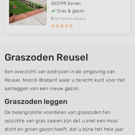
5521PR
Eersel
Gras & gazon
Op 9,84 km afstand
Graszoden Reusel
Een overzicht van bedrijven in de omgeving van
Reusel, Noord-Brabant waar u terecht kunt voor het
aanleggen van een nieuw gazon.
Graszoden leggen
De belangrijkste voordelen van graszoden ten
opzichte van gras zaaien zijn dat u snel een mooi
dicht en groen gazon heeft, dat u bijna het hele jaar