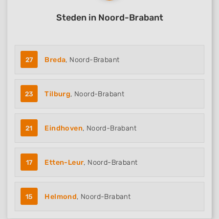
Steden in Noord-Brabant
27
Breda
, Noord-Brabant
23
Tilburg
, Noord-Brabant
21
Eindhoven
, Noord-Brabant
17
Etten-Leur
, Noord-Brabant
15
Helmond
, Noord-Brabant