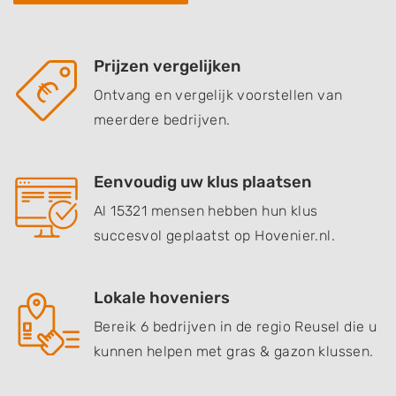
Prijzen vergelijken
Ontvang en vergelijk voorstellen van
meerdere bedrijven.
Eenvoudig uw klus plaatsen
Al 15321 mensen hebben hun klus
succesvol geplaatst op Hovenier.nl.
Lokale hoveniers
Bereik 6 bedrijven in de regio Reusel die u
kunnen helpen met gras & gazon klussen.