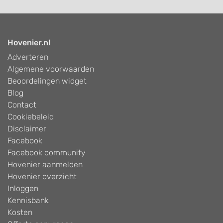
Hovenier.nl
Adverteren
Algemene voorwaarden
Beoordelingen widget
Blog
Contact
Cookiebeleid
Disclaimer
Facebook
Facebook community
Hovenier aanmelden
Hovenier overzicht
Inloggen
Kennisbank
Kosten