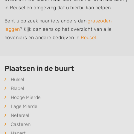
in Reusel en omgeving dat u hierbij kan helpen.
Bent u op zoek naar iets anders dan
graszoden
leggen
? Kijk dan eens op het overzicht van alle
hoveniers en andere bedrijven in
Reusel
.
Plaatsen in de buurt
Hulsel
Bladel
Hooge Mierde
Lage Mierde
Netersel
Casteren
Hapert