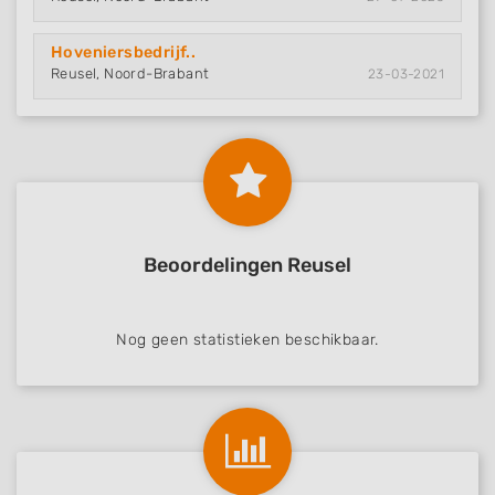
Hoveniersbedrijf..
Reusel, Noord-Brabant
23-03-2021
Beoordelingen Reusel
Nog geen statistieken beschikbaar.