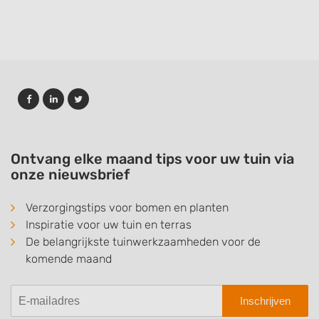
Ontvang elke maand tips voor uw tuin via
onze nieuwsbrief
Verzorgingstips voor bomen en planten
Inspiratie voor uw tuin en terras
De belangrijkste tuinwerkzaamheden voor de
komende maand
Inschrijven