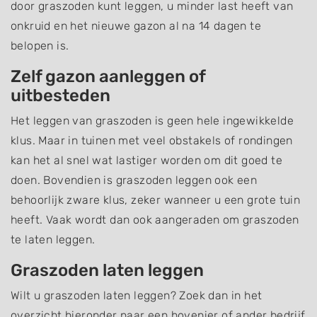
door graszoden kunt leggen, u minder last heeft van
onkruid en het nieuwe gazon al na 14 dagen te
belopen is.
Zelf gazon aanleggen of
uitbesteden
Het leggen van graszoden is geen hele ingewikkelde
klus. Maar in tuinen met veel obstakels of rondingen
kan het al snel wat lastiger worden om dit goed te
doen. Bovendien is graszoden leggen ook een
behoorlijk zware klus, zeker wanneer u een grote tuin
heeft. Vaak wordt dan ook aangeraden om graszoden
te laten leggen.
Graszoden laten leggen
Wilt u graszoden laten leggen? Zoek dan in het
overzicht hieronder naar een hovenier of ander bedrijf