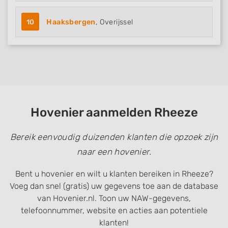
10
Haaksbergen
, Overijssel
Hovenier aanmelden Rheeze
Bereik eenvoudig duizenden klanten die opzoek zijn
naar een hovenier.
Bent u hovenier en wilt u klanten bereiken in Rheeze?
Voeg dan snel (gratis) uw gegevens toe aan de database
van Hovenier.nl. Toon uw NAW-gegevens,
telefoonnummer, website en acties aan potentiele
klanten!