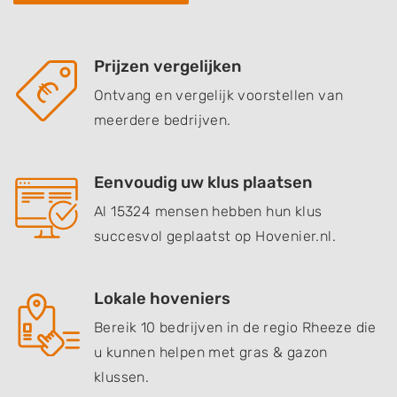
Prijzen vergelijken
Ontvang en vergelijk voorstellen van
meerdere bedrijven.
Eenvoudig uw klus plaatsen
Al 15324 mensen hebben hun klus
succesvol geplaatst op Hovenier.nl.
Lokale hoveniers
Bereik 10 bedrijven in de regio Rheeze die
u kunnen helpen met gras & gazon
klussen.