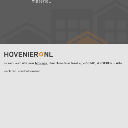
materia...
is een website van
Movage
, Jan Joostenstraat 6, 6687AC, ANGEREN - Alle
rechten voorbehouden