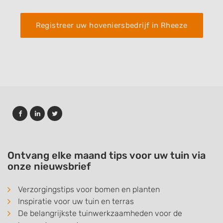
Registreer uw hoveniersbedrijf in Rheeze
Ontvang elke maand tips voor uw tuin via
onze nieuwsbrief
Verzorgingstips voor bomen en planten
Inspiratie voor uw tuin en terras
De belangrijkste tuinwerkzaamheden voor de