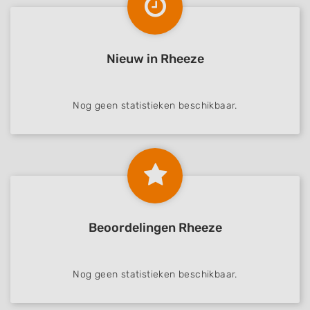
Nieuw in Rheeze
Nog geen statistieken beschikbaar.
Beoordelingen Rheeze
Nog geen statistieken beschikbaar.