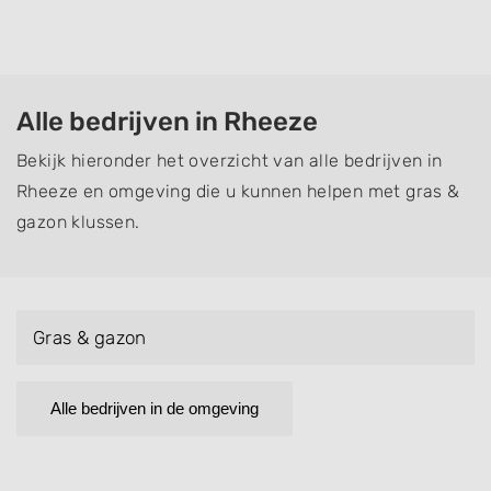
Alle bedrijven in Rheeze
Bekijk hieronder het overzicht van alle bedrijven in
Rheeze en omgeving die u kunnen helpen met gras &
gazon klussen.
Gras & gazon
Alle bedrijven in de omgeving