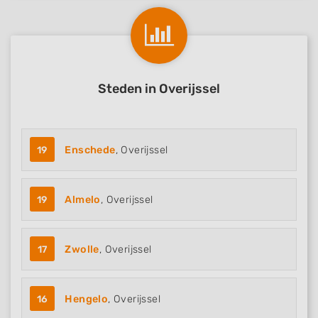
Steden in Overijssel
19
Enschede
, Overijssel
19
Almelo
, Overijssel
17
Zwolle
, Overijssel
16
Hengelo
, Overijssel