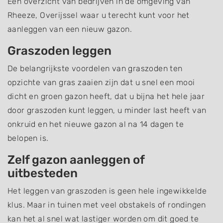
Een overzicht van bedrijven in de omgeving van
Rheeze, Overijssel waar u terecht kunt voor het
aanleggen van een nieuw gazon.
Graszoden leggen
De belangrijkste voordelen van graszoden ten
opzichte van gras zaaien zijn dat u snel een mooi
dicht en groen gazon heeft, dat u bijna het hele jaar
door graszoden kunt leggen, u minder last heeft van
onkruid en het nieuwe gazon al na 14 dagen te
belopen is.
Zelf gazon aanleggen of
uitbesteden
Het leggen van graszoden is geen hele ingewikkelde
klus. Maar in tuinen met veel obstakels of rondingen
kan het al snel wat lastiger worden om dit goed te