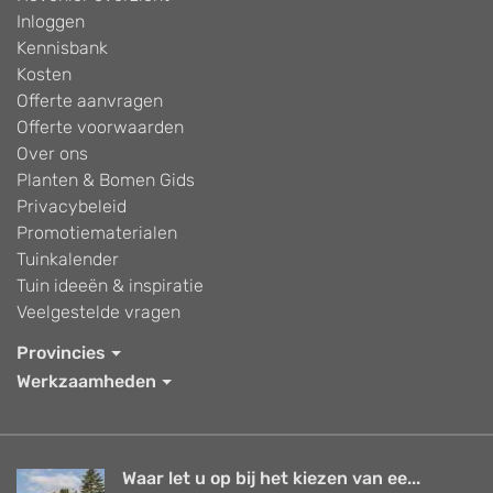
Inloggen
Kennisbank
Kosten
Offerte aanvragen
Offerte voorwaarden
Over ons
Planten & Bomen Gids
Privacybeleid
Promotiematerialen
Tuinkalender
Tuin ideeën & inspiratie
Veelgestelde vragen
Provincies
Werkzaamheden
Waar let u op bij het kiezen van ee...