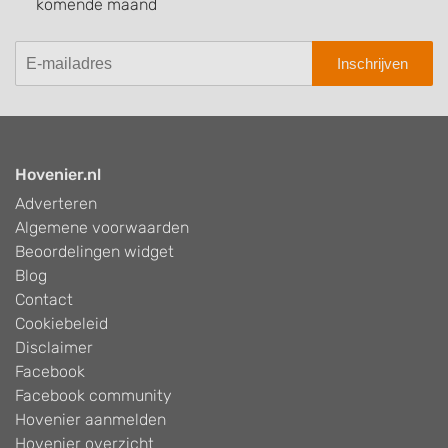
komende maand
Inschrijven
Hovenier.nl
Adverteren
Algemene voorwaarden
Beoordelingen widget
Blog
Contact
Cookiebeleid
Disclaimer
Facebook
Facebook community
Hovenier aanmelden
Hovenier overzicht