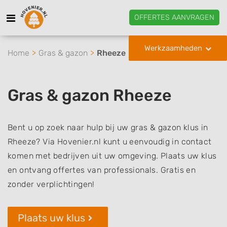
OFFERTES AANVRAGEN
Werkzaamheden
Home
Gras & gazon
Rheeze
Gras & gazon Rheeze
Bent u op zoek naar hulp bij uw gras & gazon klus in
Rheeze? Via Hovenier.nl kunt u eenvoudig in contact
komen met bedrijven uit uw omgeving. Plaats uw klus
en ontvang offertes van professionals. Gratis en
zonder verplichtingen!
Plaats uw klus