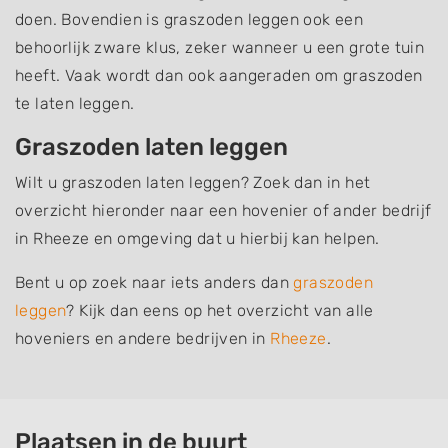
doen. Bovendien is graszoden leggen ook een
behoorlijk zware klus, zeker wanneer u een grote tuin
heeft. Vaak wordt dan ook aangeraden om graszoden
te laten leggen.
Graszoden laten leggen
Wilt u graszoden laten leggen? Zoek dan in het
overzicht hieronder naar een hovenier of ander bedrijf
in Rheeze en omgeving dat u hierbij kan helpen.
Bent u op zoek naar iets anders dan
graszoden
leggen
? Kijk dan eens op het overzicht van alle
hoveniers en andere bedrijven in
Rheeze
.
Plaatsen in de buurt