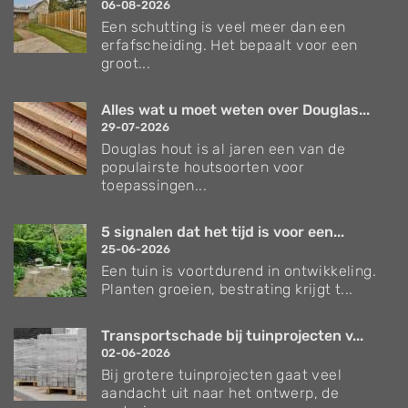
06-08-2026
Een schutting is veel meer dan een
erfafscheiding. Het bepaalt voor een
groot...
Alles wat u moet weten over Douglas...
29-07-2026
Douglas hout is al jaren een van de
populairste houtsoorten voor
toepassingen...
5 signalen dat het tijd is voor een...
25-06-2026
Een tuin is voortdurend in ontwikkeling.
Planten groeien, bestrating krijgt t...
Transportschade bij tuinprojecten v...
02-06-2026
Bij grotere tuinprojecten gaat veel
aandacht uit naar het ontwerp, de