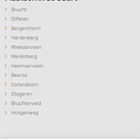
Brucht
Diffelen
Bergentheim
Hardenberg
Rheezerveen
Mariënberg
Heemserveen
Beerze
Collendoorn
Stegeren
Bruchterveld
Hoogenweg