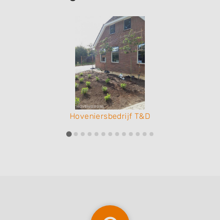
Hoveniersbedrijf T&D