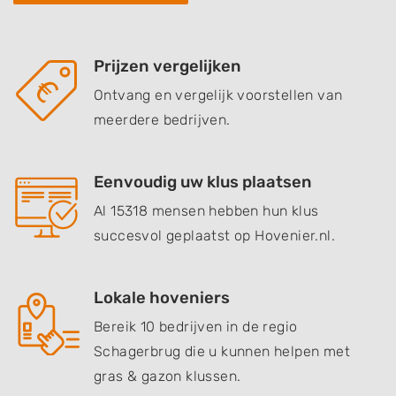
Prijzen vergelijken
Ontvang en vergelijk voorstellen van
meerdere bedrijven.
Eenvoudig uw klus plaatsen
Al 15318 mensen hebben hun klus
succesvol geplaatst op Hovenier.nl.
Lokale hoveniers
Bereik 10 bedrijven in de regio
Schagerbrug die u kunnen helpen met
gras & gazon klussen.