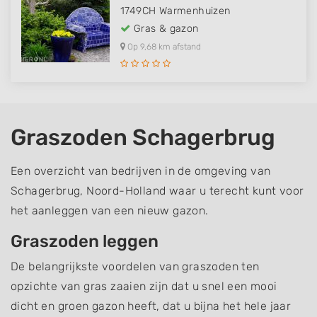
1749CH
Warmenhuizen
Gras & gazon
Op 9,68 km afstand
Graszoden Schagerbrug
Een overzicht van bedrijven in de omgeving van
Schagerbrug, Noord-Holland waar u terecht kunt voor
het aanleggen van een nieuw gazon.
Graszoden leggen
De belangrijkste voordelen van graszoden ten
opzichte van gras zaaien zijn dat u snel een mooi
dicht en groen gazon heeft, dat u bijna het hele jaar