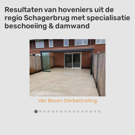
Resultaten van hoveniers uit de
regio Schagerbrug met specialisatie
beschoeiing & damwand
Van Boven Sierbestrating