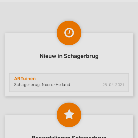
Nieuw in Schagerbrug
ARTuinen
Schagerbrug, Noord-Holland
25-04-2021