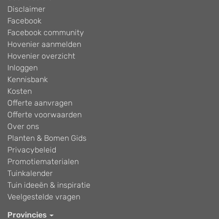
Disclaimer
Facebook
Facebook community
Hovenier aanmelden
Hovenier overzicht
Inloggen
Kennisbank
Kosten
Offerte aanvragen
Offerte voorwaarden
Over ons
Planten & Bomen Gids
Privacybeleid
Promotiematerialen
Tuinkalender
Tuin ideeën & inspiratie
Veelgestelde vragen
Provincies