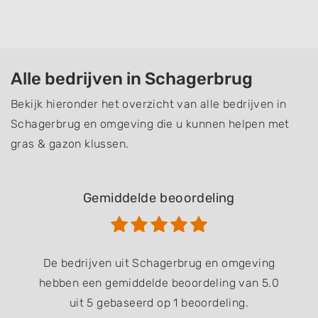
Alle bedrijven in Schagerbrug
Bekijk hieronder het overzicht van alle bedrijven in
Schagerbrug en omgeving die u kunnen helpen met
gras & gazon klussen.
Gemiddelde beoordeling
De bedrijven uit Schagerbrug en omgeving
hebben een gemiddelde beoordeling van 5.0
uit 5 gebaseerd op 1 beoordeling.