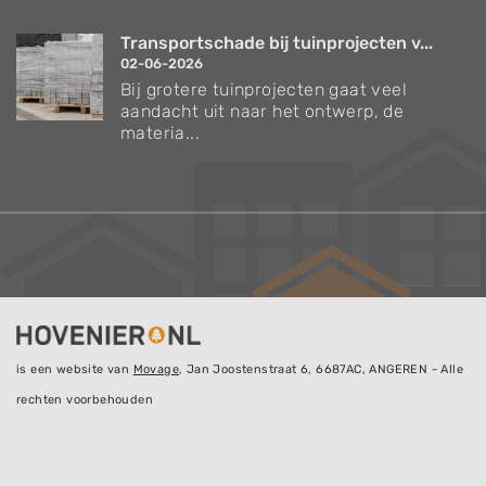
Transportschade bij tuinprojecten v...
02-06-2026
Bij grotere tuinprojecten gaat veel
aandacht uit naar het ontwerp, de
materia...
is een website van
Movage
, Jan Joostenstraat 6, 6687AC, ANGEREN - Alle
rechten voorbehouden