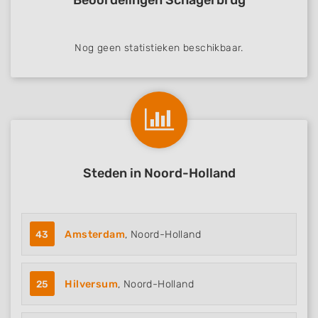
Beoordelingen Schagerbrug
Nog geen statistieken beschikbaar.
Steden in Noord-Holland
43
Amsterdam
, Noord-Holland
25
Hilversum
, Noord-Holland