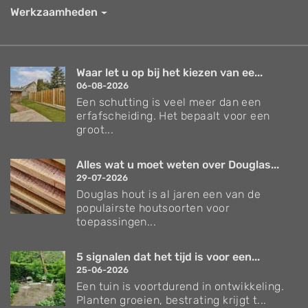
Werkzaamheden
Waar let u op bij het kiezen van ee...
06-08-2026
Een schutting is veel meer dan een
erfafscheiding. Het bepaalt voor een
groot...
Alles wat u moet weten over Douglas...
29-07-2026
Douglas hout is al jaren een van de
populairste houtsoorten voor
toepassingen...
5 signalen dat het tijd is voor een...
25-06-2026
Een tuin is voortdurend in ontwikkeling.
Planten groeien, bestrating krijgt t...