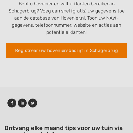
Bent u hovenier en wilt u klanten bereiken in
Schagerbrug? Voeg dan snel (gratis) uw gegevens toe
aan de database van Hovenier.nl. Toon uw NAW-
gegevens, telefoonnummer, website en acties aan
potentiele klanten!
Registreer uw hoveniersbedrijf in Schagerbrug
Ontvang elke maand tips voor uw tuin via