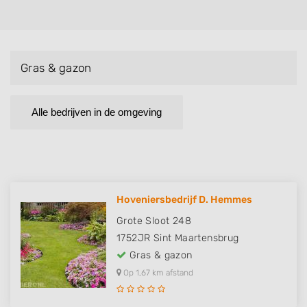
Gras & gazon
Alle bedrijven in de omgeving
Hoveniersbedrijf D. Hemmes
Grote Sloot 248
1752JR
Sint Maartensbrug
Gras & gazon
Op 1,67 km afstand