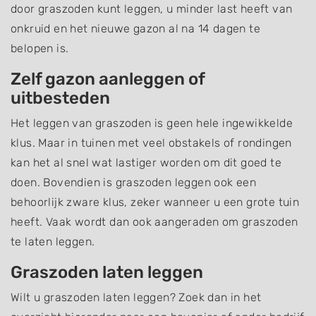
door graszoden kunt leggen, u minder last heeft van
onkruid en het nieuwe gazon al na 14 dagen te
belopen is.
Zelf gazon aanleggen of
uitbesteden
Het leggen van graszoden is geen hele ingewikkelde
klus. Maar in tuinen met veel obstakels of rondingen
kan het al snel wat lastiger worden om dit goed te
doen. Bovendien is graszoden leggen ook een
behoorlijk zware klus, zeker wanneer u een grote tuin
heeft. Vaak wordt dan ook aangeraden om graszoden
te laten leggen.
Graszoden laten leggen
Wilt u graszoden laten leggen? Zoek dan in het