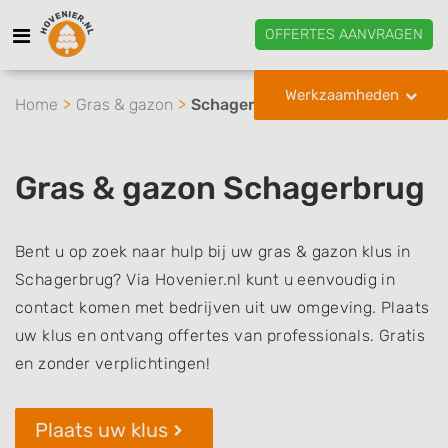
OFFERTES AANVRAGEN
Werkzaamheden
Home
Gras & gazon
Schagerbrug
Gras & gazon Schagerbrug
Bent u op zoek naar hulp bij uw gras & gazon klus in
Schagerbrug? Via Hovenier.nl kunt u eenvoudig in
contact komen met bedrijven uit uw omgeving. Plaats
uw klus en ontvang offertes van professionals. Gratis
en zonder verplichtingen!
Plaats uw klus