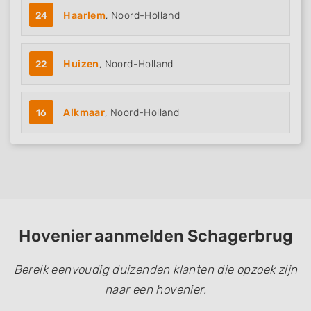
24
Haarlem
, Noord-Holland
22
Huizen
, Noord-Holland
16
Alkmaar
, Noord-Holland
Hovenier aanmelden Schagerbrug
Bereik eenvoudig duizenden klanten die opzoek zijn
naar een hovenier.