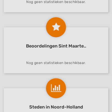
Nog geen statistieken beschikbaar.
Beoordelingen Sint Maarte..
Nog geen statistieken beschikbaar.
Steden in Noord-Holland