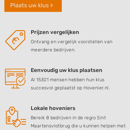
Plaats uw klus
Prijzen vergelijken
Ontvang en vergelijk voorstellen van
meerdere bedrijven.
Eenvoudig uw klus plaatsen
Al 15301 mensen hebben hun klus
succesvol geplaatst op Hovenier.nl.
Lokale hoveniers
Bereik 8 bedrijven in de regio Sint
Maartensvlotbrug die u kunnen helpen met