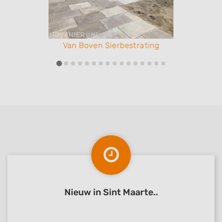
Van Boven Sierbestrating
Nieuw in Sint Maarte..