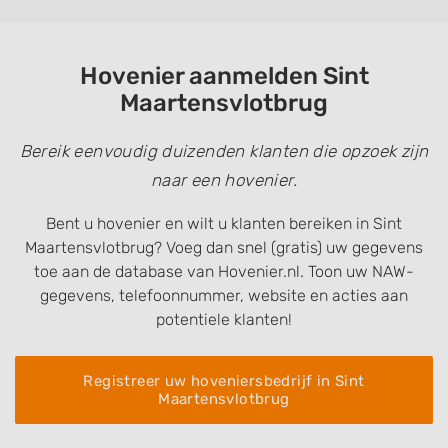
Hovenier aanmelden Sint
Maartensvlotbrug
Bereik eenvoudig duizenden klanten die opzoek zijn
naar een hovenier.
Bent u hovenier en wilt u klanten bereiken in Sint
Maartensvlotbrug? Voeg dan snel (gratis) uw gegevens
toe aan de database van Hovenier.nl. Toon uw NAW-
gegevens, telefoonnummer, website en acties aan
potentiele klanten!
Registreer uw hoveniersbedrijf in Sint
Maartensvlotbrug