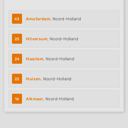
43
Amsterdam
, Noord-Holland
25
Hilversum
, Noord-Holland
24
Haarlem
, Noord-Holland
22
Huizen
, Noord-Holland
16
Alkmaar
, Noord-Holland