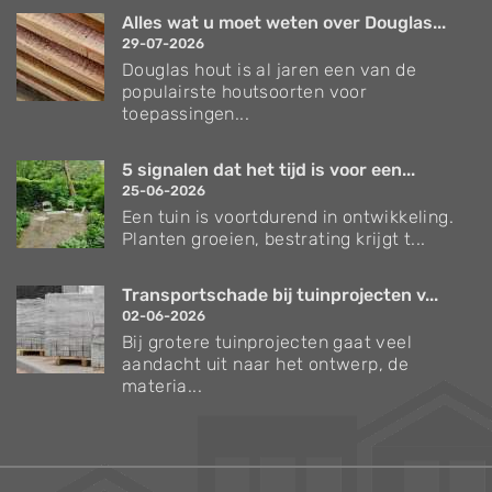
Alles wat u moet weten over Douglas...
29-07-2026
Douglas hout is al jaren een van de
populairste houtsoorten voor
toepassingen...
5 signalen dat het tijd is voor een...
25-06-2026
Een tuin is voortdurend in ontwikkeling.
Planten groeien, bestrating krijgt t...
Transportschade bij tuinprojecten v...
02-06-2026
Bij grotere tuinprojecten gaat veel
aandacht uit naar het ontwerp, de
materia...