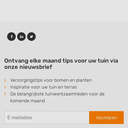
Ontvang elke maand tips voor uw tuin via
onze nieuwsbrief
Verzorgingstips voor bomen en planten
Inspiratie voor uw tuin en terras
De belangrijkste tuinwerkzaamheden voor de
komende maand
Inschrijven