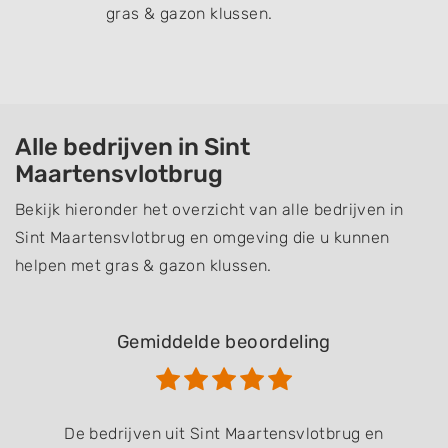
gras & gazon klussen.
Alle bedrijven in Sint
Maartensvlotbrug
Bekijk hieronder het overzicht van alle bedrijven in
Sint Maartensvlotbrug en omgeving die u kunnen
helpen met gras & gazon klussen.
Gemiddelde beoordeling
De bedrijven uit Sint Maartensvlotbrug en