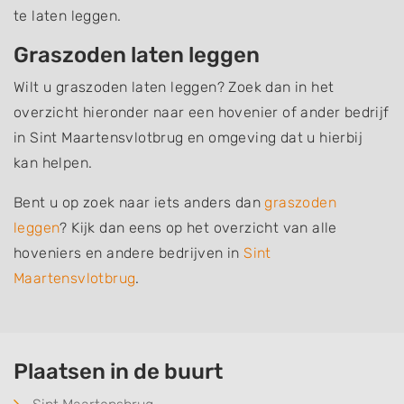
te laten leggen.
Graszoden laten leggen
Wilt u graszoden laten leggen? Zoek dan in het
overzicht hieronder naar een hovenier of ander bedrijf
in Sint Maartensvlotbrug en omgeving dat u hierbij
kan helpen.
Bent u op zoek naar iets anders dan
graszoden
leggen
? Kijk dan eens op het overzicht van alle
hoveniers en andere bedrijven in
Sint
Maartensvlotbrug
.
Plaatsen in de buurt