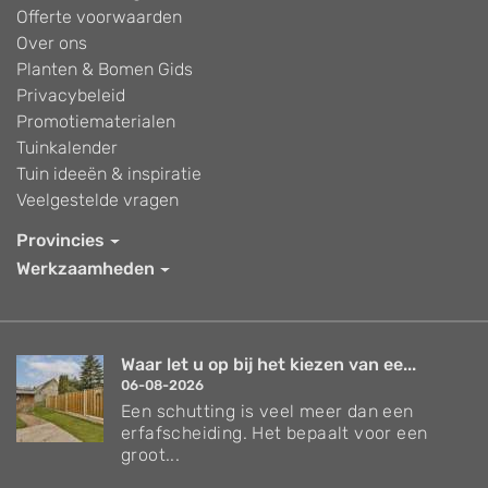
Offerte voorwaarden
Over ons
Planten & Bomen Gids
Privacybeleid
Promotiematerialen
Tuinkalender
Tuin ideeën & inspiratie
Veelgestelde vragen
Provincies
Werkzaamheden
Waar let u op bij het kiezen van ee...
06-08-2026
Een schutting is veel meer dan een
erfafscheiding. Het bepaalt voor een
groot...