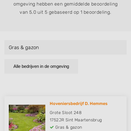
omgeving hebben een gemiddelde beoordeling
van 5.0 uit 5 gebaseerd op 1 beoordeling.
Gras & gazon
Alle bedrijven in de omgeving
Hoveniersbedrijf D. Hemmes
Grote Sloot 248
1752JR
Sint Maartensbrug
Gras & gazon