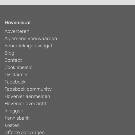
Hovenier.nl
Adverteren
Algemene voorwaarden
Beoordelingen widget
Blog
Contact
Cookiebeleid
Disclaimer
Facebook
Facebook community
Hovenier aanmelden
Hovenier overzicht
Inloggen
Kennisbank
Kosten
Offerte aanvragen