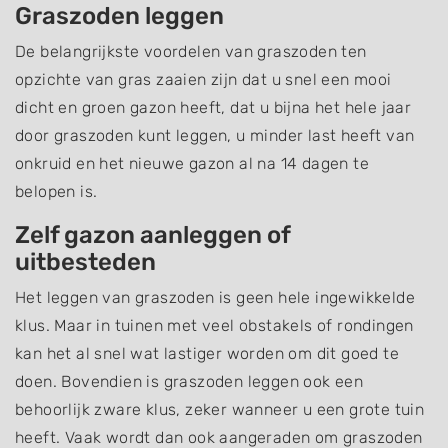
Graszoden leggen
De belangrijkste voordelen van graszoden ten
opzichte van gras zaaien zijn dat u snel een mooi
dicht en groen gazon heeft, dat u bijna het hele jaar
door graszoden kunt leggen, u minder last heeft van
onkruid en het nieuwe gazon al na 14 dagen te
belopen is.
Zelf gazon aanleggen of
uitbesteden
Het leggen van graszoden is geen hele ingewikkelde
klus. Maar in tuinen met veel obstakels of rondingen
kan het al snel wat lastiger worden om dit goed te
doen. Bovendien is graszoden leggen ook een
behoorlijk zware klus, zeker wanneer u een grote tuin
heeft. Vaak wordt dan ook aangeraden om graszoden