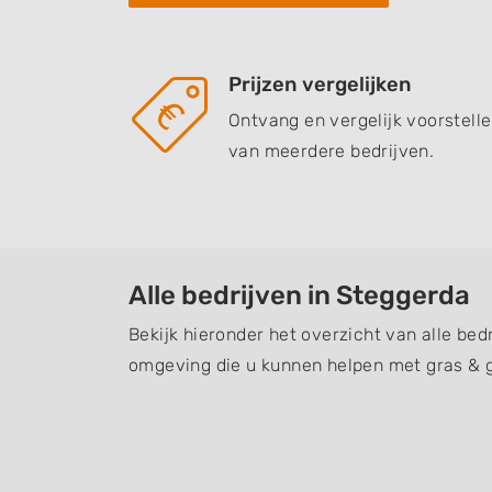
Prijzen vergelijken
Ontvang en vergelijk voorstell
van meerdere bedrijven.
Alle bedrijven in Steggerda
Bekijk hieronder het overzicht van alle bed
omgeving die u kunnen helpen met gras & 