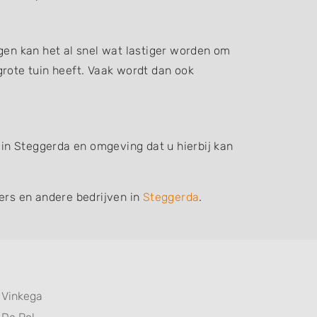
gen kan het al snel wat lastiger worden om
grote tuin heeft. Vaak wordt dan ook
 in Steggerda en omgeving dat u hierbij kan
iers en andere bedrijven in
Steggerda
.
Vinkega