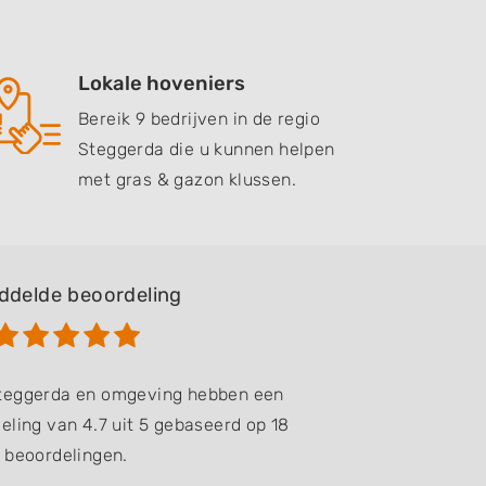
Lokale hoveniers
Bereik 9 bedrijven in de regio
Steggerda die u kunnen helpen
met gras & gazon klussen.
ddelde beoordeling
Steggerda en omgeving hebben een
ling van 4.7 uit 5 gebaseerd op 18
beoordelingen.