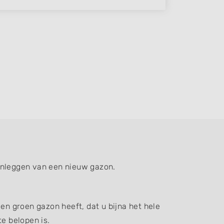
aanleggen van een nieuw gazon.
en groen gazon heeft, dat u bijna het hele
e belopen is.