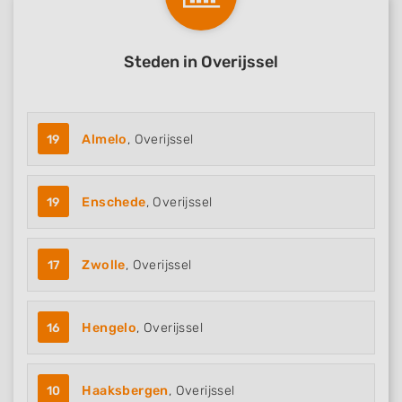
Steden in Overijssel
19
Almelo
, Overijssel
19
Enschede
, Overijssel
17
Zwolle
, Overijssel
16
Hengelo
, Overijssel
10
Haaksbergen
, Overijssel