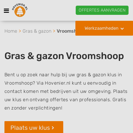
OFFERTES AANVRAGEN
Werkzaamheden
Home
Gras & gazon
Vroomshoop
Gras & gazon Vroomshoop
Bent u op zoek naar hulp bij uw gras & gazon klus in
Vroomshoop? Via Hovenier.nl kunt u eenvoudig in
contact komen met bedrijven uit uw omgeving. Plaats
uw klus en ontvang offertes van professionals. Gratis
en zonder verplichtingen!
Plaats uw klus