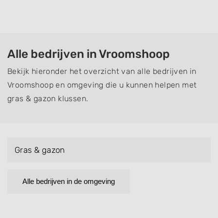
Alle bedrijven in Vroomshoop
Bekijk hieronder het overzicht van alle bedrijven in
Vroomshoop en omgeving die u kunnen helpen met
gras & gazon klussen.
Gras & gazon
Alle bedrijven in de omgeving