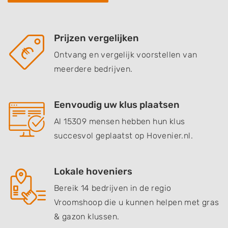
Prijzen vergelijken
Ontvang en vergelijk voorstellen van
meerdere bedrijven.
Eenvoudig uw klus plaatsen
Al 15309 mensen hebben hun klus
succesvol geplaatst op Hovenier.nl.
Lokale hoveniers
Bereik 14 bedrijven in de regio
Vroomshoop die u kunnen helpen met gras
& gazon klussen.