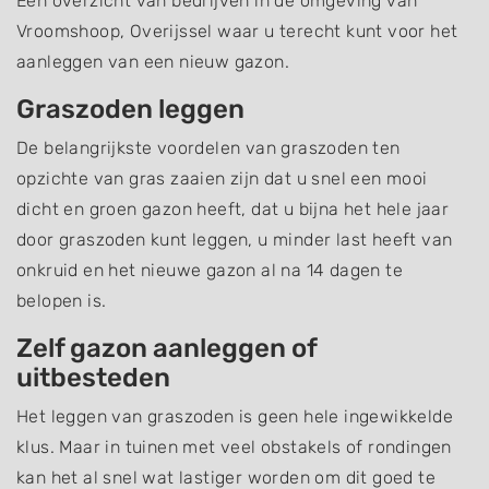
Een overzicht van bedrijven in de omgeving van
Vroomshoop, Overijssel waar u terecht kunt voor het
aanleggen van een nieuw gazon.
Graszoden leggen
De belangrijkste voordelen van graszoden ten
opzichte van gras zaaien zijn dat u snel een mooi
dicht en groen gazon heeft, dat u bijna het hele jaar
door graszoden kunt leggen, u minder last heeft van
onkruid en het nieuwe gazon al na 14 dagen te
belopen is.
Zelf gazon aanleggen of
uitbesteden
Het leggen van graszoden is geen hele ingewikkelde
klus. Maar in tuinen met veel obstakels of rondingen
kan het al snel wat lastiger worden om dit goed te