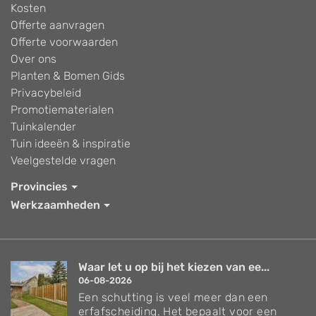
Kosten
Offerte aanvragen
Offerte voorwaarden
Over ons
Planten & Bomen Gids
Privacybeleid
Promotiematerialen
Tuinkalender
Tuin ideeën & inspiratie
Veelgestelde vragen
Provincies
Werkzaamheden
Waar let u op bij het kiezen van ee...
06-08-2026
Een schutting is veel meer dan een
erfafscheiding. Het bepaalt voor een