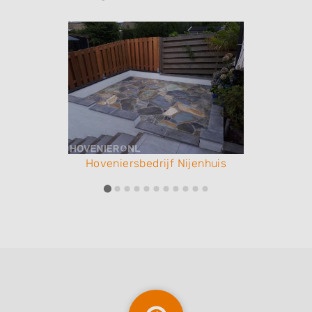
Hoveniersbedrijf Nijenhuis