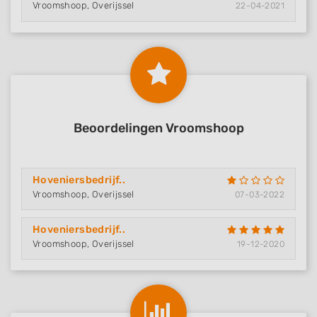
Vroomshoop, Overijssel
22-04-2021
Beoordelingen Vroomshoop
Hoveniersbedrijf..
Vroomshoop, Overijssel
07-03-2022
Hoveniersbedrijf..
Vroomshoop, Overijssel
19-12-2020