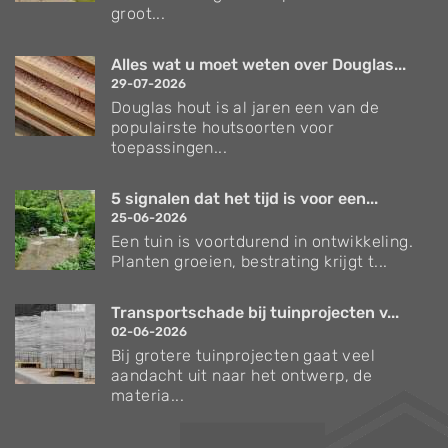
groot...
Alles wat u moet weten over Douglas...
29-07-2026
Douglas hout is al jaren een van de
populairste houtsoorten voor
toepassingen...
5 signalen dat het tijd is voor een...
25-06-2026
Een tuin is voortdurend in ontwikkeling.
Planten groeien, bestrating krijgt t...
Transportschade bij tuinprojecten v...
02-06-2026
Bij grotere tuinprojecten gaat veel
aandacht uit naar het ontwerp, de
materia...