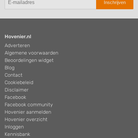
Inschrijven
Hovenier.nl
Adverteren
Algemene voorwaarden
Beoordelingen widget
Blog
Contact
Cookiebeleid
Disclaimer
Facebook
Facebook community
Hovenier aanmelden
Hovenier overzicht
Inloggen
Kennisbank