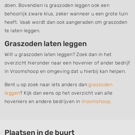
doen. Bovendien is graszoden leggen ook een
behoorlijk zware klus, zeker wanneer u een grote tuin
heeft. Vaak wordt dan ook aangeraden om graszoden
te laten leggen.
Graszoden laten leggen
Wilt u graszoden laten leggen? Zoek dan in het
overzicht hieronder naar een hovenier of ander bedrijf
in Vroomshoop en omgeving dat u hierbij kan helpen.
Bent u op zoek naar iets anders dan
graszoden
leggen
? Kijk dan eens op het overzicht van alle
hoveniers en andere bedrijven in
Vroomshoop
.
Plaatsen in de buurt