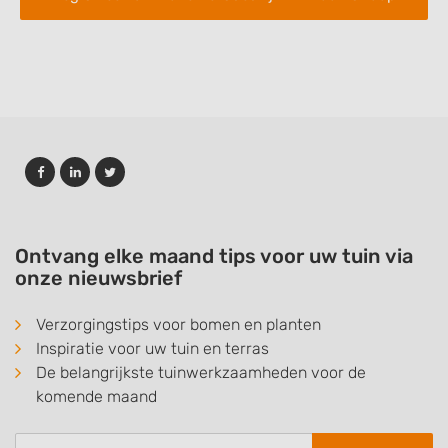
Ontvang elke maand tips voor uw tuin via
onze nieuwsbrief
Verzorgingstips voor bomen en planten
Inspiratie voor uw tuin en terras
De belangrijkste tuinwerkzaamheden voor de
komende maand