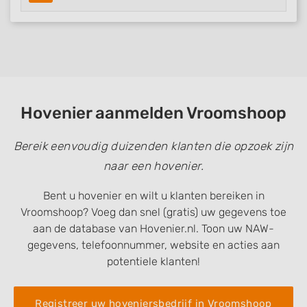
Hovenier aanmelden Vroomshoop
Bereik eenvoudig duizenden klanten die opzoek zijn
naar een hovenier.
Bent u hovenier en wilt u klanten bereiken in
Vroomshoop? Voeg dan snel (gratis) uw gegevens toe
aan de database van Hovenier.nl. Toon uw NAW-
gegevens, telefoonnummer, website en acties aan
potentiele klanten!
Registreer uw hoveniersbedrijf in Vroomshoop