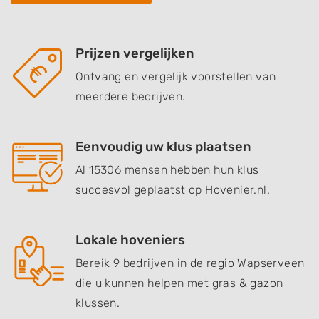
Prijzen vergelijken
Ontvang en vergelijk voorstellen van
meerdere bedrijven.
Eenvoudig uw klus plaatsen
Al 15306 mensen hebben hun klus
succesvol geplaatst op Hovenier.nl.
Lokale hoveniers
Bereik 9 bedrijven in de regio Wapserveen
die u kunnen helpen met gras & gazon
klussen.