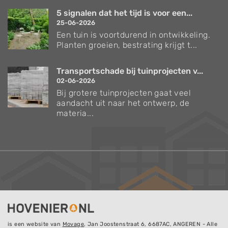
5 signalen dat het tijd is voor een...
25-06-2026
Een tuin is voortdurend in ontwikkeling.
Planten groeien, bestrating krijgt t...
Transportschade bij tuinprojecten v...
02-06-2026
Bij grotere tuinprojecten gaat veel
aandacht uit naar het ontwerp, de
materia...
is een website van
Movage
, Jan Joostenstraat 6, 6687AC, ANGEREN - Alle