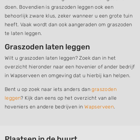
doen. Bovendien is graszoden leggen ook een
behoorlijk zware klus, zeker wanneer u een grote tuin
heeft. Vaak wordt dan ook aangeraden om graszoden
te laten leggen.
Graszoden laten leggen
Wilt u graszoden laten leggen? Zoek dan in het
overzicht hieronder naar een hovenier of ander bedrijf
in Wapserveen en omgeving dat u hierbij kan helpen.
Bent u op zoek naar iets anders dan
graszoden
leggen
? Kijk dan eens op het overzicht van alle
hoveniers en andere bedrijven in
Wapserveen
.
Plaatsen in de buurt