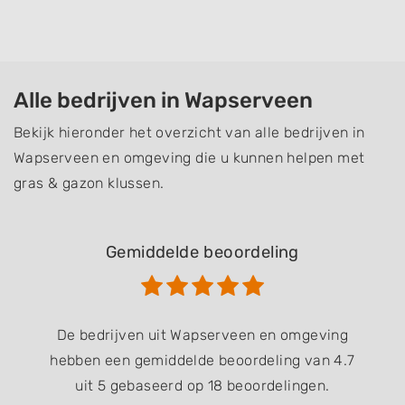
Alle bedrijven in Wapserveen
Bekijk hieronder het overzicht van alle bedrijven in
Wapserveen en omgeving die u kunnen helpen met
gras & gazon klussen.
Gemiddelde beoordeling
De bedrijven uit Wapserveen en omgeving
hebben een gemiddelde beoordeling van 4.7
uit 5 gebaseerd op 18 beoordelingen.