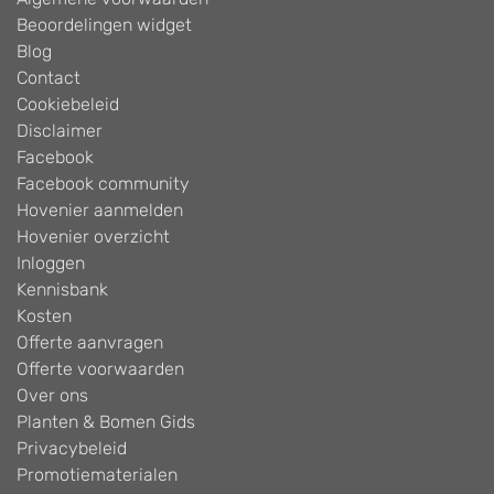
Beoordelingen widget
Blog
Contact
Cookiebeleid
Disclaimer
Facebook
Facebook community
Hovenier aanmelden
Hovenier overzicht
Inloggen
Kennisbank
Kosten
Offerte aanvragen
Offerte voorwaarden
Over ons
Planten & Bomen Gids
Privacybeleid
Promotiematerialen