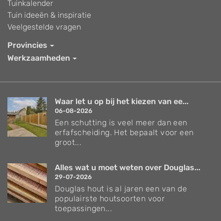
Tuinkalender
Tuin ideeën & inspiratie
Veelgestelde vragen
Provincies
Werkzaamheden
Waar let u op bij het kiezen van ee...
06-08-2026
Een schutting is veel meer dan een
erfafscheiding. Het bepaalt voor een
groot...
Alles wat u moet weten over Douglas...
29-07-2026
Douglas hout is al jaren een van de
populairste houtsoorten voor
toepassingen...