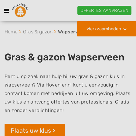
OFFERTES AANVRAGEN
Werkzaamheden
Home
Gras & gazon
Wapserveen
Gras & gazon Wapserveen
Bent u op zoek naar hulp bij uw gras & gazon klus in
Wapserveen? Via Hovenier.nl kunt u eenvoudig in
contact komen met bedrijven uit uw omgeving. Plaats
uw klus en ontvang offertes van professionals. Gratis
en zonder verplichtingen!
Plaats uw klus