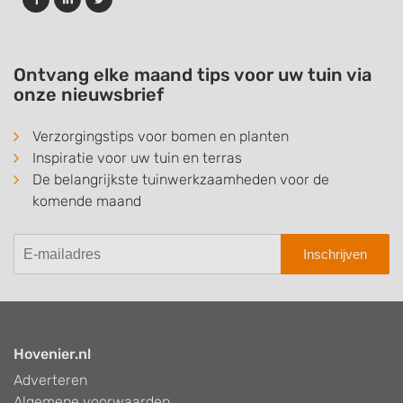
Ontvang elke maand tips voor uw tuin via
onze nieuwsbrief
Verzorgingstips voor bomen en planten
Inspiratie voor uw tuin en terras
De belangrijkste tuinwerkzaamheden voor de
komende maand
Inschrijven
Hovenier.nl
Adverteren
Algemene voorwaarden