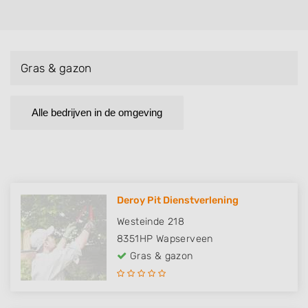
Gras & gazon
Alle bedrijven in de omgeving
Deroy Pit Dienstverlening
Westeinde 218
8351HP
Wapserveen
Gras & gazon