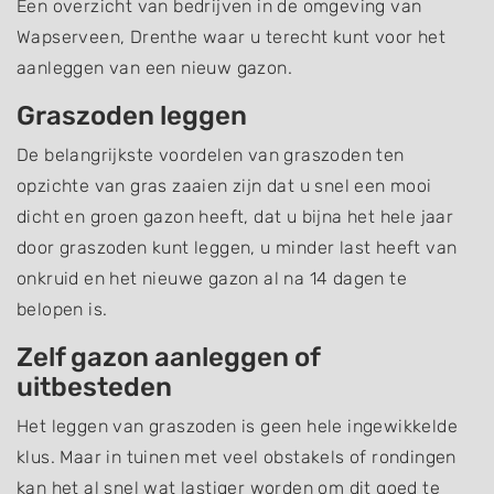
Een overzicht van bedrijven in de omgeving van
Wapserveen, Drenthe waar u terecht kunt voor het
aanleggen van een nieuw gazon.
Graszoden leggen
De belangrijkste voordelen van graszoden ten
opzichte van gras zaaien zijn dat u snel een mooi
dicht en groen gazon heeft, dat u bijna het hele jaar
door graszoden kunt leggen, u minder last heeft van
onkruid en het nieuwe gazon al na 14 dagen te
belopen is.
Zelf gazon aanleggen of
uitbesteden
Het leggen van graszoden is geen hele ingewikkelde
klus. Maar in tuinen met veel obstakels of rondingen
kan het al snel wat lastiger worden om dit goed te