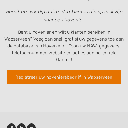
Bereik eenvoudig duizenden klanten die opzoek zijn
naar een hovenier.
Bent u hovenier en wilt u klanten bereiken in
Wapserveen? Voeg dan snel (gratis) uw gegevens toe aan
de database van Hovenier.nl. Toon uw NAW-gegevens,
telefoonnummer, website en acties aan potentiele
klanten!
Registreer uw hoveniersbedrijf in Wapserveen