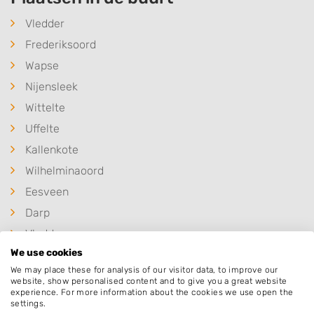
Vledder
Frederiksoord
Wapse
Nijensleek
Wittelte
Uffelte
Kallenkote
Wilhelminaoord
Eesveen
Darp
Vledderveen
We use cookies
Havelte
We may place these for analysis of our visitor data, to improve our
website, show personalised content and to give you a great website
experience. For more information about the cookies we use open the
settings.