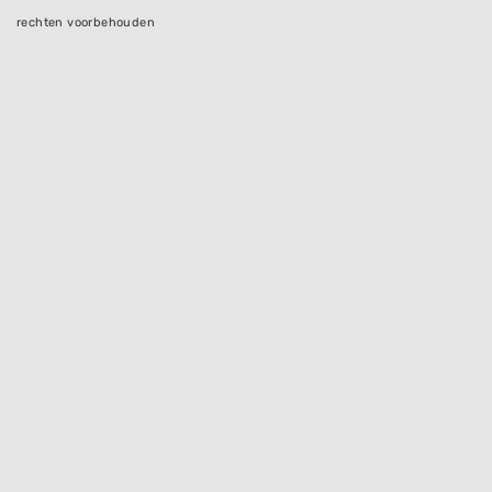
rechten voorbehouden