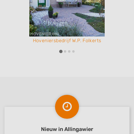
Hoveniersbedrijf W.P. Folkerts
Nieuw in Allingawier