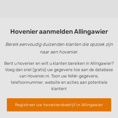
Hovenier aanmelden Allingawier
Bereik eenvoudig duizenden klanten die opzoek zijn
naar een hovenier.
Bent u hovenier en wilt u klanten bereiken in Allingawier?
Voeg dan snel (gratis) uw gegevens toe aan de database
van Hovenier.nl. Toon uw NAW-gegevens,
telefoonnummer, website en acties aan potentiele
klanten!
Registreer uw hoveniersbedrijf in Allingawier