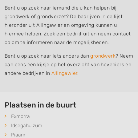
Bent u op zoek naar iemand die u kan helpen bij
grondwerk of grondverzet? De bedrijven in de lijst
hieronder uit Allingawier en omgeving kunnen u
hiermee helpen. Zoek een bedrijf uit en neem contact
op om te informeren naar de mogelijkheden.
Bent u op zoek naar iets anders dan
grondwerk
? Neem
dan eens een kijkje op het overzicht van hoveniers en
andere bedrijven in
Allingawier
.
Plaatsen in de buurt
Exmorra
Idsegahuizum
Piaam