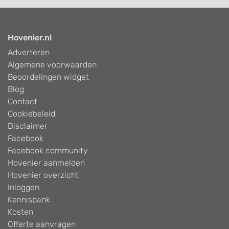
Hovenier.nl
Adverteren
Algemene voorwaarden
Beoordelingen widget
Blog
Contact
Cookiebeleid
Disclaimer
Facebook
Facebook community
Hovenier aanmelden
Hovenier overzicht
Inloggen
Kennisbank
Kosten
Offerte aanvragen