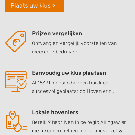
Plaats uw klus
Prijzen vergelijken
Ontvang en vergelijk voorstellen van
meerdere bedrijven.
Eenvoudig uw klus plaatsen
Al 15321 mensen hebben hun klus
succesvol geplaatst op Hovenier.nl.
Lokale hoveniers
Bereik 9 bedrijven in de regio Allingawier
die u kunnen helpen met grondverzet &