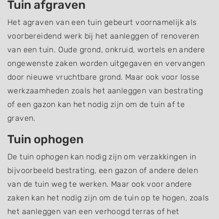
Tuin afgraven
Het agraven van een tuin gebeurt voornamelijk als
voorbereidend werk bij het aanleggen of renoveren
van een tuin. Oude grond, onkruid, wortels en andere
ongewenste zaken worden uitgegaven en vervangen
door nieuwe vruchtbare grond. Maar ook voor losse
werkzaamheden zoals het aanleggen van bestrating
of een gazon kan het nodig zijn om de tuin af te
graven.
Tuin ophogen
De tuin ophogen kan nodig zijn om verzakkingen in
bijvoorbeeld bestrating, een gazon of andere delen
van de tuin weg te werken. Maar ook voor andere
zaken kan het nodig zijn om de tuin op te hogen, zoals
het aanleggen van een verhoogd terras of het