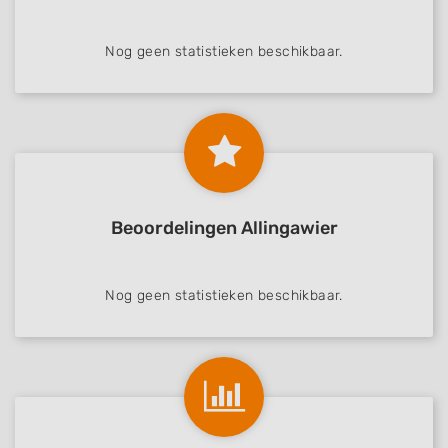
Nog geen statistieken beschikbaar.
Beoordelingen Allingawier
Nog geen statistieken beschikbaar.