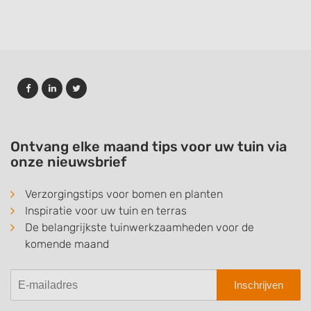
Ontvang elke maand tips voor uw tuin via
onze nieuwsbrief
Verzorgingstips voor bomen en planten
Inspiratie voor uw tuin en terras
De belangrijkste tuinwerkzaamheden voor de
komende maand
Inschrijven