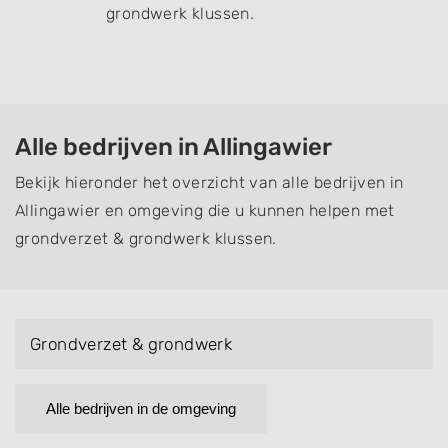
grondwerk klussen.
Alle bedrijven in Allingawier
Bekijk hieronder het overzicht van alle bedrijven in
Allingawier en omgeving die u kunnen helpen met
grondverzet & grondwerk klussen.
Grondverzet & grondwerk
Alle bedrijven in de omgeving