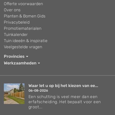
Offerte voorwaarden
Over ons
Planten & Bomen Gids
Privacybeleid
Promotiematerialen
Tuinkalender
Tuin ideeën & inspiratie
Veelgestelde vragen
Provincies
Werkzaamheden
Waar let u op bij het kiezen van ee...
06-08-2026
Een schutting is veel meer dan een
erfafscheiding. Het bepaalt voor een
groot...