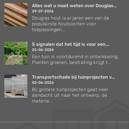
Alles wat u moet weten over Douglas...
29-07-2026
Douglas hout is al jaren een van de
populairste houtsoorten voor
toepassingen...
5 signalen dat het tijd is voor een...
25-06-2026
Een tuin is voortdurend in ontwikkeling.
Planten groeien, bestrating krijgt t...
Transportschade bij tuinprojecten v...
02-06-2026
Bij grotere tuinprojecten gaat veel
aandacht uit naar het ontwerp, de
materia...