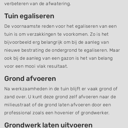
verbeteren van de afwatering.
Tuin egaliseren
De voornaamste reden voor het egaliseren van een
tuin is om verzakkingen te voorkomen. Zo is het
bijvoorbeeld erg belangrijk om bij de aanleg van
nieuwe bestrating de ondergrond te egaliseren. Maar
ook bij de aanleg van een gazon is het van belang
voor een mooi vlak resultaat.
Grond afvoeren
Na werkzaamheden in de tuin blijft er vaak grond of
zand over. U kunt deze grond zelf afvoeren naar de
milieustraat of de grond laten afvoeren door een
professional zoals een hovenier of grondwerker.
Grondwerk laten uitvoeren