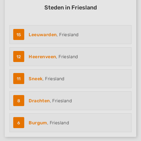
Steden in Friesland
15
Leeuwarden
, Friesland
12
Heerenveen
, Friesland
11
Sneek
, Friesland
8
Drachten
, Friesland
6
Burgum
, Friesland