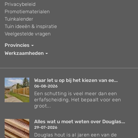
Privacybeleid
Promotiematerialen
Tuinkalender
Tuin ideeën & inspiratie
Veelgestelde vragen
Provincies
Werkzaamheden
Waar let u op bij het kiezen van ee...
06-08-2026
Een schutting is veel meer dan een
erfafscheiding. Het bepaalt voor een
groot...
Alles wat u moet weten over Douglas...
29-07-2026
Douglas hout is al jaren een van de