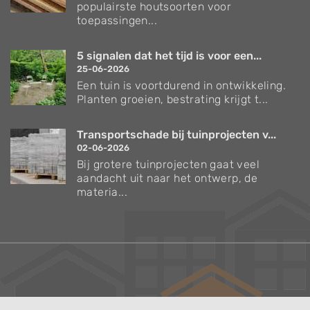
populairste houtsoorten voor
toepassingen...
5 signalen dat het tijd is voor een...
25-06-2026
Een tuin is voortdurend in ontwikkeling.
Planten groeien, bestrating krijgt t...
Transportschade bij tuinprojecten v...
02-06-2026
Bij grotere tuinprojecten gaat veel
aandacht uit naar het ontwerp, de
materia...