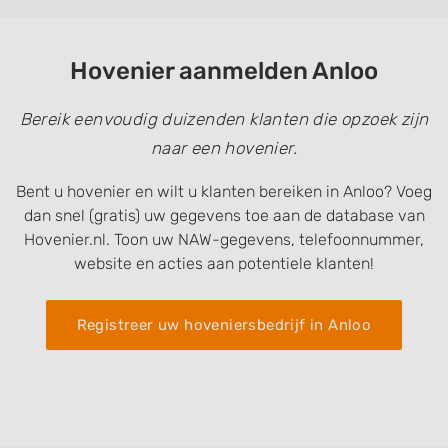
Hovenier aanmelden Anloo
Bereik eenvoudig duizenden klanten die opzoek zijn
naar een hovenier.
Bent u hovenier en wilt u klanten bereiken in Anloo? Voeg
dan snel (gratis) uw gegevens toe aan de database van
Hovenier.nl. Toon uw NAW-gegevens, telefoonnummer,
website en acties aan potentiele klanten!
Registreer uw hoveniersbedrijf in Anloo