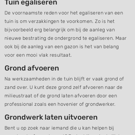
Tuin egaliseren
De voornaamste reden voor het egaliseren van een
tuin is om verzakkingen te voorkomen. Zo is het
bijvoorbeeld erg belangrijk om bij de aanleg van
nieuwe bestrating de ondergrond te egaliseren. Maar
ook bij de aanleg van een gazon is het van belang
voor een mooi vlak resultaat.
Grond afvoeren
Na werkzaamheden in de tuin blijft er vaak grond of
zand over. U kunt deze grond zelf afvoeren naar de
milieustraat of de grond laten afvoeren door een
professional zoals een hovenier of grondwerker.
Grondwerk laten uitvoeren
Bent u op zoek naar iemand die u kan helpen bij