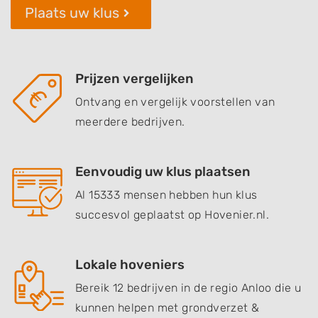
Plaats uw klus
Prijzen vergelijken
Ontvang en vergelijk voorstellen van
meerdere bedrijven.
Eenvoudig uw klus plaatsen
Al 15333 mensen hebben hun klus
succesvol geplaatst op Hovenier.nl.
Lokale hoveniers
Bereik 12 bedrijven in de regio Anloo die u
kunnen helpen met grondverzet &