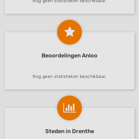
Nog geen statistieken beschikbaar.
Beoordelingen Anloo
Nog geen statistieken beschikbaar.
Steden in Drenthe