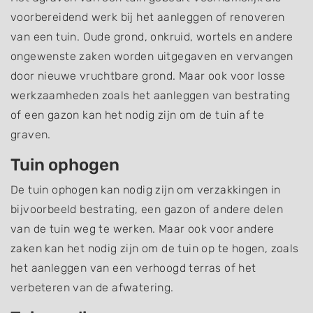
voorbereidend werk bij het aanleggen of renoveren
van een tuin. Oude grond, onkruid, wortels en andere
ongewenste zaken worden uitgegaven en vervangen
door nieuwe vruchtbare grond. Maar ook voor losse
werkzaamheden zoals het aanleggen van bestrating
of een gazon kan het nodig zijn om de tuin af te
graven.
Tuin ophogen
De tuin ophogen kan nodig zijn om verzakkingen in
bijvoorbeeld bestrating, een gazon of andere delen
van de tuin weg te werken. Maar ook voor andere
zaken kan het nodig zijn om de tuin op te hogen, zoals
het aanleggen van een verhoogd terras of het
verbeteren van de afwatering.