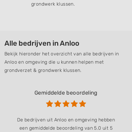
grondwerk klussen.
Alle bedrijven in Anloo
Bekijk hieronder het overzicht van alle bedrijven in
Anloo en omgeving die u kunnen helpen met
grondverzet & grondwerk klussen.
Gemiddelde beoordeling
De bedrijven uit Anloo en omgeving hebben
een gemiddelde beoordeling van 5.0 uit 5