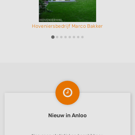
Hoveniersbedrijf Marco Bakker
Nieuw in Anloo