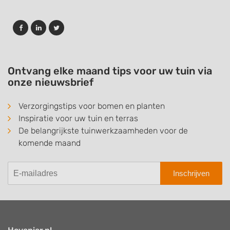
Ontvang elke maand tips voor uw tuin via
onze nieuwsbrief
Verzorgingstips voor bomen en planten
Inspiratie voor uw tuin en terras
De belangrijkste tuinwerkzaamheden voor de
komende maand
Inschrijven