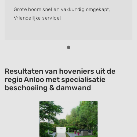
Grote boom snel en vakkundig omgekapt,
Vriendelijke service!
Resultaten van hoveniers uit de
regio Anloo met specialisatie
beschoeiing & damwand