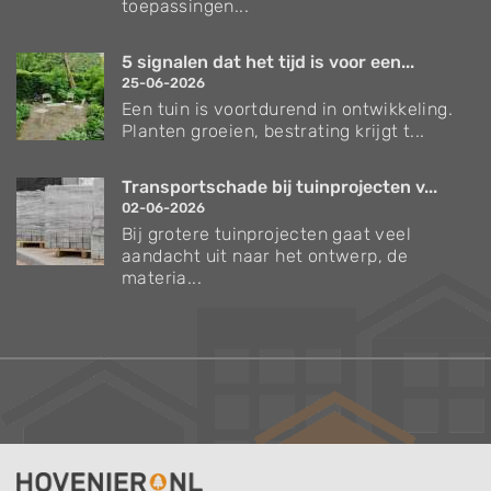
toepassingen...
5 signalen dat het tijd is voor een...
25-06-2026
Een tuin is voortdurend in ontwikkeling.
Planten groeien, bestrating krijgt t...
Transportschade bij tuinprojecten v...
02-06-2026
Bij grotere tuinprojecten gaat veel
aandacht uit naar het ontwerp, de
materia...