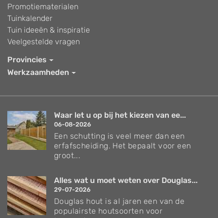
Promotiematerialen
Tuinkalender
Tuin ideeën & inspiratie
Veelgestelde vragen
Provincies
Werkzaamheden
Waar let u op bij het kiezen van ee...
06-08-2026
Een schutting is veel meer dan een
erfafscheiding. Het bepaalt voor een
groot...
Alles wat u moet weten over Douglas...
29-07-2026
Douglas hout is al jaren een van de
populairste houtsoorten voor