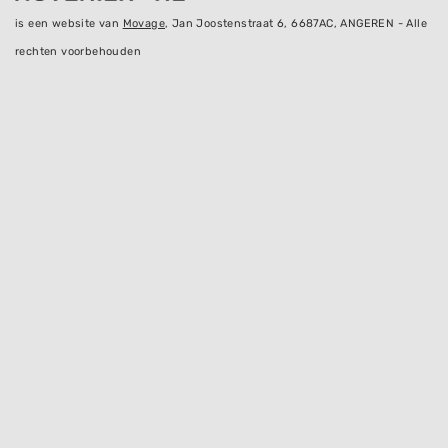
is een website van
Movage
, Jan Joostenstraat 6, 6687AC, ANGEREN - Alle
rechten voorbehouden