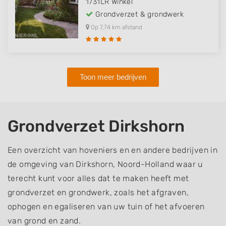
1731LR
Winkel
Grondverzet & grondwerk
Op 7,74 km afstand
Toon meer bedrijven
Grondverzet Dirkshorn
Een overzicht van hoveniers en en andere bedrijven in
de omgeving van Dirkshorn, Noord-Holland waar u
terecht kunt voor alles dat te maken heeft met
grondverzet en grondwerk, zoals het afgraven,
ophogen en egaliseren van uw tuin of het afvoeren
van grond en zand.