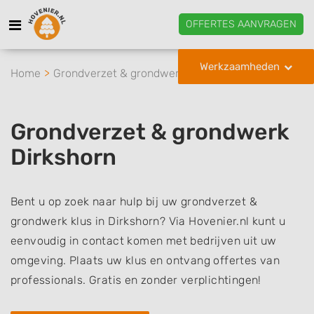
OFFERTES AANVRAGEN
Werkzaamheden
Home
Grondverzet & grondwerk
Dirkshorn
Grondverzet & grondwerk
Dirkshorn
Bent u op zoek naar hulp bij uw grondverzet &
grondwerk klus in Dirkshorn? Via Hovenier.nl kunt u
eenvoudig in contact komen met bedrijven uit uw
omgeving. Plaats uw klus en ontvang offertes van
professionals. Gratis en zonder verplichtingen!