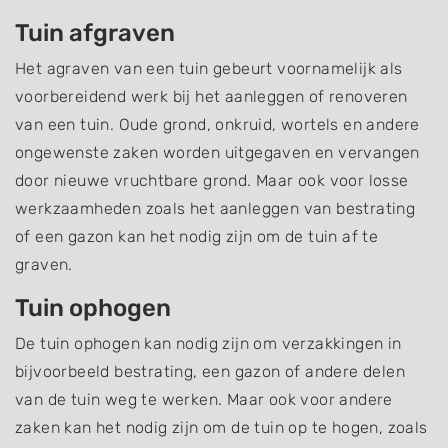
Tuin afgraven
Het agraven van een tuin gebeurt voornamelijk als
voorbereidend werk bij het aanleggen of renoveren
van een tuin. Oude grond, onkruid, wortels en andere
ongewenste zaken worden uitgegaven en vervangen
door nieuwe vruchtbare grond. Maar ook voor losse
werkzaamheden zoals het aanleggen van bestrating
of een gazon kan het nodig zijn om de tuin af te
graven.
Tuin ophogen
De tuin ophogen kan nodig zijn om verzakkingen in
bijvoorbeeld bestrating, een gazon of andere delen
van de tuin weg te werken. Maar ook voor andere
zaken kan het nodig zijn om de tuin op te hogen, zoals