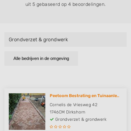
uit 5 gebaseerd op 4 beoordelingen.
Grondverzet & grondwerk
Alle bedrijven in de omgeving
Peetoom Bestrating en Tuinaanle..
Cornelis de Vriesweg 42
1746CM
Dirkshorn
Grondverzet & grondwerk