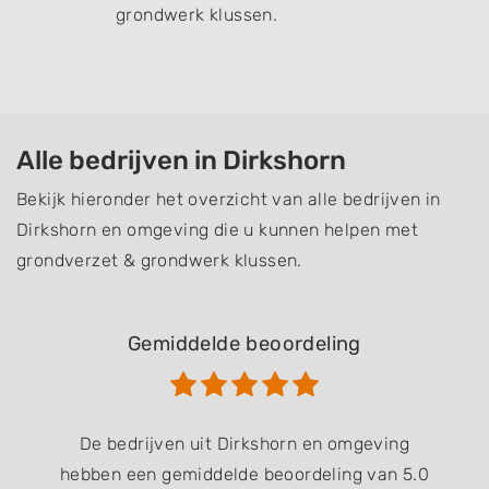
grondwerk klussen.
Alle bedrijven in Dirkshorn
Bekijk hieronder het overzicht van alle bedrijven in
Dirkshorn en omgeving die u kunnen helpen met
grondverzet & grondwerk klussen.
Gemiddelde beoordeling
De bedrijven uit Dirkshorn en omgeving
hebben een gemiddelde beoordeling van 5.0