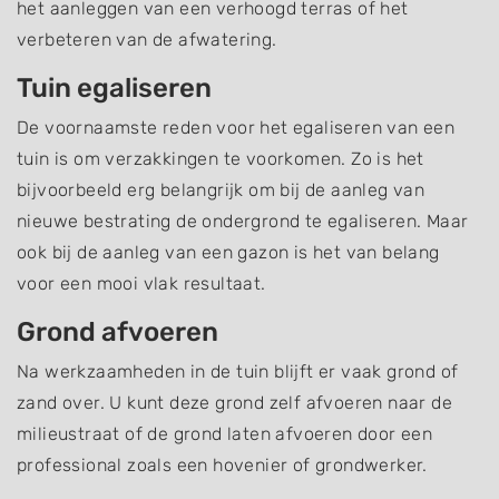
het aanleggen van een verhoogd terras of het
verbeteren van de afwatering.
Tuin egaliseren
De voornaamste reden voor het egaliseren van een
tuin is om verzakkingen te voorkomen. Zo is het
bijvoorbeeld erg belangrijk om bij de aanleg van
nieuwe bestrating de ondergrond te egaliseren. Maar
ook bij de aanleg van een gazon is het van belang
voor een mooi vlak resultaat.
Grond afvoeren
Na werkzaamheden in de tuin blijft er vaak grond of
zand over. U kunt deze grond zelf afvoeren naar de
milieustraat of de grond laten afvoeren door een
professional zoals een hovenier of grondwerker.