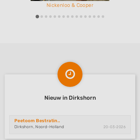
Nickenloo & Cooper
Nieuw in Dirkshorn
Peetoom Bestratin..
Dirkshorn, Noord-Holland
20-03-2026