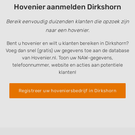
Hovenier aanmelden Dirkshorn
Bereik eenvoudig duizenden klanten die opzoek zijn
naar een hovenier.
Bent u hovenier en wilt u klanten bereiken in Dirkshorn?
Voeg dan snel (gratis) uw gegevens toe aan de database
van Hovenier.nl. Toon uw NAW-gegevens,
telefoonnummer, website en acties aan potentiele
klanten!
Registreer uw hoveniersbedrijf in Dirkshorn