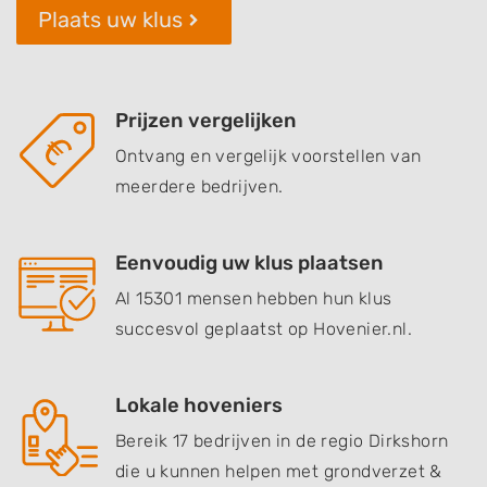
Plaats uw klus
Prijzen vergelijken
Ontvang en vergelijk voorstellen van
meerdere bedrijven.
Eenvoudig uw klus plaatsen
Al 15301 mensen hebben hun klus
succesvol geplaatst op Hovenier.nl.
Lokale hoveniers
Bereik 17 bedrijven in de regio Dirkshorn
die u kunnen helpen met grondverzet &