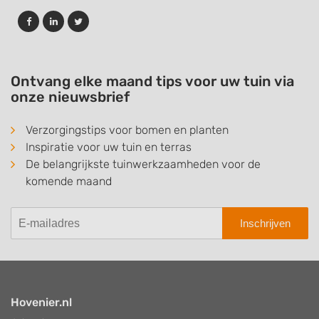
Ontvang elke maand tips voor uw tuin via
onze nieuwsbrief
Verzorgingstips voor bomen en planten
Inspiratie voor uw tuin en terras
De belangrijkste tuinwerkzaamheden voor de
komende maand
Inschrijven
Hovenier.nl