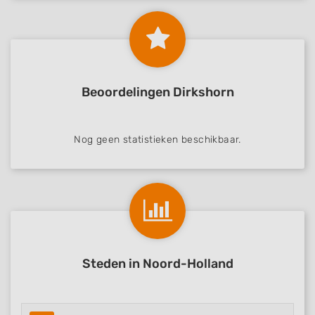
Beoordelingen Dirkshorn
Nog geen statistieken beschikbaar.
Steden in Noord-Holland