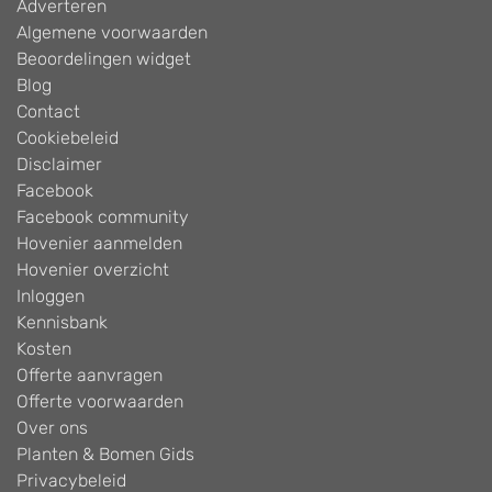
Adverteren
Algemene voorwaarden
Beoordelingen widget
Blog
Contact
Cookiebeleid
Disclaimer
Facebook
Facebook community
Hovenier aanmelden
Hovenier overzicht
Inloggen
Kennisbank
Kosten
Offerte aanvragen
Offerte voorwaarden
Over ons
Planten & Bomen Gids
Privacybeleid