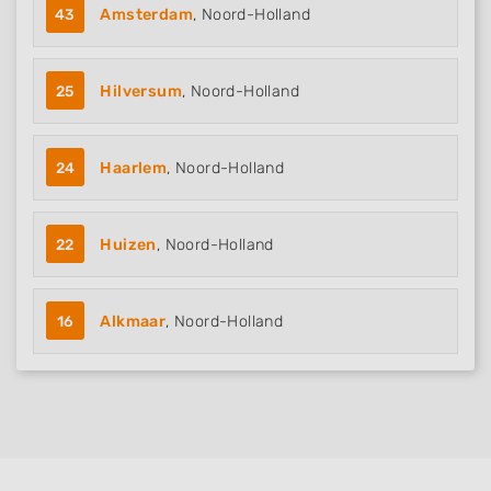
43
Amsterdam
, Noord-Holland
25
Hilversum
, Noord-Holland
24
Haarlem
, Noord-Holland
22
Huizen
, Noord-Holland
16
Alkmaar
, Noord-Holland