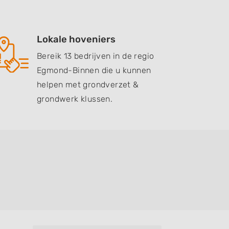
Lokale hoveniers
Bereik 13 bedrijven in de regio
Egmond-Binnen die u kunnen
helpen met grondverzet &
grondwerk klussen.