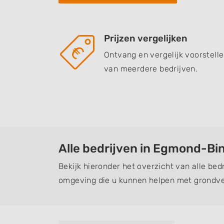
Prijzen vergelijken
Ontvang en vergelijk voorstell
van meerdere bedrijven.
Alle bedrijven in Egmond-Bi
Bekijk hieronder het overzicht van alle be
omgeving die u kunnen helpen met grondve