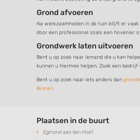
Grond afvoeren
Na werkzaamheden in de tuin blijft er vaak
door een professional zoals een hovenier o
Grondwerk laten uitvoeren
Bent u op zoek naar iemand die u kan helpe
kunnen u hiermee helpen. Zoek een bedrijf
Bent u op zoek naar iets anders dan
grond
Binnen
.
Plaatsen in de buurt
Egmond aan den Hoef