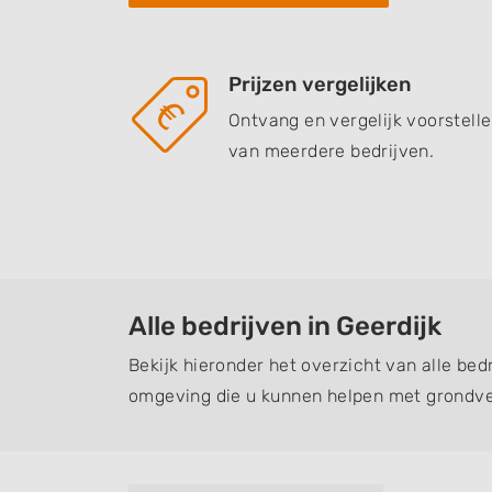
Prijzen vergelijken
Ontvang en vergelijk voorstell
van meerdere bedrijven.
Alle bedrijven in Geerdijk
Bekijk hieronder het overzicht van alle bedr
omgeving die u kunnen helpen met grondve