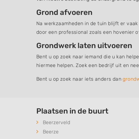
Grond afvoeren
Na werkzaamheden in de tuin blijft er vaak
door een professional zoals een hovenier o
Grondwerk laten uitvoeren
Bent u op zoek naar iemand die u kan helpe
hiermee helpen. Zoek een bedrijf uit en n
Bent u op zoek naar iets anders dan
grond
Plaatsen in de buurt
Beerzerveld
Beerze