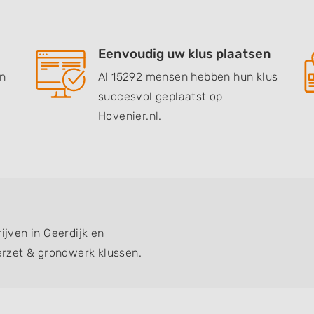
Eenvoudig uw klus plaatsen
en
Al 15292 mensen hebben hun klus
succesvol geplaatst op
Hovenier.nl.
ijven in Geerdijk en
rzet & grondwerk klussen.