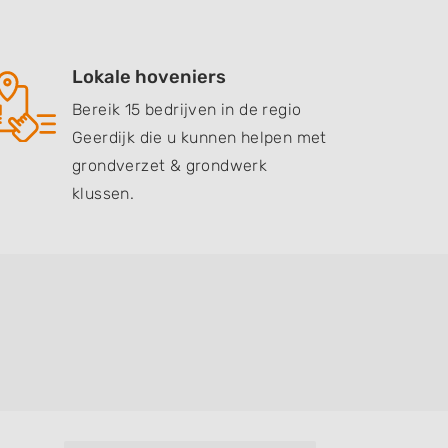
Lokale hoveniers
Bereik 15 bedrijven in de regio
Geerdijk die u kunnen helpen met
grondverzet & grondwerk
klussen.