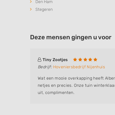
Den Ham
Stegeren
Deze mensen gingen u voor
Tiny Zootjes
Bedrijf:
Hoveniersbedrijf Nijenhuis
Wat een mooie overkapping heeft Albe
netjes en precies. Onze tuin winterklaa
uit, complimenten.