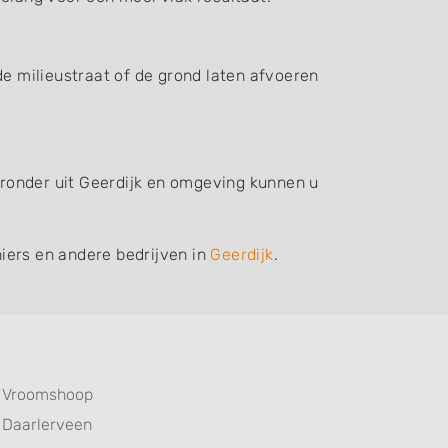
de milieustraat of de grond laten afvoeren
ieronder uit Geerdijk en omgeving kunnen u
iers en andere bedrijven in
Geerdijk
.
Vroomshoop
Daarlerveen