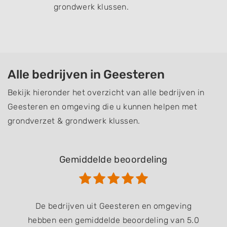
grondwerk klussen.
Alle bedrijven in Geesteren
Bekijk hieronder het overzicht van alle bedrijven in
Geesteren en omgeving die u kunnen helpen met
grondverzet & grondwerk klussen.
Gemiddelde beoordeling
De bedrijven uit Geesteren en omgeving
hebben een gemiddelde beoordeling van 5.0