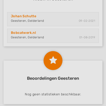
Johan Schutte
Geesteren, Gelderland
09-02-2021
Bobcatwerk.nl
Geesteren, Gelderland
01-08-2019
Beoordelingen Geesteren
Nog geen statistieken beschikbaar.