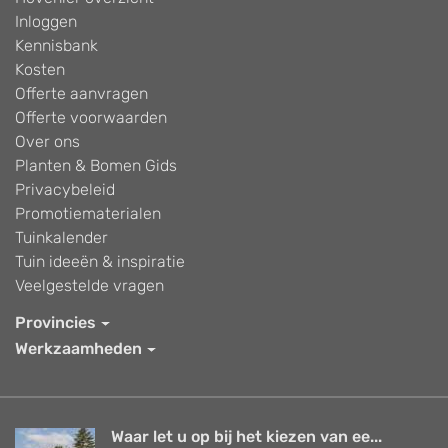
Inloggen
Kennisbank
Kosten
Offerte aanvragen
Offerte voorwaarden
Over ons
Planten & Bomen Gids
Privacybeleid
Promotiematerialen
Tuinkalender
Tuin ideeën & inspiratie
Veelgestelde vragen
Provincies
Werkzaamheden
Waar let u op bij het kiezen van ee...