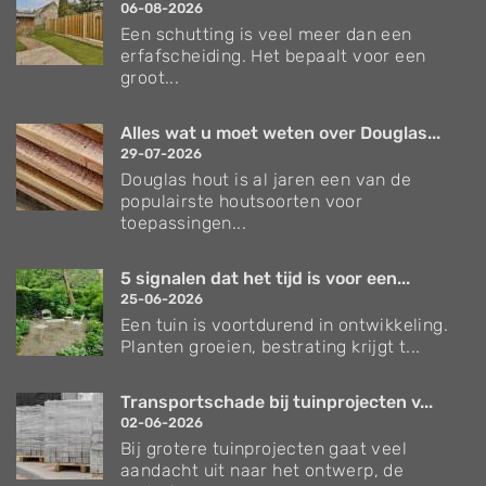
06-08-2026
Een schutting is veel meer dan een
erfafscheiding. Het bepaalt voor een
groot...
Alles wat u moet weten over Douglas...
29-07-2026
Douglas hout is al jaren een van de
populairste houtsoorten voor
toepassingen...
5 signalen dat het tijd is voor een...
25-06-2026
Een tuin is voortdurend in ontwikkeling.
Planten groeien, bestrating krijgt t...
Transportschade bij tuinprojecten v...
02-06-2026
Bij grotere tuinprojecten gaat veel
aandacht uit naar het ontwerp, de