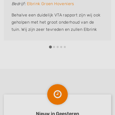
Bedrijf:
Elbrink Groen Hoveniers
Behalve een duidelijk VTA rapport zijn wij ook
geholpen met het groot onderhoud van de
tuin. Wij zijn zeer tevreden en zullen Elbrink
Groen Hoveniers zeker vaker inschakelen.
Nieuw in Geesteren