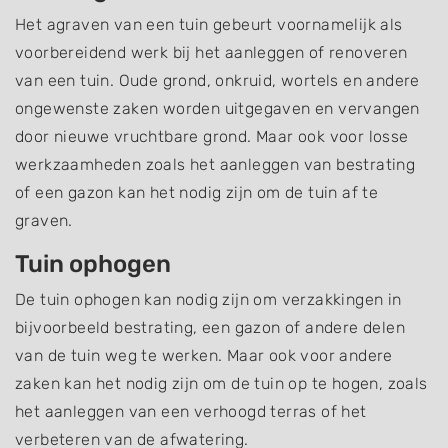
Het agraven van een tuin gebeurt voornamelijk als
voorbereidend werk bij het aanleggen of renoveren
van een tuin. Oude grond, onkruid, wortels en andere
ongewenste zaken worden uitgegaven en vervangen
door nieuwe vruchtbare grond. Maar ook voor losse
werkzaamheden zoals het aanleggen van bestrating
of een gazon kan het nodig zijn om de tuin af te
graven.
Tuin ophogen
De tuin ophogen kan nodig zijn om verzakkingen in
bijvoorbeeld bestrating, een gazon of andere delen
van de tuin weg te werken. Maar ook voor andere
zaken kan het nodig zijn om de tuin op te hogen, zoals
het aanleggen van een verhoogd terras of het
verbeteren van de afwatering.