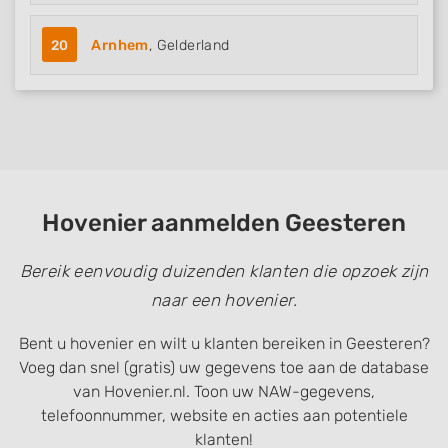
20
Arnhem
, Gelderland
Hovenier aanmelden Geesteren
Bereik eenvoudig duizenden klanten die opzoek zijn
naar een hovenier.
Bent u hovenier en wilt u klanten bereiken in Geesteren?
Voeg dan snel (gratis) uw gegevens toe aan de database
van Hovenier.nl. Toon uw NAW-gegevens,
telefoonnummer, website en acties aan potentiele
klanten!