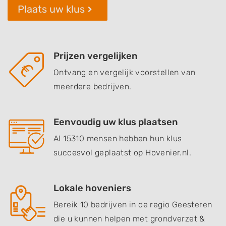
Plaats uw klus
Prijzen vergelijken
Ontvang en vergelijk voorstellen van
meerdere bedrijven.
Eenvoudig uw klus plaatsen
Al 15310 mensen hebben hun klus
succesvol geplaatst op Hovenier.nl.
Lokale hoveniers
Bereik 10 bedrijven in de regio Geesteren
die u kunnen helpen met grondverzet &