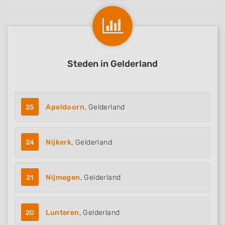
Steden in Gelderland
25
Apeldoorn
, Gelderland
24
Nijkerk
, Gelderland
21
Nijmegen
, Gelderland
20
Lunteren
, Gelderland