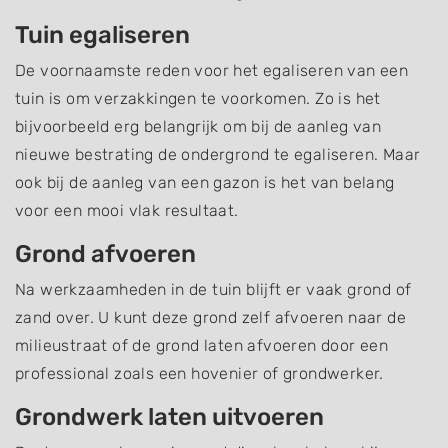
Tuin egaliseren
De voornaamste reden voor het egaliseren van een
tuin is om verzakkingen te voorkomen. Zo is het
bijvoorbeeld erg belangrijk om bij de aanleg van
nieuwe bestrating de ondergrond te egaliseren. Maar
ook bij de aanleg van een gazon is het van belang
voor een mooi vlak resultaat.
Grond afvoeren
Na werkzaamheden in de tuin blijft er vaak grond of
zand over. U kunt deze grond zelf afvoeren naar de
milieustraat of de grond laten afvoeren door een
professional zoals een hovenier of grondwerker.
Grondwerk laten uitvoeren