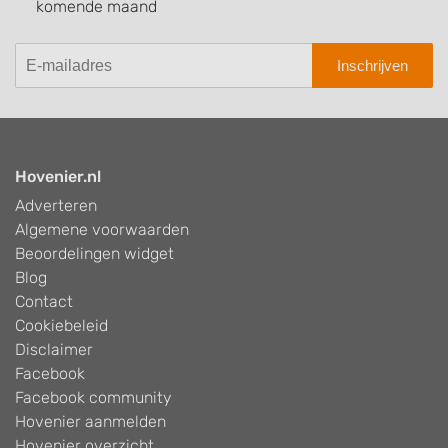
komende maand
Inschrijven
Hovenier.nl
Adverteren
Algemene voorwaarden
Beoordelingen widget
Blog
Contact
Cookiebeleid
Disclaimer
Facebook
Facebook community
Hovenier aanmelden
Hovenier overzicht