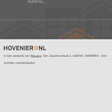
materia...
is een website van
Movage
, Jan Joostenstraat 6, 6687AC, ANGEREN - Alle
rechten voorbehouden