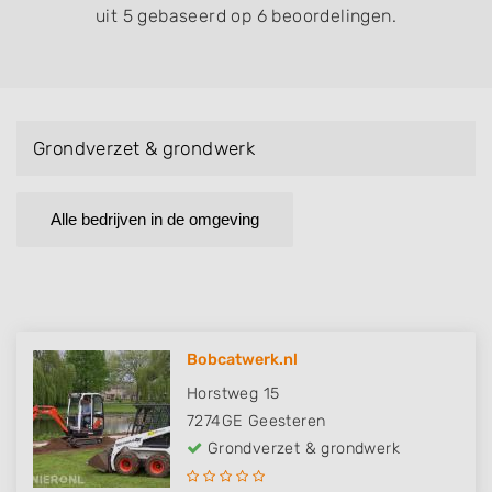
uit 5 gebaseerd op 6 beoordelingen.
Grondverzet & grondwerk
Alle bedrijven in de omgeving
Bobcatwerk.nl
Horstweg 15
7274GE
Geesteren
Grondverzet & grondwerk