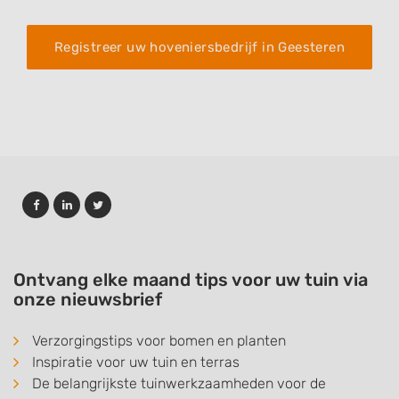
Registreer uw hoveniersbedrijf in Geesteren
Ontvang elke maand tips voor uw tuin via
onze nieuwsbrief
Verzorgingstips voor bomen en planten
Inspiratie voor uw tuin en terras
De belangrijkste tuinwerkzaamheden voor de