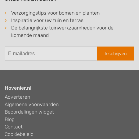
Verzorgingstips voor bomen en planten
Inspiratie voor uw tuin en terras
De belangrijkste tuinwerkzaamheden voor de
komende maand
Inschrijven
Hovenier.nl
Adverteren
Algemene voorwaarden
Beoordelingen widget
Blog
Contact
Cookiebeleid