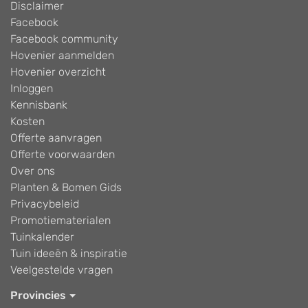
Disclaimer
Facebook
Facebook community
Hovenier aanmelden
Hovenier overzicht
Inloggen
Kennisbank
Kosten
Offerte aanvragen
Offerte voorwaarden
Over ons
Planten & Bomen Gids
Privacybeleid
Promotiematerialen
Tuinkalender
Tuin ideeën & inspiratie
Veelgestelde vragen
Provincies