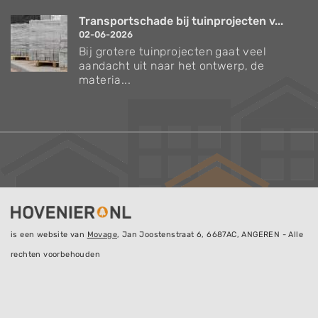
Transportschade bij tuinprojecten v...
02-06-2026
Bij grotere tuinprojecten gaat veel
aandacht uit naar het ontwerp, de
materia...
is een website van
Movage
, Jan Joostenstraat 6, 6687AC, ANGEREN - Alle
rechten voorbehouden