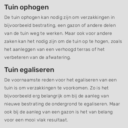
Tuin ophogen
De tuin ophogen kan nodig zijn om verzakkingen in
bijvoorbeeld bestrating, een gazon of andere delen
van de tuin weg te werken. Maar ook voor andere
zaken kan het nodig zijn om de tuin op te hogen, zoals
het aanleggen van een verhoogd terras of het
verbeteren van de afwatering.
Tuin egaliseren
De voornaamste reden voor het egaliseren van een
tuin is om verzakkingen te voorkomen. Zo is het
bijvoorbeeld erg belangrijk om bij de aanleg van
nieuwe bestrating de ondergrond te egaliseren. Maar
ook bij de aanleg van een gazon is het van belang
voor een mooi vlak resultaat.