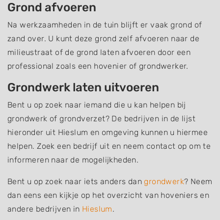
Grond afvoeren
Na werkzaamheden in de tuin blijft er vaak grond of
zand over. U kunt deze grond zelf afvoeren naar de
milieustraat of de grond laten afvoeren door een
professional zoals een hovenier of grondwerker.
Grondwerk laten uitvoeren
Bent u op zoek naar iemand die u kan helpen bij
grondwerk of grondverzet? De bedrijven in de lijst
hieronder uit Hieslum en omgeving kunnen u hiermee
helpen. Zoek een bedrijf uit en neem contact op om te
informeren naar de mogelijkheden.
Bent u op zoek naar iets anders dan
grondwerk
? Neem
dan eens een kijkje op het overzicht van hoveniers en
andere bedrijven in
Hieslum
.