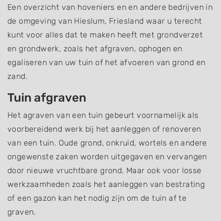
Een overzicht van hoveniers en en andere bedrijven in
de omgeving van Hieslum, Friesland waar u terecht
kunt voor alles dat te maken heeft met grondverzet
en grondwerk, zoals het afgraven, ophogen en
egaliseren van uw tuin of het afvoeren van grond en
zand.
Tuin afgraven
Het agraven van een tuin gebeurt voornamelijk als
voorbereidend werk bij het aanleggen of renoveren
van een tuin. Oude grond, onkruid, wortels en andere
ongewenste zaken worden uitgegaven en vervangen
door nieuwe vruchtbare grond. Maar ook voor losse
werkzaamheden zoals het aanleggen van bestrating
of een gazon kan het nodig zijn om de tuin af te
graven.