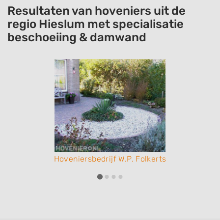
Resultaten van hoveniers uit de
regio Hieslum met specialisatie
beschoeiing & damwand
Hoveniersbedrijf W.P. Folkerts