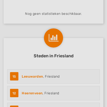
Nog geen statistieken beschikbaar.
Steden in Friesland
15
Leeuwarden
, Friesland
12
Heerenveen
, Friesland