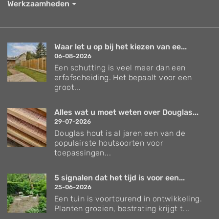
Werkzaamheden
Waar let u op bij het kiezen van ee...
06-08-2026
Een schutting is veel meer dan een
erfafscheiding. Het bepaalt voor een
groot...
Alles wat u moet weten over Douglas...
29-07-2026
Douglas hout is al jaren een van de
populairste houtsoorten voor
toepassingen...
5 signalen dat het tijd is voor een...
25-06-2026
Een tuin is voortdurend in ontwikkeling.
Planten groeien, bestrating krijgt t...