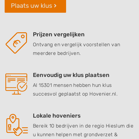
Plaats uw klus
Prijzen vergelijken
Ontvang en vergelijk voorstellen van
meerdere bedrijven.
Eenvoudig uw klus plaatsen
Al 15301 mensen hebben hun klus
succesvol geplaatst op Hovenier.nl.
Lokale hoveniers
Bereik 10 bedrijven in de regio Hieslum die
u kunnen helpen met grondverzet &