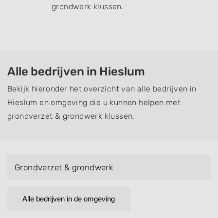
grondwerk klussen.
Alle bedrijven in Hieslum
Bekijk hieronder het overzicht van alle bedrijven in
Hieslum en omgeving die u kunnen helpen met
grondverzet & grondwerk klussen.
Grondverzet & grondwerk
Alle bedrijven in de omgeving