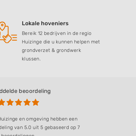
Lokale hoveniers
Bereik 12 bedrijven in de regio
Huizinge die u kunnen helpen met
grondverzet & grondwerk
klussen.
ddelde beoordeling
 Huizinge en omgeving hebben een
eling van 5.0 uit 5 gebaseerd op 7
beoordelingen.