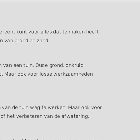
erecht kunt voor alles dat te maken heeft
en van grond en zand.
 van een tuin. Oude grond, onkruid,
d. Maar ook voor losse werkzaamheden
n van de tuin weg te werken. Maar ook voor
 of het verbeteren van de afwatering.