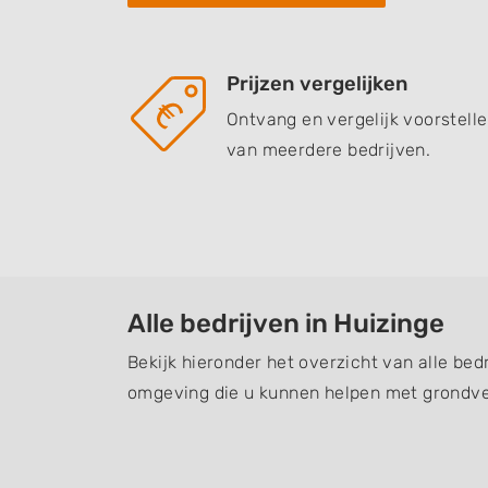
Prijzen vergelijken
Ontvang en vergelijk voorstell
van meerdere bedrijven.
Alle bedrijven in Huizinge
Bekijk hieronder het overzicht van alle bed
omgeving die u kunnen helpen met grondve