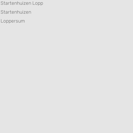
Startenhuizen Lopp
Startenhuizen
Loppersum