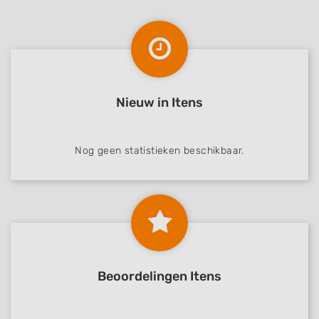
Nieuw in Itens
Nog geen statistieken beschikbaar.
Beoordelingen Itens