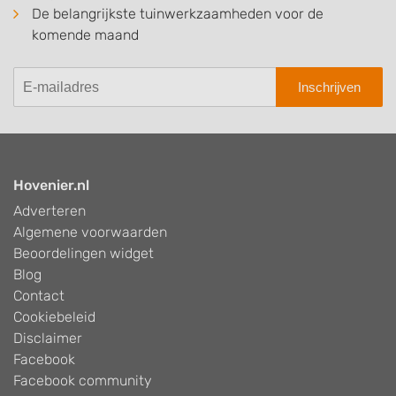
De belangrijkste tuinwerkzaamheden voor de
komende maand
Inschrijven
Hovenier.nl
Adverteren
Algemene voorwaarden
Beoordelingen widget
Blog
Contact
Cookiebeleid
Disclaimer
Facebook
Facebook community