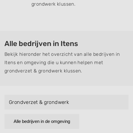
grondwerk klussen.
Alle bedrijven in Itens
Bekijk hieronder het overzicht van alle bedrijven in
Itens en omgeving die u kunnen helpen met
grondverzet & grondwerk klussen.
Grondverzet & grondwerk
Alle bedrijven in de omgeving