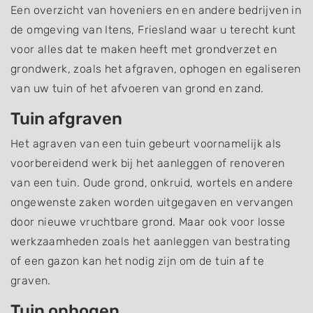
Een overzicht van hoveniers en en andere bedrijven in
de omgeving van Itens, Friesland waar u terecht kunt
voor alles dat te maken heeft met grondverzet en
grondwerk, zoals het afgraven, ophogen en egaliseren
van uw tuin of het afvoeren van grond en zand.
Tuin afgraven
Het agraven van een tuin gebeurt voornamelijk als
voorbereidend werk bij het aanleggen of renoveren
van een tuin. Oude grond, onkruid, wortels en andere
ongewenste zaken worden uitgegaven en vervangen
door nieuwe vruchtbare grond. Maar ook voor losse
werkzaamheden zoals het aanleggen van bestrating
of een gazon kan het nodig zijn om de tuin af te
graven.
Tuin ophogen