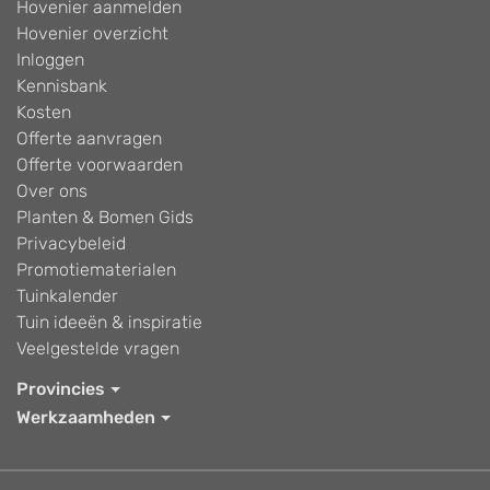
Hovenier aanmelden
Hovenier overzicht
Inloggen
Kennisbank
Kosten
Offerte aanvragen
Offerte voorwaarden
Over ons
Planten & Bomen Gids
Privacybeleid
Promotiematerialen
Tuinkalender
Tuin ideeën & inspiratie
Veelgestelde vragen
Provincies
Werkzaamheden