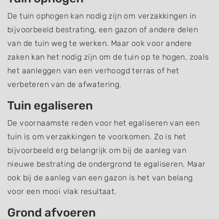
De tuin ophogen kan nodig zijn om verzakkingen in
bijvoorbeeld bestrating, een gazon of andere delen
van de tuin weg te werken. Maar ook voor andere
zaken kan het nodig zijn om de tuin op te hogen, zoals
het aanleggen van een verhoogd terras of het
verbeteren van de afwatering.
Tuin egaliseren
De voornaamste reden voor het egaliseren van een
tuin is om verzakkingen te voorkomen. Zo is het
bijvoorbeeld erg belangrijk om bij de aanleg van
nieuwe bestrating de ondergrond te egaliseren. Maar
ook bij de aanleg van een gazon is het van belang
voor een mooi vlak resultaat.
Grond afvoeren