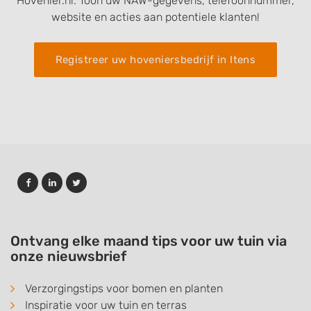
Hovenier.nl. Toon uw NAW-gegevens, telefoonnummer,
website en acties aan potentiele klanten!
Registreer uw hoveniersbedrijf in Itens
Ontvang elke maand tips voor uw tuin via
onze nieuwsbrief
Verzorgingstips voor bomen en planten
Inspiratie voor uw tuin en terras