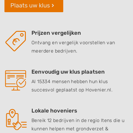
Plaats uw klus
Prijzen vergelijken
Ontvang en vergelijk voorstellen van
meerdere bedrijven.
Eenvoudig uw klus plaatsen
Al 15334 mensen hebben hun klus
succesvol geplaatst op Hovenier.nl.
Lokale hoveniers
Bereik 12 bedrijven in de regio Itens die u
kunnen helpen met grondverzet &