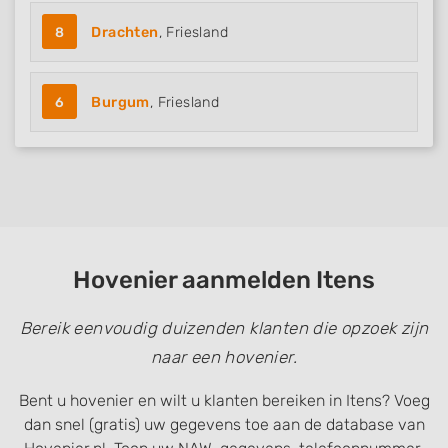
8
Drachten
, Friesland
6
Burgum
, Friesland
Hovenier aanmelden Itens
Bereik eenvoudig duizenden klanten die opzoek zijn
naar een hovenier.
Bent u hovenier en wilt u klanten bereiken in Itens? Voeg
dan snel (gratis) uw gegevens toe aan de database van