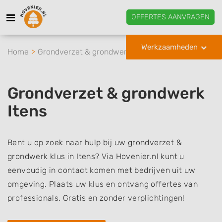
OFFERTES AANVRAGEN
Werkzaamheden
Home
Grondverzet & grondwerk
Itens
Grondverzet & grondwerk
Itens
Bent u op zoek naar hulp bij uw grondverzet &
grondwerk klus in Itens? Via Hovenier.nl kunt u
eenvoudig in contact komen met bedrijven uit uw
omgeving. Plaats uw klus en ontvang offertes van
professionals. Gratis en zonder verplichtingen!