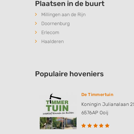
Plaatsen in de buurt
Millingen aan de Rijn
Doornenburg
Erlecom
Haalderen
Populaire hoveniers
De Timmertuin
Koningin Julianalaan 2
6576AP
Ooij