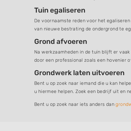
Tuin egaliseren
De voornaamste reden voor het egaliseren v
van nieuwe bestrating de ondergrond te ega
Grond afvoeren
Na werkzaamheden in de tuin blijft er vaak
door een professional zoals een hovenier o
Grondwerk laten uitvoeren
Bent u op zoek naar iemand die u kan helpe
u hiermee helpen. Zoek een bedrijf uit en
Bent u op zoek naar iets anders dan
grond