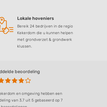
Lokale hoveniers
Bereik 24 bedrijven in de regio
Kekerdom die u kunnen helpen
met grondverzet & grondwerk
klussen.
ddelde beoordeling
 Kekerdom en omgeving hebben een
eling van 3.7 uit 5 gebaseerd op 7
beoordelingen.