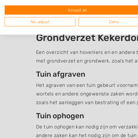
Accept all
No, adjust
Deny
Grondverzet Kekerd
Een overzicht van hoveniers en en andere 
met grondverzet en grondwerk, zoals het a
Tuin afgraven
Het agraven van een tuin gebeurt voornamel
wortels en andere ongewenste zaken word
zoals het aanleggen van bestrating of een g
Tuin ophogen
De tuin ophogen kan nodig zijn om verzakki
andere zaken kan het nodig zijn om de tuin