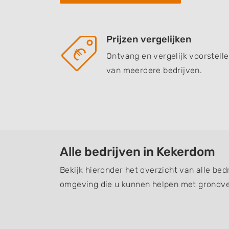
Prijzen vergelijken
Ontvang en vergelijk voorstell
van meerdere bedrijven.
Alle bedrijven in Kekerdom
Bekijk hieronder het overzicht van alle bed
omgeving die u kunnen helpen met grondve