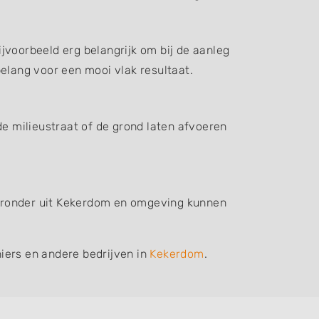
jvoorbeeld erg belangrijk om bij de aanleg
elang voor een mooi vlak resultaat.
de milieustraat of de grond laten afvoeren
hieronder uit Kekerdom en omgeving kunnen
iers en andere bedrijven in
Kekerdom
.