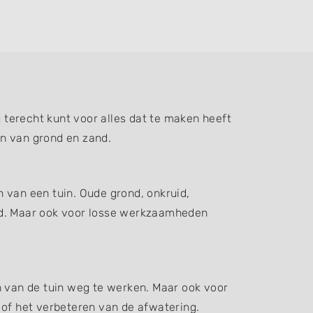
terecht kunt voor alles dat te maken heeft
en van grond en zand.
 van een tuin. Oude grond, onkruid,
d. Maar ook voor losse werkzaamheden
n van de tuin weg te werken. Maar ook voor
 of het verbeteren van de afwatering.