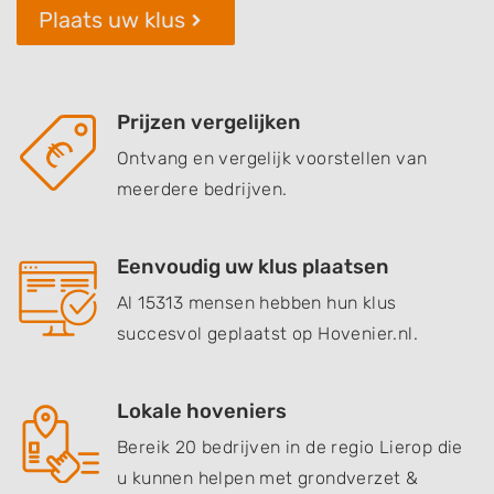
Plaats uw klus
Prijzen vergelijken
Ontvang en vergelijk voorstellen van
meerdere bedrijven.
Eenvoudig uw klus plaatsen
Al 15313 mensen hebben hun klus
succesvol geplaatst op Hovenier.nl.
Lokale hoveniers
Bereik 20 bedrijven in de regio Lierop die
u kunnen helpen met grondverzet &