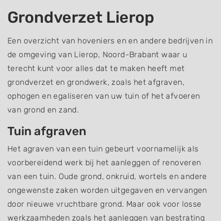
Grondverzet Lierop
Een overzicht van hoveniers en en andere bedrijven in
de omgeving van Lierop, Noord-Brabant waar u
terecht kunt voor alles dat te maken heeft met
grondverzet en grondwerk, zoals het afgraven,
ophogen en egaliseren van uw tuin of het afvoeren
van grond en zand.
Tuin afgraven
Het agraven van een tuin gebeurt voornamelijk als
voorbereidend werk bij het aanleggen of renoveren
van een tuin. Oude grond, onkruid, wortels en andere
ongewenste zaken worden uitgegaven en vervangen
door nieuwe vruchtbare grond. Maar ook voor losse
werkzaamheden zoals het aanleggen van bestrating