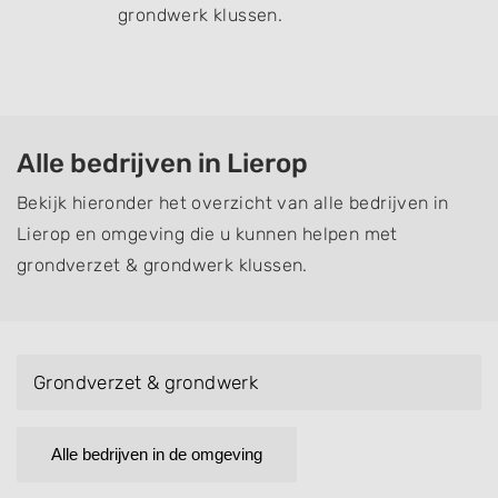
grondwerk klussen.
Alle bedrijven in Lierop
Bekijk hieronder het overzicht van alle bedrijven in
Lierop en omgeving die u kunnen helpen met
grondverzet & grondwerk klussen.
Grondverzet & grondwerk
Alle bedrijven in de omgeving