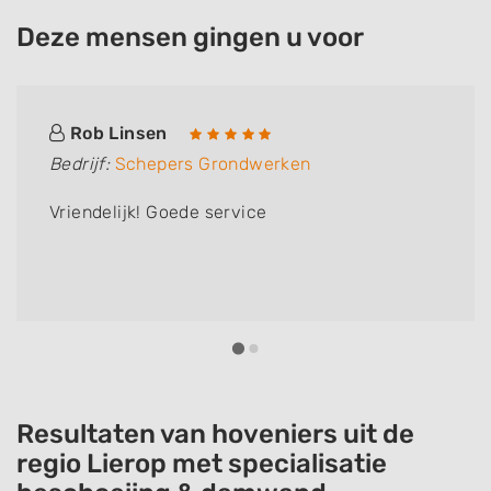
Deze mensen gingen u voor
Rob Linsen
Bedrijf:
Schepers Grondwerken
Vriendelijk! Goede service
Resultaten van hoveniers uit de
regio Lierop met specialisatie