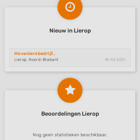
Nieuw in Lierop
Hoveniersbedrijf..
Lierop, Noord-Brabant
18-03-2021
Beoordelingen Lierop
Nog geen statistieken beschikbaar.