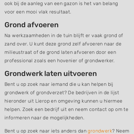
ook bij de aanleg van een gazon is het van belang
voor een mooi vlak resultaat.
Grond afvoeren
Na werkzaamheden in de tuin blijft er vaak grond of
zand over. U kunt deze grond zelf afvoeren naar de
milieustraat of de grond laten afvoeren door een
professional zoals een hovenier of grondwerker.
Grondwerk laten uitvoeren
Bent u op zoek naar iemand die u kan helpen bij
grondwerk of grondverzet? De bedrijven in de lijst
hieronder uit Lierop en omgeving kunnen u hiermee
helpen. Zoek een bedrijf uit en neem contact op om te
informeren naar de mogelijkheden.
Bent u op zoek naar iets anders dan
grondwerk
? Neem