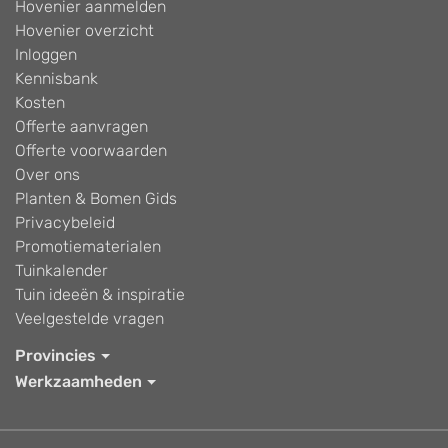
Hovenier aanmelden
Hovenier overzicht
Inloggen
Kennisbank
Kosten
Offerte aanvragen
Offerte voorwaarden
Over ons
Planten & Bomen Gids
Privacybeleid
Promotiematerialen
Tuinkalender
Tuin ideeën & inspiratie
Veelgestelde vragen
Provincies
Werkzaamheden