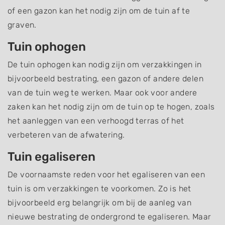
of een gazon kan het nodig zijn om de tuin af te
graven.
Tuin ophogen
De tuin ophogen kan nodig zijn om verzakkingen in
bijvoorbeeld bestrating, een gazon of andere delen
van de tuin weg te werken. Maar ook voor andere
zaken kan het nodig zijn om de tuin op te hogen, zoals
het aanleggen van een verhoogd terras of het
verbeteren van de afwatering.
Tuin egaliseren
De voornaamste reden voor het egaliseren van een
tuin is om verzakkingen te voorkomen. Zo is het
bijvoorbeeld erg belangrijk om bij de aanleg van
nieuwe bestrating de ondergrond te egaliseren. Maar