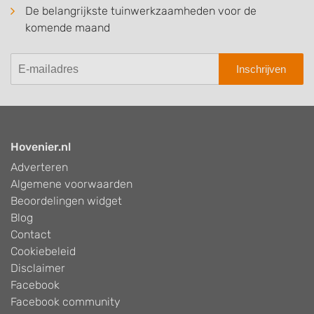
De belangrijkste tuinwerkzaamheden voor de
komende maand
Inschrijven
Hovenier.nl
Adverteren
Algemene voorwaarden
Beoordelingen widget
Blog
Contact
Cookiebeleid
Disclaimer
Facebook
Facebook community