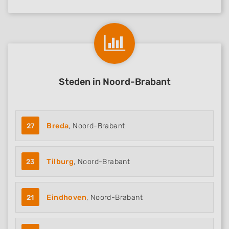
Steden in Noord-Brabant
27
Breda
, Noord-Brabant
23
Tilburg
, Noord-Brabant
21
Eindhoven
, Noord-Brabant