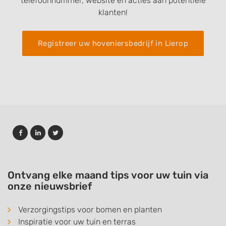
telefoonnummer, website en acties aan potentiele
klanten!
Registreer uw hoveniersbedrijf in Lierop
Ontvang elke maand tips voor uw tuin via
onze nieuwsbrief
Verzorgingstips voor bomen en planten
Inspiratie voor uw tuin en terras