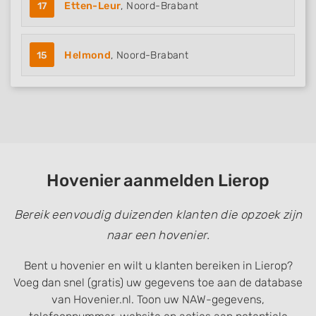
17
Etten-Leur
, Noord-Brabant
15
Helmond
, Noord-Brabant
Hovenier aanmelden Lierop
Bereik eenvoudig duizenden klanten die opzoek zijn
naar een hovenier.
Bent u hovenier en wilt u klanten bereiken in Lierop?
Voeg dan snel (gratis) uw gegevens toe aan de database
van Hovenier.nl. Toon uw NAW-gegevens,