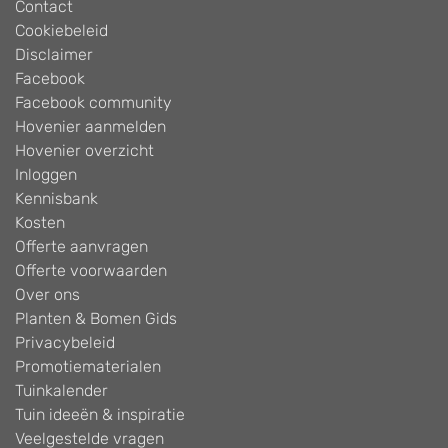
Contact
Cookiebeleid
Disclaimer
Facebook
Facebook community
Hovenier aanmelden
Hovenier overzicht
Inloggen
Kennisbank
Kosten
Offerte aanvragen
Offerte voorwaarden
Over ons
Planten & Bomen Gids
Privacybeleid
Promotiematerialen
Tuinkalender
Tuin ideeën & inspiratie
Veelgestelde vragen