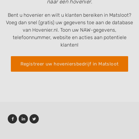
naar een hovenier.
Bent u hovenier en wilt u klanten bereiken in Matsloot?
Voeg dan snel (gratis) uw gegevens toe aan de database
van Hovenier.nl. Toon uw NAW-gegevens,
telefoonnummer, website en acties aan potentiele
klanten!
Registreer uw hoveniersbedrijf in Matsloot