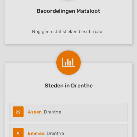
Beoordelingen Matsloot
Nog geen statistieken beschikbaar.
Steden in Drenthe
22
Assen
, Drenthe
9
Emmen
, Drenthe