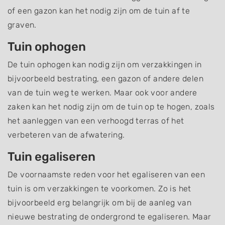
of een gazon kan het nodig zijn om de tuin af te
graven.
Tuin ophogen
De tuin ophogen kan nodig zijn om verzakkingen in
bijvoorbeeld bestrating, een gazon of andere delen
van de tuin weg te werken. Maar ook voor andere
zaken kan het nodig zijn om de tuin op te hogen, zoals
het aanleggen van een verhoogd terras of het
verbeteren van de afwatering.
Tuin egaliseren
De voornaamste reden voor het egaliseren van een
tuin is om verzakkingen te voorkomen. Zo is het
bijvoorbeeld erg belangrijk om bij de aanleg van
nieuwe bestrating de ondergrond te egaliseren. Maar