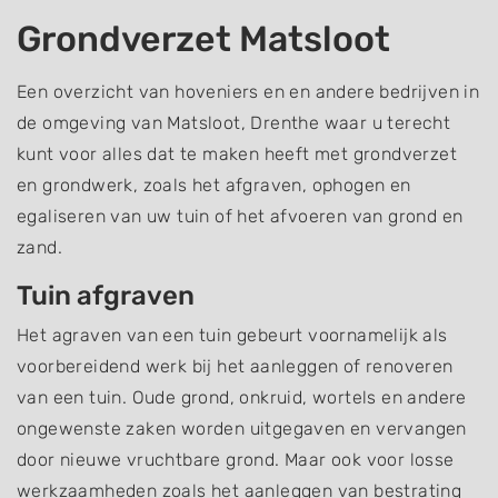
Grondverzet Matsloot
Een overzicht van hoveniers en en andere bedrijven in
de omgeving van Matsloot, Drenthe waar u terecht
kunt voor alles dat te maken heeft met grondverzet
en grondwerk, zoals het afgraven, ophogen en
egaliseren van uw tuin of het afvoeren van grond en
zand.
Tuin afgraven
Het agraven van een tuin gebeurt voornamelijk als
voorbereidend werk bij het aanleggen of renoveren
van een tuin. Oude grond, onkruid, wortels en andere
ongewenste zaken worden uitgegaven en vervangen
door nieuwe vruchtbare grond. Maar ook voor losse
werkzaamheden zoals het aanleggen van bestrating