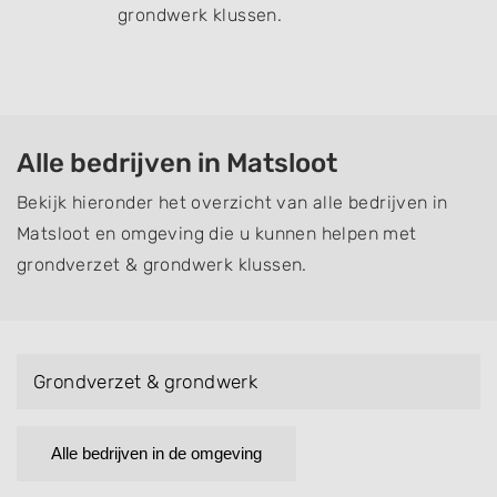
grondwerk klussen.
Alle bedrijven in Matsloot
Bekijk hieronder het overzicht van alle bedrijven in
Matsloot en omgeving die u kunnen helpen met
grondverzet & grondwerk klussen.
Grondverzet & grondwerk
Alle bedrijven in de omgeving