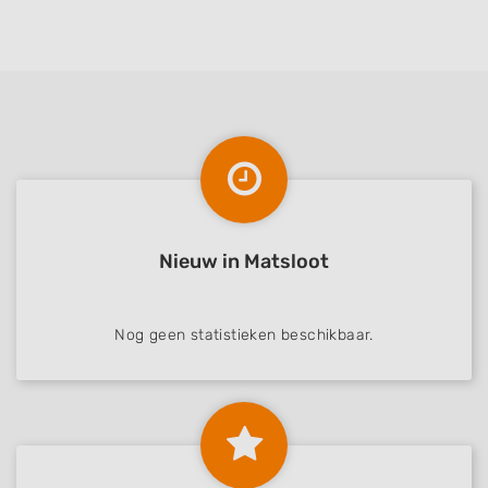
Nieuw in Matsloot
Nog geen statistieken beschikbaar.