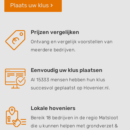
Plaats uw klus
Prijzen vergelijken
Ontvang en vergelijk voorstellen van
meerdere bedrijven.
Eenvoudig uw klus plaatsen
Al 15333 mensen hebben hun klus
succesvol geplaatst op Hovenier.nl.
Lokale hoveniers
Bereik 18 bedrijven in de regio Matsloot
die u kunnen helpen met grondverzet &