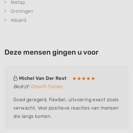
Nietap
Groningen
Aduard
Deze mensen gingen u voor
Michel Van Der Rest
Bedrijf:
Omorfi Tuinen
Goed geregeld, flexibel, uitvoering exact zoals
verwacht. Veel positieve reacties van mensen
die langs komen.