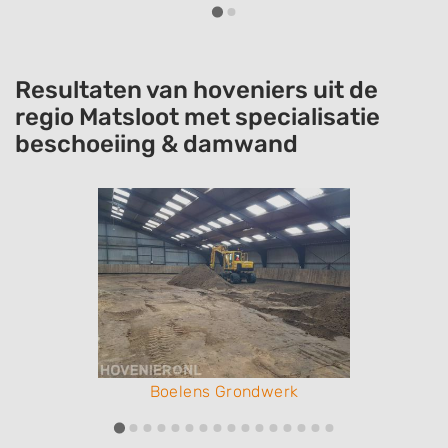
Resultaten van hoveniers uit de
regio Matsloot met specialisatie
beschoeiing & damwand
Boelens Grondwerk