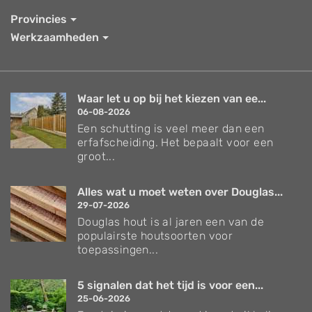
Provincies
Werkzaamheden
Waar let u op bij het kiezen van ee...
06-08-2026
Een schutting is veel meer dan een
erfafscheiding. Het bepaalt voor een
groot...
Alles wat u moet weten over Douglas...
29-07-2026
Douglas hout is al jaren een van de
populairste houtsoorten voor
toepassingen...
5 signalen dat het tijd is voor een...
25-06-2026