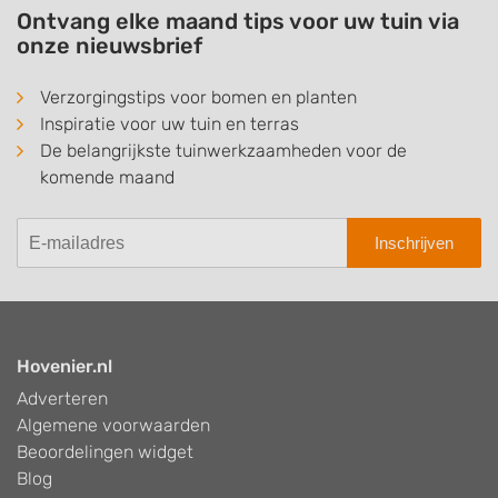
Ontvang elke maand tips voor uw tuin via
onze nieuwsbrief
Verzorgingstips voor bomen en planten
Inspiratie voor uw tuin en terras
De belangrijkste tuinwerkzaamheden voor de
komende maand
Inschrijven
Hovenier.nl
Adverteren
Algemene voorwaarden
Beoordelingen widget
Blog