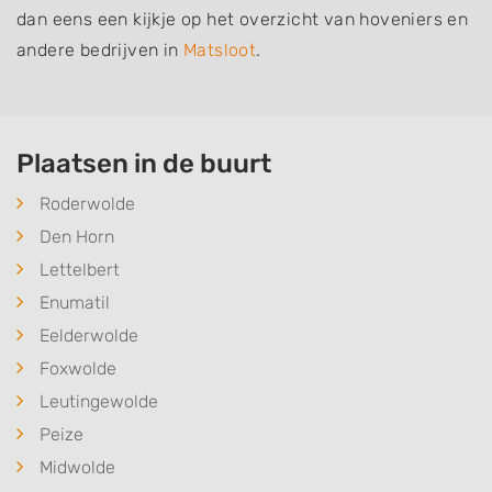
dan eens een kijkje op het overzicht van hoveniers en
andere bedrijven in
Matsloot
.
Plaatsen in de buurt
Roderwolde
Den Horn
Lettelbert
Enumatil
Eelderwolde
Foxwolde
Leutingewolde
Peize
Midwolde