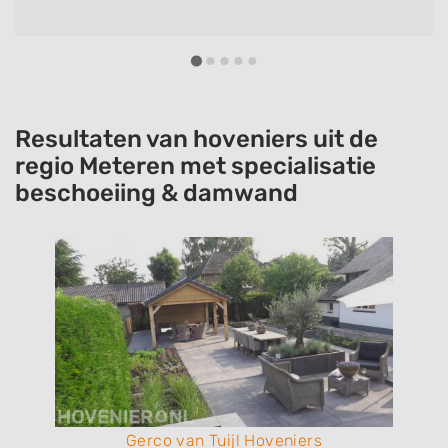
Resultaten van hoveniers uit de
regio Meteren met specialisatie
beschoeiing & damwand
Gerco van Tuijl Hoveniers