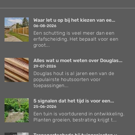
Waar let u op bij het kiezen van ee...
06-08-2026
Een schutting is veel meer dan een
erfafscheiding. Het bepaalt voor een
groot...
Alles wat u moet weten over Douglas...
29-07-2026
Douglas hout is al jaren een van de
populairste houtsoorten voor
toepassingen...
5 signalen dat het tijd is voor een...
25-06-2026
Een tuin is voortdurend in ontwikkeling.
Planten groeien, bestrating krijgt t...