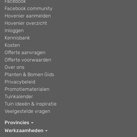
Facebook
Facebook community
Hovenier aanmelden
Hovenier overzicht
Inloggen
Kennisbank
Kosten
Offerte aanvragen
Offerte voorwaarden
Over ons
Planten & Bomen Gids
Privacybeleid
Promotiematerialen
Tuinkalender
Tuin ideeën & inspiratie
Veelgestelde vragen
Provincies
Werkzaamheden