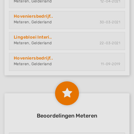
Meteren, Gelderland
12-04-2021
Hoveniersbedrijf..
Meteren, Gelderland
30-03-2021
Lingebloei Interi..
Meteren, Gelderland
22-03-2021
Hoveniersbedrijf..
Meteren, Gelderland
11-09-2019
Beoordelingen Meteren