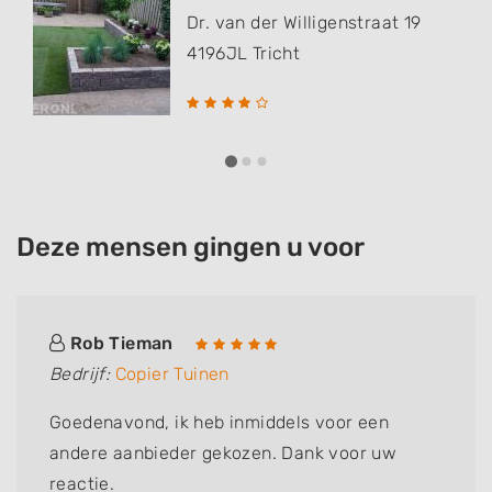
Dr. van der Willigenstraat 19
4196JL
Tricht
Deze mensen gingen u voor
Rob Tieman
Bedrijf:
Copier Tuinen
Goedenavond, ik heb inmiddels voor een
andere aanbieder gekozen. Dank voor uw
reactie.