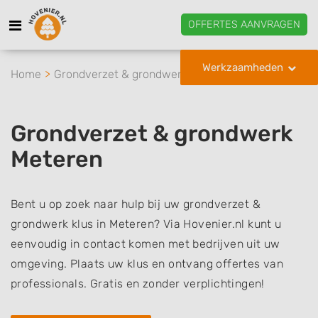
OFFERTES AANVRAGEN
Werkzaamheden
Home
Grondverzet & grondwerk
Meteren
Grondverzet & grondwerk
Meteren
Bent u op zoek naar hulp bij uw grondverzet &
grondwerk klus in Meteren? Via Hovenier.nl kunt u
eenvoudig in contact komen met bedrijven uit uw
omgeving. Plaats uw klus en ontvang offertes van
professionals. Gratis en zonder verplichtingen!