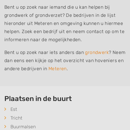
Bent u op zoek naar iemand die u kan helpen bij
grondwerk of grondverzet? De bedrijven in de lijst
hieronder uit Meteren en omgeving kunnen u hiermee
helpen. Zoek een bedrijf uit en neem contact op om te
informeren naar de mogelijkheden.
Bent u op zoek naar iets anders dan
grondwerk
? Neem
dan eens een kijkje op het overzicht van hoveniers en
andere bedrijven in
Meteren
.
Plaatsen in de buurt
Est
Tricht
Buurmalsen