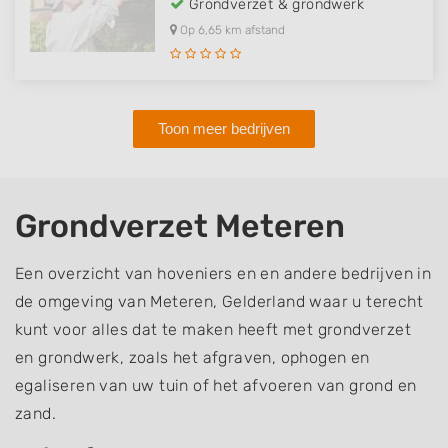
Grondverzet & grondwerk
Op 6,65 km afstand
Toon meer bedrijven
Grondverzet Meteren
Een overzicht van hoveniers en en andere bedrijven in
de omgeving van Meteren, Gelderland waar u terecht
kunt voor alles dat te maken heeft met grondverzet
en grondwerk, zoals het afgraven, ophogen en
egaliseren van uw tuin of het afvoeren van grond en
zand.