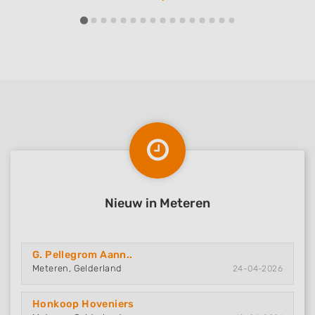
Nieuw in Meteren
G. Pellegrom Aann..
Meteren, Gelderland
24-04-2026
Honkoop Hoveniers