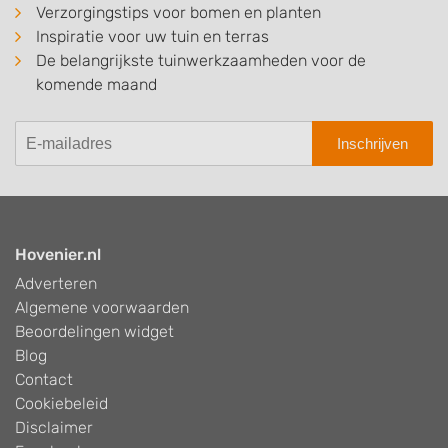
Verzorgingstips voor bomen en planten
Inspiratie voor uw tuin en terras
De belangrijkste tuinwerkzaamheden voor de
komende maand
Inschrijven
Hovenier.nl
Adverteren
Algemene voorwaarden
Beoordelingen widget
Blog
Contact
Cookiebeleid
Disclaimer