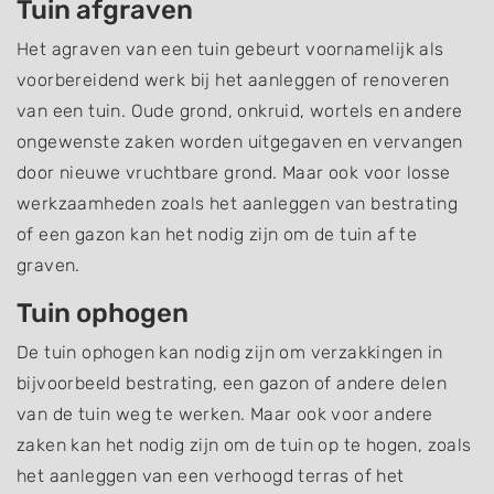
Tuin afgraven
Het agraven van een tuin gebeurt voornamelijk als
voorbereidend werk bij het aanleggen of renoveren
van een tuin. Oude grond, onkruid, wortels en andere
ongewenste zaken worden uitgegaven en vervangen
door nieuwe vruchtbare grond. Maar ook voor losse
werkzaamheden zoals het aanleggen van bestrating
of een gazon kan het nodig zijn om de tuin af te
graven.
Tuin ophogen
De tuin ophogen kan nodig zijn om verzakkingen in
bijvoorbeeld bestrating, een gazon of andere delen
van de tuin weg te werken. Maar ook voor andere
zaken kan het nodig zijn om de tuin op te hogen, zoals
het aanleggen van een verhoogd terras of het