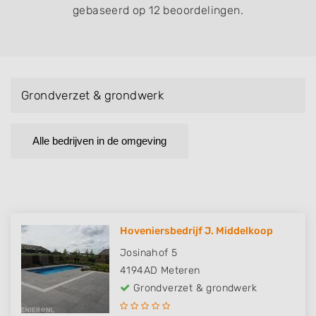
gebaseerd op 12 beoordelingen.
Grondverzet & grondwerk
Alle bedrijven in de omgeving
Hoveniersbedrijf J. Middelkoop
Josinahof 5
4194AD
Meteren
Grondverzet & grondwerk