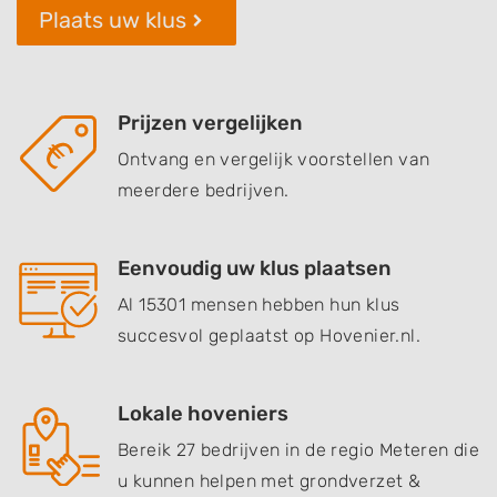
Plaats uw klus
Prijzen vergelijken
Ontvang en vergelijk voorstellen van
meerdere bedrijven.
Eenvoudig uw klus plaatsen
Al 15301 mensen hebben hun klus
succesvol geplaatst op Hovenier.nl.
Lokale hoveniers
Bereik 27 bedrijven in de regio Meteren die
u kunnen helpen met grondverzet &