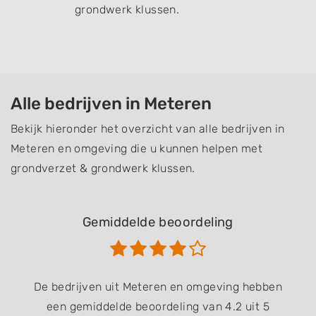
grondwerk klussen.
Alle bedrijven in Meteren
Bekijk hieronder het overzicht van alle bedrijven in
Meteren en omgeving die u kunnen helpen met
grondverzet & grondwerk klussen.
Gemiddelde beoordeling
De bedrijven uit Meteren en omgeving hebben
een gemiddelde beoordeling van 4.2 uit 5