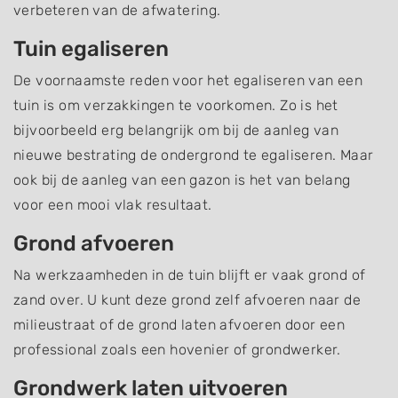
verbeteren van de afwatering.
Tuin egaliseren
De voornaamste reden voor het egaliseren van een
tuin is om verzakkingen te voorkomen. Zo is het
bijvoorbeeld erg belangrijk om bij de aanleg van
nieuwe bestrating de ondergrond te egaliseren. Maar
ook bij de aanleg van een gazon is het van belang
voor een mooi vlak resultaat.
Grond afvoeren
Na werkzaamheden in de tuin blijft er vaak grond of
zand over. U kunt deze grond zelf afvoeren naar de
milieustraat of de grond laten afvoeren door een
professional zoals een hovenier of grondwerker.
Grondwerk laten uitvoeren