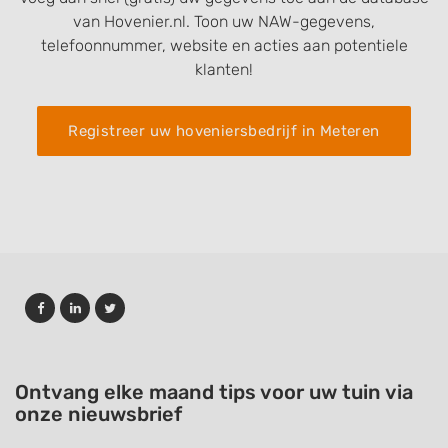
van Hovenier.nl. Toon uw NAW-gegevens,
telefoonnummer, website en acties aan potentiele
klanten!
Registreer uw hoveniersbedrijf in Meteren
Ontvang elke maand tips voor uw tuin via
onze nieuwsbrief