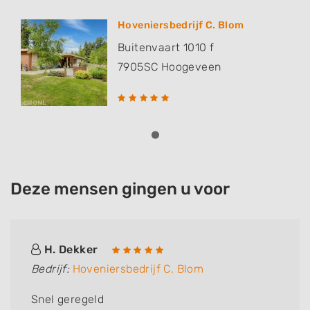
Hoveniersbedrijf C. Blom
Buitenvaart 1010 f
7905SC
Hoogeveen
Deze mensen gingen u voor
H. Dekker
Bedrijf:
Hoveniersbedrijf C. Blom
Snel geregeld