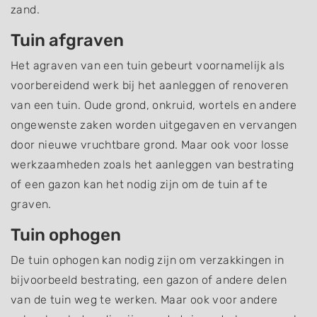
zand.
Tuin afgraven
Het agraven van een tuin gebeurt voornamelijk als
voorbereidend werk bij het aanleggen of renoveren
van een tuin. Oude grond, onkruid, wortels en andere
ongewenste zaken worden uitgegaven en vervangen
door nieuwe vruchtbare grond. Maar ook voor losse
werkzaamheden zoals het aanleggen van bestrating
of een gazon kan het nodig zijn om de tuin af te
graven.
Tuin ophogen
De tuin ophogen kan nodig zijn om verzakkingen in
bijvoorbeeld bestrating, een gazon of andere delen
van de tuin weg te werken. Maar ook voor andere