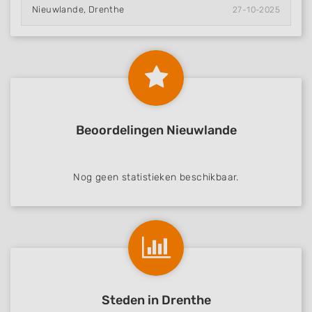
Nieuwlande, Drenthe
27-10-2025
Beoordelingen Nieuwlande
Nog geen statistieken beschikbaar.
Steden in Drenthe