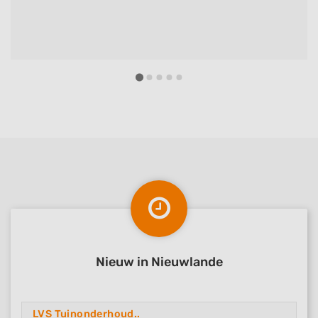
Nieuw in Nieuwlande
LVS Tuinonderhoud..