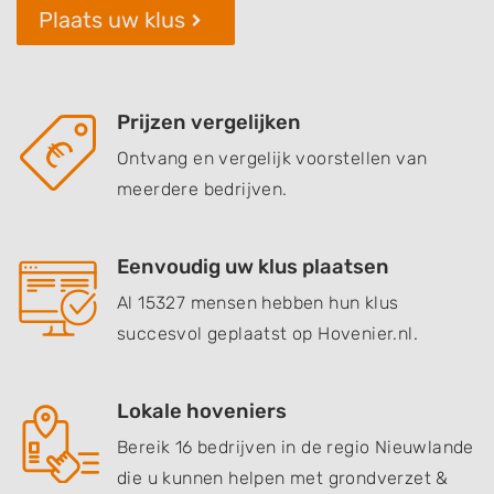
Plaats uw klus
Prijzen vergelijken
Ontvang en vergelijk voorstellen van
meerdere bedrijven.
Eenvoudig uw klus plaatsen
Al 15327 mensen hebben hun klus
succesvol geplaatst op Hovenier.nl.
Lokale hoveniers
Bereik 16 bedrijven in de regio Nieuwlande
die u kunnen helpen met grondverzet &