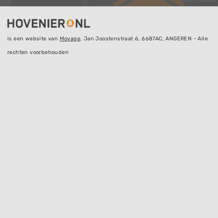
is een website van
Movage
, Jan Joostenstraat 6, 6687AC, ANGEREN - Alle
rechten voorbehouden