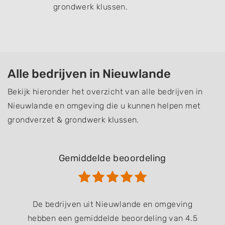
grondwerk klussen.
Alle bedrijven in Nieuwlande
Bekijk hieronder het overzicht van alle bedrijven in
Nieuwlande en omgeving die u kunnen helpen met
grondverzet & grondwerk klussen.
Gemiddelde beoordeling
De bedrijven uit Nieuwlande en omgeving
hebben een gemiddelde beoordeling van 4.5