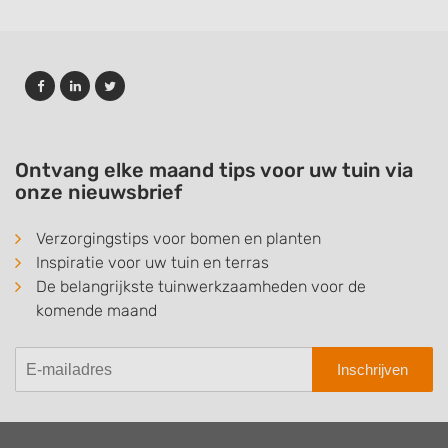
Ontvang elke maand tips voor uw tuin via
onze nieuwsbrief
Verzorgingstips voor bomen en planten
Inspiratie voor uw tuin en terras
De belangrijkste tuinwerkzaamheden voor de
komende maand
Inschrijven