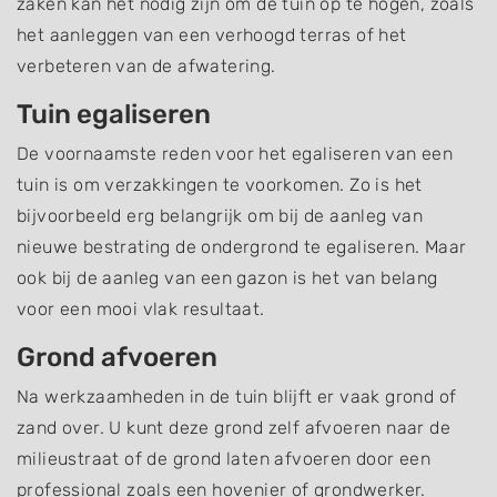
zaken kan het nodig zijn om de tuin op te hogen, zoals
het aanleggen van een verhoogd terras of het
verbeteren van de afwatering.
Tuin egaliseren
De voornaamste reden voor het egaliseren van een
tuin is om verzakkingen te voorkomen. Zo is het
bijvoorbeeld erg belangrijk om bij de aanleg van
nieuwe bestrating de ondergrond te egaliseren. Maar
ook bij de aanleg van een gazon is het van belang
voor een mooi vlak resultaat.
Grond afvoeren
Na werkzaamheden in de tuin blijft er vaak grond of
zand over. U kunt deze grond zelf afvoeren naar de
milieustraat of de grond laten afvoeren door een
professional zoals een hovenier of grondwerker.