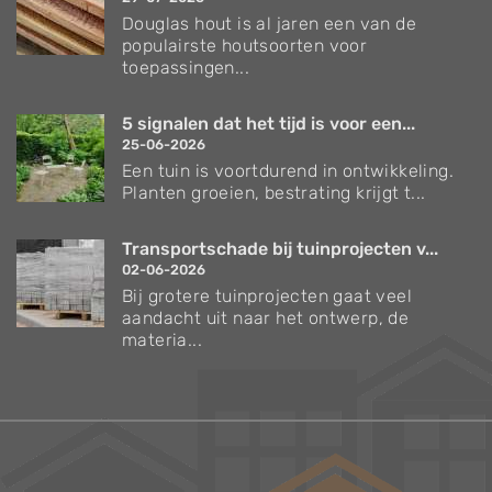
Douglas hout is al jaren een van de
populairste houtsoorten voor
toepassingen...
5 signalen dat het tijd is voor een...
25-06-2026
Een tuin is voortdurend in ontwikkeling.
Planten groeien, bestrating krijgt t...
Transportschade bij tuinprojecten v...
02-06-2026
Bij grotere tuinprojecten gaat veel
aandacht uit naar het ontwerp, de
materia...