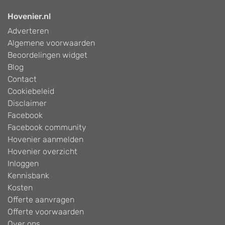
Hovenier.nl
Adverteren
Algemene voorwaarden
Beoordelingen widget
Blog
Contact
Cookiebeleid
Disclaimer
Facebook
Facebook community
Hovenier aanmelden
Hovenier overzicht
Inloggen
Kennisbank
Kosten
Offerte aanvragen
Offerte voorwaarden
Over ons