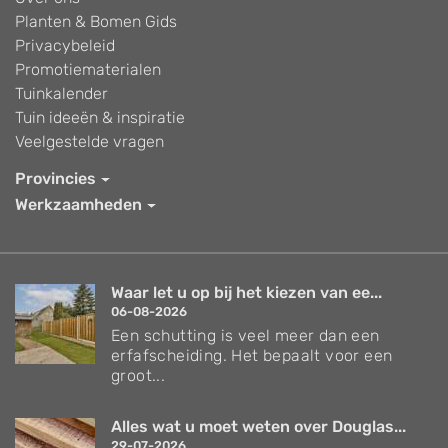
Planten & Bomen Gids
Privacybeleid
Promotiematerialen
Tuinkalender
Tuin ideeën & inspiratie
Veelgestelde vragen
Provincies
Werkzaamheden
Waar let u op bij het kiezen van ee...
06-08-2026
Een schutting is veel meer dan een
erfafscheiding. Het bepaalt voor een
groot...
Alles wat u moet weten over Douglas...
29-07-2026