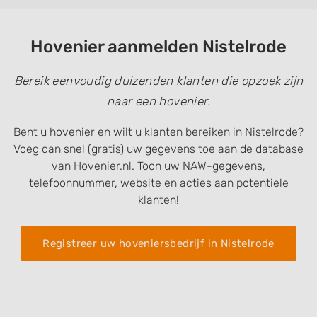
Hovenier aanmelden Nistelrode
Bereik eenvoudig duizenden klanten die opzoek zijn
naar een hovenier.
Bent u hovenier en wilt u klanten bereiken in Nistelrode?
Voeg dan snel (gratis) uw gegevens toe aan de database
van Hovenier.nl. Toon uw NAW-gegevens,
telefoonnummer, website en acties aan potentiele
klanten!
Registreer uw hoveniersbedrijf in Nistelrode