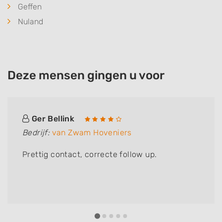
Geffen
Nuland
Deze mensen gingen u voor
Ger Bellink
Bedrijf:
van Zwam Hoveniers
Prettig contact, correcte follow up.