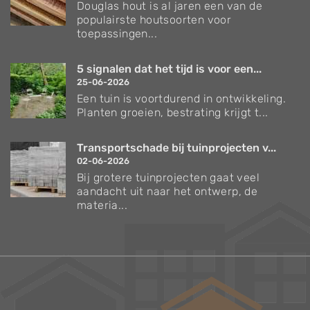
Douglas hout is al jaren een van de
populairste houtsoorten voor
toepassingen...
5 signalen dat het tijd is voor een...
25-06-2026
Een tuin is voortdurend in ontwikkeling.
Planten groeien, bestrating krijgt t...
Transportschade bij tuinprojecten v...
02-06-2026
Bij grotere tuinprojecten gaat veel
aandacht uit naar het ontwerp, de
materia...