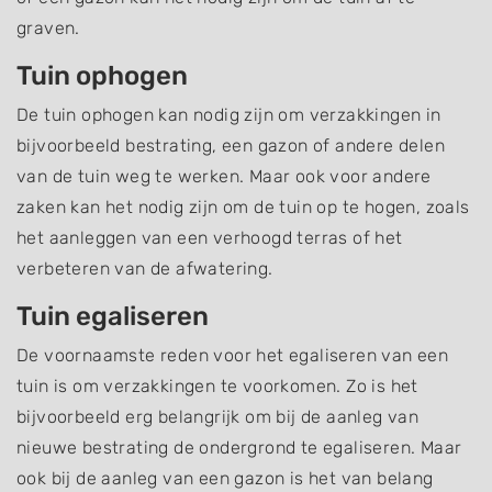
graven.
Tuin ophogen
De tuin ophogen kan nodig zijn om verzakkingen in
bijvoorbeeld bestrating, een gazon of andere delen
van de tuin weg te werken. Maar ook voor andere
zaken kan het nodig zijn om de tuin op te hogen, zoals
het aanleggen van een verhoogd terras of het
verbeteren van de afwatering.
Tuin egaliseren
De voornaamste reden voor het egaliseren van een
tuin is om verzakkingen te voorkomen. Zo is het
bijvoorbeeld erg belangrijk om bij de aanleg van
nieuwe bestrating de ondergrond te egaliseren. Maar
ook bij de aanleg van een gazon is het van belang