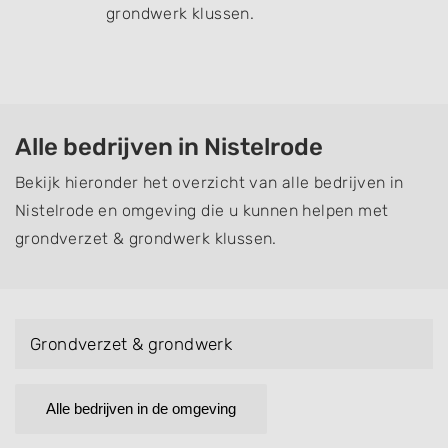
grondwerk klussen.
Alle bedrijven in Nistelrode
Bekijk hieronder het overzicht van alle bedrijven in
Nistelrode en omgeving die u kunnen helpen met
grondverzet & grondwerk klussen.
Grondverzet & grondwerk
Alle bedrijven in de omgeving