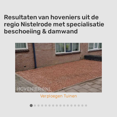
Resultaten van hoveniers uit de
regio Nistelrode met specialisatie
beschoeiing & damwand
Verploegen Tuinen