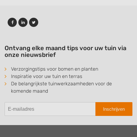
Ontvang elke maand tips voor uw tuin via
onze nieuwsbrief
Verzorgingstips voor bomen en planten
Inspiratie voor uw tuin en terras
De belangrijkste tuinwerkzaamheden voor de
komende maand
Inschrijven