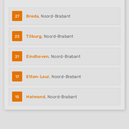
27
Breda
, Noord-Brabant
23
Tilburg
, Noord-Brabant
21
Eindhoven
, Noord-Brabant
17
Etten-Leur
, Noord-Brabant
15
Helmond
, Noord-Brabant