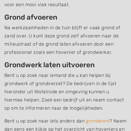
voor een mooi vlak resultaat.
Grond afvoeren
Na werkzaamheden in de tuin blijft er vaak grond of
zand over. U kunt deze grond zelf afvoeren naar de
milieustraat of de grond laten afvoeren door een
professional zoals een hovenier of grondwerker.
Grondwerk laten uitvoeren
Bent u op zoek naar iemand die u kan helpen bij
grondwerk of grondverzet? De bedrijven in de lijst
hieronder uit Nistelrode en omgeving kunnen u
hiermee helpen. Zoek een bedrijf uit en neem contact
op om te informeren naar de mogelijkheden.
Bent u op zoek naar iets anders dan
grondwerk
? Neem
dan eens een kijkje op het overzicht van hoveniers en