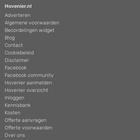
Hovenier.nl
Adverteren
Algemene voorwaarden
Beoordelingen widget
Blog
Contact
Cookiebeleid
Disclaimer
Facebook
Facebook community
Hovenier aanmelden
Hovenier overzicht
Inloggen
Kennisbank
Kosten
Offerte aanvragen
Offerte voorwaarden
Over ons