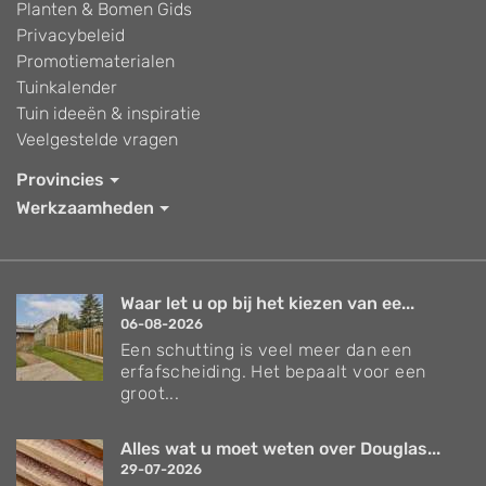
Planten & Bomen Gids
Privacybeleid
Promotiematerialen
Tuinkalender
Tuin ideeën & inspiratie
Veelgestelde vragen
Provincies
Werkzaamheden
Waar let u op bij het kiezen van ee...
06-08-2026
Een schutting is veel meer dan een
erfafscheiding. Het bepaalt voor een
groot...
Alles wat u moet weten over Douglas...
29-07-2026