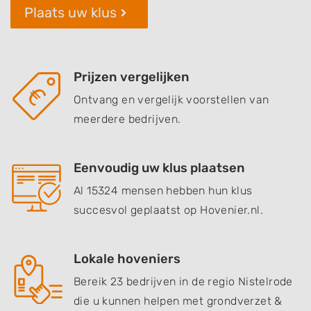
Plaats uw klus
Prijzen vergelijken
Ontvang en vergelijk voorstellen van
meerdere bedrijven.
Eenvoudig uw klus plaatsen
Al 15324 mensen hebben hun klus
succesvol geplaatst op Hovenier.nl.
Lokale hoveniers
Bereik 23 bedrijven in de regio Nistelrode
die u kunnen helpen met grondverzet &