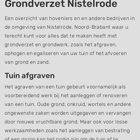
Grondverzet Nistelrode
Een overzicht van hoveniers en en andere bedrijven in
de omgeving van Nistelrode, Noord-Brabant waar u
terecht kunt voor alles dat te maken heeft met
grondverzet en grondwerk, zoals het afgraven,
ophogen en egaliseren van uw tuin of het afvoeren
van grond en zand.
Tuin afgraven
Het agraven van een tuin gebeurt voornamelijk als
voorbereidend werk bij het aanleggen of renoveren
van een tuin. Oude grond, onkruid, wortels en andere
ongewenste zaken worden uitgegaven en vervangen
door nieuwe vruchtbare grond. Maar ook voor losse
werkzaamheden zoals het aanleggen van bestrating
of een gazon kan het nodig zijn om de tuin af te