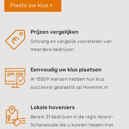
Plaats uw klus
Prijzen vergelijken
Ontvang en vergelijk voorstellen van
meerdere bedrijven.
Eenvoudig uw klus plaatsen
Al 15309 mensen hebben hun klus
succesvol geplaatst op Hovenier.nl.
Lokale hoveniers
Bereik 31 bedrijven in de regio Noord-
Scharwoude die u kunnen helpen met