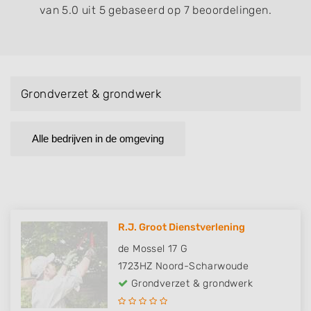
van 5.0 uit 5 gebaseerd op 7 beoordelingen.
Grondverzet & grondwerk
Alle bedrijven in de omgeving
R.J. Groot Dienstverlening
de Mossel 17 G
1723HZ
Noord-Scharwoude
Grondverzet & grondwerk