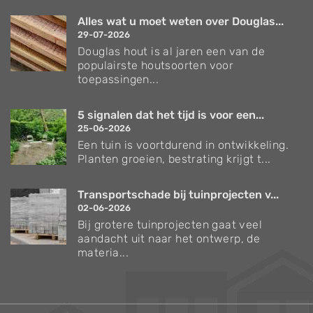
Alles wat u moet weten over Douglas...
29-07-2026
Douglas hout is al jaren een van de
populairste houtsoorten voor
toepassingen...
5 signalen dat het tijd is voor een...
25-06-2026
Een tuin is voortdurend in ontwikkeling.
Planten groeien, bestrating krijgt t...
Transportschade bij tuinprojecten v...
02-06-2026
Bij grotere tuinprojecten gaat veel
aandacht uit naar het ontwerp, de
materia...