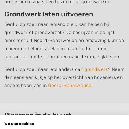
professional zoals een hovenier of grondwerker.
Grondwerk laten uitvoeren
Bent u op zoek naar iemand die u kan helpen bij
grondwerk of grondverzet? De bedrijven in de lijst
hieronder uit Noord-Scharwoude en omgeving kunnen
u hiermee helpen. Zoek een bedrijf uit en neem
contact op om te informeren naar de mogelijkheden.
Bent u op zoek naar iets anders dan
grondwerk
? Neem
dan eens een kijkje op het overzicht van hoveniers en
andere bedrijven in
Noord-Scharwoude
.
Plaatsen in de buurt
We use cookies
Oudkarspel