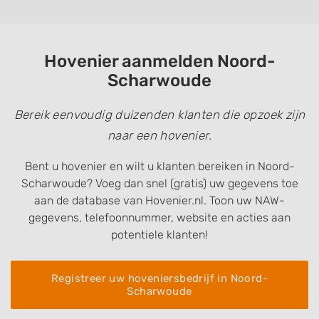
Hovenier aanmelden Noord-
Scharwoude
Bereik eenvoudig duizenden klanten die opzoek zijn
naar een hovenier.
Bent u hovenier en wilt u klanten bereiken in Noord-
Scharwoude? Voeg dan snel (gratis) uw gegevens toe
aan de database van Hovenier.nl. Toon uw NAW-
gegevens, telefoonnummer, website en acties aan
potentiele klanten!
Registreer uw hoveniersbedrijf in Noord-
Scharwoude