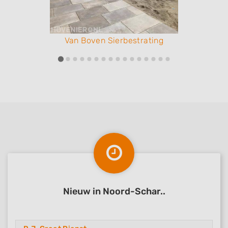
Van Boven Sierbestrating
Nieuw in Noord-Schar..