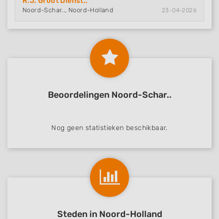
R.J. Groot Dienst..
Noord-Schar.., Noord-Holland
23-04-2026
Beoordelingen Noord-Schar..
Nog geen statistieken beschikbaar.
Steden in Noord-Holland