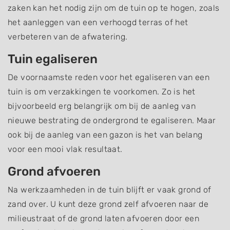
zaken kan het nodig zijn om de tuin op te hogen, zoals
het aanleggen van een verhoogd terras of het
verbeteren van de afwatering.
Tuin egaliseren
De voornaamste reden voor het egaliseren van een
tuin is om verzakkingen te voorkomen. Zo is het
bijvoorbeeld erg belangrijk om bij de aanleg van
nieuwe bestrating de ondergrond te egaliseren. Maar
ook bij de aanleg van een gazon is het van belang
voor een mooi vlak resultaat.
Grond afvoeren
Na werkzaamheden in de tuin blijft er vaak grond of
zand over. U kunt deze grond zelf afvoeren naar de
milieustraat of de grond laten afvoeren door een