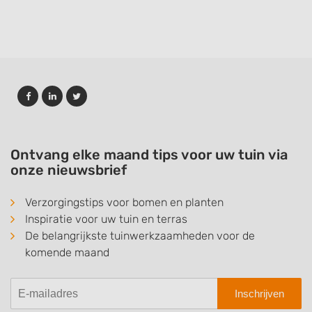
Ontvang elke maand tips voor uw tuin via
onze nieuwsbrief
Verzorgingstips voor bomen en planten
Inspiratie voor uw tuin en terras
De belangrijkste tuinwerkzaamheden voor de
komende maand
Inschrijven