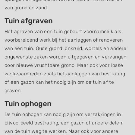
van grond en zand.
Tuin afgraven
Het agraven van een tuin gebeurt voornamelijk als
voorbereidend werk bij het aanleggen of renoveren
van een tuin. Oude grond, onkruid, wortels en andere
ongewenste zaken worden uitgegaven en vervangen
door nieuwe vruchtbare grond. Maar ook voor losse
werkzaamheden zoals het aanleggen van bestrating
of een gazon kan het nodig zijn om de tuin af te
graven.
Tuin ophogen
De tuin ophogen kan nodig zijn om verzakkingen in
bijvoorbeeld bestrating, een gazon of andere delen
van de tuin weg te werken. Maar ook voor andere