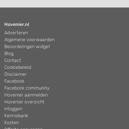
Hovenier.nl
Adverteren
Algemene voorwaarden
Beoordelingen widget
Blog
Contact
Cookiebeleid
Disclaimer
Facebook
Facebook community
Hovenier aanmelden
Hovenier overzicht
Inloggen
Kennisbank
Kosten