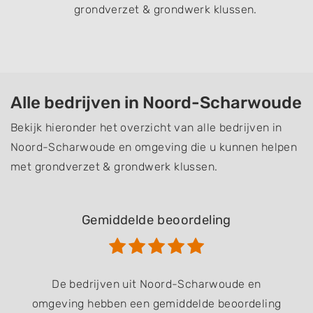
grondverzet & grondwerk klussen.
Alle bedrijven in Noord-Scharwoude
Bekijk hieronder het overzicht van alle bedrijven in
Noord-Scharwoude en omgeving die u kunnen helpen
met grondverzet & grondwerk klussen.
Gemiddelde beoordeling
De bedrijven uit Noord-Scharwoude en
omgeving hebben een gemiddelde beoordeling