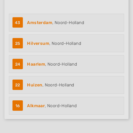
43
Amsterdam
, Noord-Holland
25
Hilversum
, Noord-Holland
24
Haarlem
, Noord-Holland
22
Huizen
, Noord-Holland
16
Alkmaar
, Noord-Holland