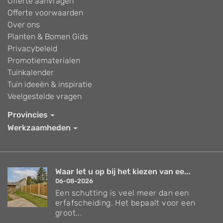
Offerte aanvragen
Offerte voorwaarden
Over ons
Planten & Bomen Gids
Privacybeleid
Promotiematerialen
Tuinkalender
Tuin ideeën & inspiratie
Veelgestelde vragen
Provincies
Werkzaamheden
Waar let u op bij het kiezen van ee...
06-08-2026
Een schutting is veel meer dan een
erfafscheiding. Het bepaalt voor een
groot...