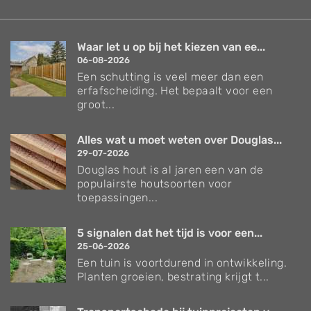
Waar let u op bij het kiezen van ee...
06-08-2026
Een schutting is veel meer dan een
erfafscheiding. Het bepaalt voor een
groot...
Alles wat u moet weten over Douglas...
29-07-2026
Douglas hout is al jaren een van de
populairste houtsoorten voor
toepassingen...
5 signalen dat het tijd is voor een...
25-06-2026
Een tuin is voortdurend in ontwikkeling.
Planten groeien, bestrating krijgt t...