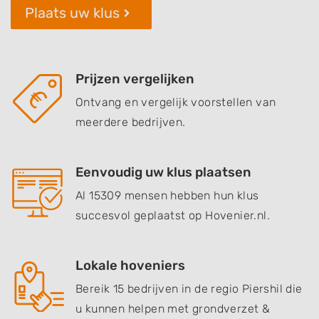
Plaats uw klus
Prijzen vergelijken
Ontvang en vergelijk voorstellen van
meerdere bedrijven.
Eenvoudig uw klus plaatsen
Al 15309 mensen hebben hun klus
succesvol geplaatst op Hovenier.nl.
Lokale hoveniers
Bereik 15 bedrijven in de regio Piershil die
u kunnen helpen met grondverzet &