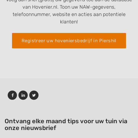
van Hovenier.nl. Toon uw NAW-gegevens,
telefoonnummer, website en acties aan potentiele
klanten!
Registreer uw hoveniersbedrijf in Piershil
Ontvang elke maand tips voor uw tuin via
onze nieuwsbrief