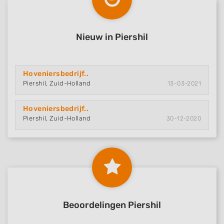
Nieuw in Piershil
Hoveniersbedrijf..
Piershil, Zuid-Holland
13-03-2021
Hoveniersbedrijf..
Piershil, Zuid-Holland
30-12-2020
Beoordelingen Piershil