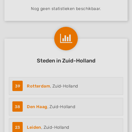
Nog geen statistieken beschikbaar.
Steden in Zuid-Holland
39
Rotterdam
, Zuid-Holland
38
Den Haag
, Zuid-Holland
23
Leiden
, Zuid-Holland