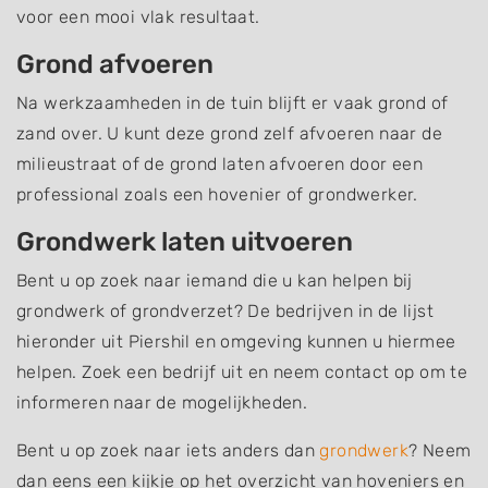
voor een mooi vlak resultaat.
Grond afvoeren
Na werkzaamheden in de tuin blijft er vaak grond of
zand over. U kunt deze grond zelf afvoeren naar de
milieustraat of de grond laten afvoeren door een
professional zoals een hovenier of grondwerker.
Grondwerk laten uitvoeren
Bent u op zoek naar iemand die u kan helpen bij
grondwerk of grondverzet? De bedrijven in de lijst
hieronder uit Piershil en omgeving kunnen u hiermee
helpen. Zoek een bedrijf uit en neem contact op om te
informeren naar de mogelijkheden.
Bent u op zoek naar iets anders dan
grondwerk
? Neem
dan eens een kijkje op het overzicht van hoveniers en