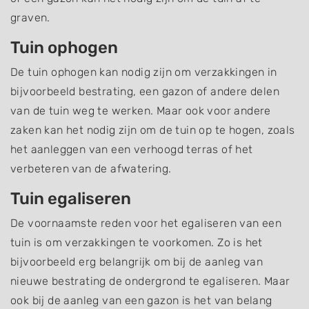
graven.
Tuin ophogen
De tuin ophogen kan nodig zijn om verzakkingen in
bijvoorbeeld bestrating, een gazon of andere delen
van de tuin weg te werken. Maar ook voor andere
zaken kan het nodig zijn om de tuin op te hogen, zoals
het aanleggen van een verhoogd terras of het
verbeteren van de afwatering.
Tuin egaliseren
De voornaamste reden voor het egaliseren van een
tuin is om verzakkingen te voorkomen. Zo is het
bijvoorbeeld erg belangrijk om bij de aanleg van
nieuwe bestrating de ondergrond te egaliseren. Maar
ook bij de aanleg van een gazon is het van belang