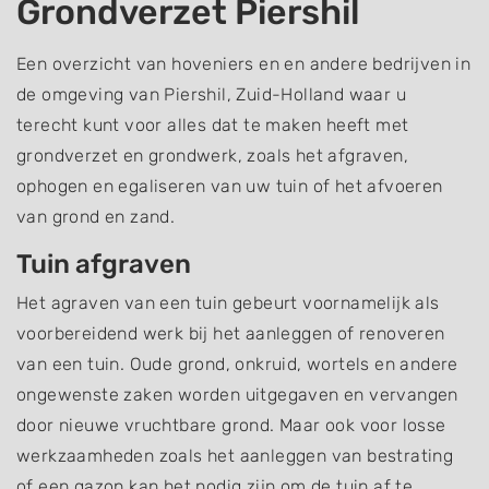
Grondverzet Piershil
Een overzicht van hoveniers en en andere bedrijven in
de omgeving van Piershil, Zuid-Holland waar u
terecht kunt voor alles dat te maken heeft met
grondverzet en grondwerk, zoals het afgraven,
ophogen en egaliseren van uw tuin of het afvoeren
van grond en zand.
Tuin afgraven
Het agraven van een tuin gebeurt voornamelijk als
voorbereidend werk bij het aanleggen of renoveren
van een tuin. Oude grond, onkruid, wortels en andere
ongewenste zaken worden uitgegaven en vervangen
door nieuwe vruchtbare grond. Maar ook voor losse
werkzaamheden zoals het aanleggen van bestrating
of een gazon kan het nodig zijn om de tuin af te