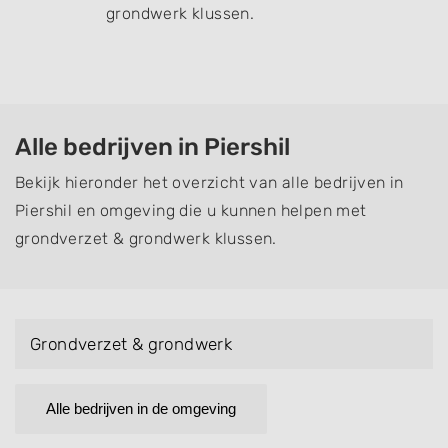
grondwerk klussen.
Alle bedrijven in Piershil
Bekijk hieronder het overzicht van alle bedrijven in
Piershil en omgeving die u kunnen helpen met
grondverzet & grondwerk klussen.
Grondverzet & grondwerk
Alle bedrijven in de omgeving