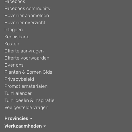
Facebook
Facebook community
Hovenier aanmelden
Hovenier overzicht
Inloggen
Kennisbank
Kosten
Offerte aanvragen
Offerte voorwaarden
Over ons
Planten & Bomen Gids
Privacybeleid
Promotiematerialen
Tuinkalender
Tuin ideeën & inspiratie
Veelgestelde vragen
Provincies
Werkzaamheden