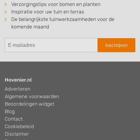
Verzorgingstips voor bomen en planten
Inspiratie voor uw tuin en terras
De belangrijkste tuinwerkzaamheden voor de
komende maand
Inschrijven
Hovenier.nl
Adverteren
Algemene voorwaarden
Beoordelingen widget
Blog
Contact
Cookiebeleid
Disclaimer