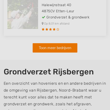
Halewijnstraat 40
4875CV
Etten-Leur
Grondverzet & grondwerk
Op 8,01 km afstand
Toon meer bedrijven
Grondverzet Rijsbergen
Een overzicht van hoveniers en en andere bedrijven in
de omgeving van Rijsbergen, Noord-Brabant waar u
terecht kunt voor alles dat te maken heeft met
grondverzet en grondwerk, zoals het afgraven,