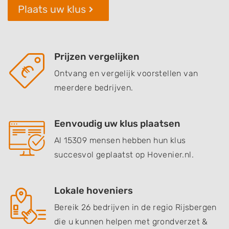
Plaats uw klus
Prijzen vergelijken
Ontvang en vergelijk voorstellen van
meerdere bedrijven.
Eenvoudig uw klus plaatsen
Al 15309 mensen hebben hun klus
succesvol geplaatst op Hovenier.nl.
Lokale hoveniers
Bereik 26 bedrijven in de regio Rijsbergen
die u kunnen helpen met grondverzet &