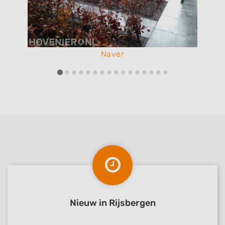
Naver
Nieuw in Rijsbergen