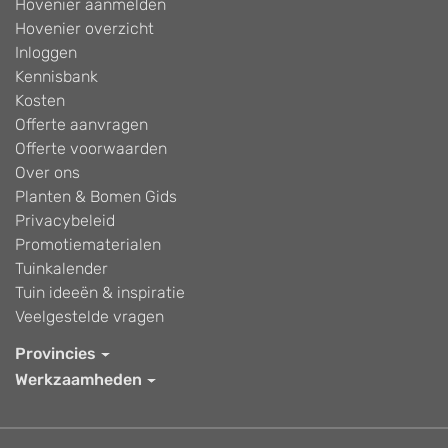
Hovenier aanmelden
Hovenier overzicht
Inloggen
Kennisbank
Kosten
Offerte aanvragen
Offerte voorwaarden
Over ons
Planten & Bomen Gids
Privacybeleid
Promotiematerialen
Tuinkalender
Tuin ideeën & inspiratie
Veelgestelde vragen
Provincies
Werkzaamheden