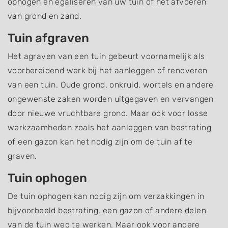
ophogen en egaliseren van uw tuin of het afvoeren
van grond en zand.
Tuin afgraven
Het agraven van een tuin gebeurt voornamelijk als
voorbereidend werk bij het aanleggen of renoveren
van een tuin. Oude grond, onkruid, wortels en andere
ongewenste zaken worden uitgegaven en vervangen
door nieuwe vruchtbare grond. Maar ook voor losse
werkzaamheden zoals het aanleggen van bestrating
of een gazon kan het nodig zijn om de tuin af te
graven.
Tuin ophogen
De tuin ophogen kan nodig zijn om verzakkingen in
bijvoorbeeld bestrating, een gazon of andere delen
van de tuin weg te werken. Maar ook voor andere