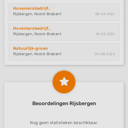
Hoveniersbedrijf..
Rijsbergen, Noord-Brabant
08-04-2021
Hoveniersbedrijf..
Rijsbergen, Noord-Brabant
18-03-2021
Natuurlijk-groen
Rijsbergen, Noord-Brabant
20-08-2020
Beoordelingen Rijsbergen
Nog geen statistieken beschikbaar.