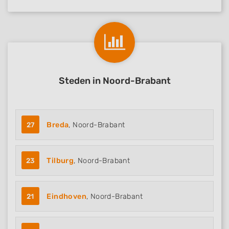
Steden in Noord-Brabant
27
Breda
, Noord-Brabant
23
Tilburg
, Noord-Brabant
21
Eindhoven
, Noord-Brabant