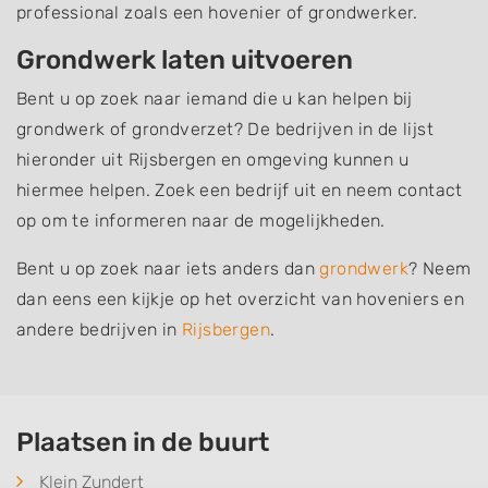
professional zoals een hovenier of grondwerker.
Grondwerk laten uitvoeren
Bent u op zoek naar iemand die u kan helpen bij
grondwerk of grondverzet? De bedrijven in de lijst
hieronder uit Rijsbergen en omgeving kunnen u
hiermee helpen. Zoek een bedrijf uit en neem contact
op om te informeren naar de mogelijkheden.
Bent u op zoek naar iets anders dan
grondwerk
? Neem
dan eens een kijkje op het overzicht van hoveniers en
andere bedrijven in
Rijsbergen
.
Plaatsen in de buurt
Klein Zundert