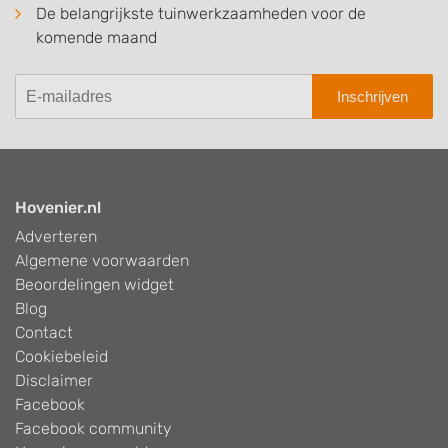
De belangrijkste tuinwerkzaamheden voor de
komende maand
Inschrijven
Hovenier.nl
Adverteren
Algemene voorwaarden
Beoordelingen widget
Blog
Contact
Cookiebeleid
Disclaimer
Facebook
Facebook community