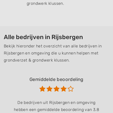
grondwerk klussen.
Alle bedrijven in Rijsbergen
Bekijk hieronder het overzicht van alle bedrijven in
Rijsbergen en omgeving die u kunnen helpen met
grondverzet & grondwerk klussen.
Gemiddelde beoordeling
De bedrijven uit Rijsbergen en omgeving
hebben een gemiddelde beoordeling van 3.8