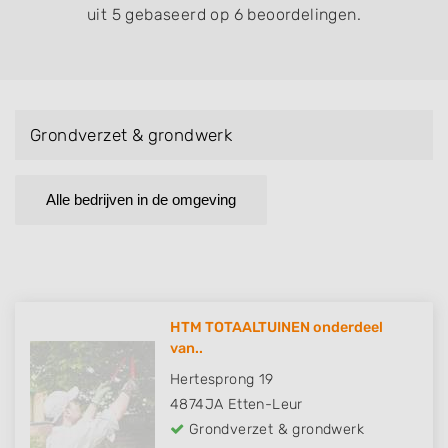
uit 5 gebaseerd op 6 beoordelingen.
Grondverzet & grondwerk
Alle bedrijven in de omgeving
HTM TOTAALTUINEN onderdeel
van..
Hertesprong 19
4874JA
Etten-Leur
Grondverzet & grondwerk