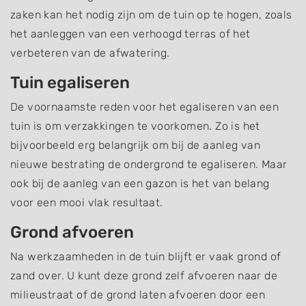
zaken kan het nodig zijn om de tuin op te hogen, zoals
het aanleggen van een verhoogd terras of het
verbeteren van de afwatering.
Tuin egaliseren
De voornaamste reden voor het egaliseren van een
tuin is om verzakkingen te voorkomen. Zo is het
bijvoorbeeld erg belangrijk om bij de aanleg van
nieuwe bestrating de ondergrond te egaliseren. Maar
ook bij de aanleg van een gazon is het van belang
voor een mooi vlak resultaat.
Grond afvoeren
Na werkzaamheden in de tuin blijft er vaak grond of
zand over. U kunt deze grond zelf afvoeren naar de
milieustraat of de grond laten afvoeren door een