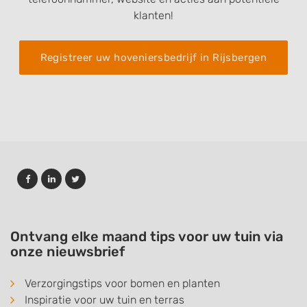
klanten!
Registreer uw hoveniersbedrijf in Rijsbergen
Ontvang elke maand tips voor uw tuin via
onze nieuwsbrief
Verzorgingstips voor bomen en planten
Inspiratie voor uw tuin en terras