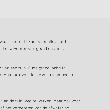
aar u terecht kunt voor alles dat te
f het afvoeren van grond en zand.
 van een tuin. Oude grond, onkruid,
d. Maar ook voor losse werkzaamheden
n van de tuin weg te werken. Maar ook voor
 of het verbeteren van de afwatering.