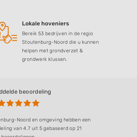
Lokale hoveniers
Bereik 53 bedrijven in de regio
Stoutenburg-Noord die u kunnen
helpen met grondverzet &
grondwerk klussen.
ddelde beoordeling
tenburg-Noord en omgeving hebben een
ling van 4.7 uit 5 gebaseerd op 21
beoordelingen.