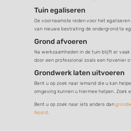
Tuin egaliseren
De voornaamste reden voor het egaliseren v
van nieuwe bestrating de ondergrond te ega
Grond afvoeren
Na werkzaamheden in de tuin blijft er vaak
door een professional zoals een hovenier o
Grondwerk laten uitvoeren
Bent u op zoek naar iemand die u kan helpe
omgeving kunnen u hiermee helpen. Zoek ee
Bent u op zoek naar iets anders dan
grond
Noord
.