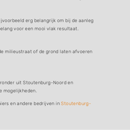
jvoorbeeld erg belangrijk om bij de aanleg
elang voor een mooi vlak resultaat.
de milieustraat of de grond laten afvoeren
ieronder uit Stoutenburg-Noord en
e mogelijkheden.
iers en andere bedrijven in
Stoutenburg-