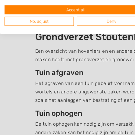
Accept all
No, adjust
Deny
Grondverzet Stoute
Een overzicht van hoveniers en en andere 
maken heeft met grondverzet en grondwerk,
Tuin afgraven
Het agraven van een tuin gebeurt voornamel
wortels en andere ongewenste zaken word
zoals het aanleggen van bestrating of een g
Tuin ophogen
De tuin ophogen kan nodig zijn om verzakki
andere zaken kan het nodig zijn om de tuin