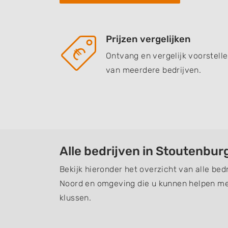
Prijzen vergelijken
Ontvang en vergelijk voorstell
van meerdere bedrijven.
Alle bedrijven in Stoutenbu
Bekijk hieronder het overzicht van alle bed
Noord en omgeving die u kunnen helpen m
klussen.