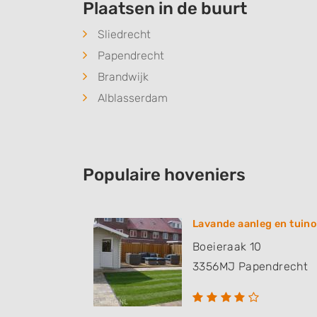
Plaatsen in de buurt
Sliedrecht
Papendrecht
Brandwijk
Alblasserdam
Populaire hoveniers
Lavande aanleg en tuin
Boeieraak 10
3356MJ
Papendrecht