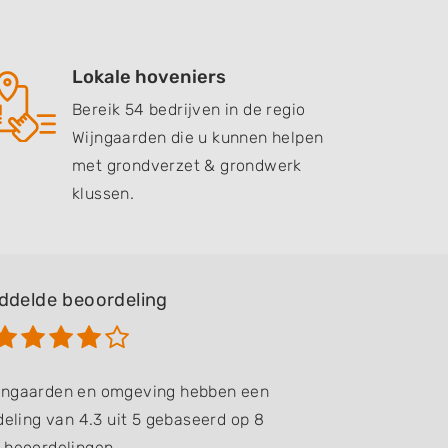
Lokale hoveniers
Bereik 54 bedrijven in de regio
Wijngaarden die u kunnen helpen
met grondverzet & grondwerk
klussen.
ddelde beoordeling
ijngaarden en omgeving hebben een
eling van 4.3 uit 5 gebaseerd op 8
beoordelingen.