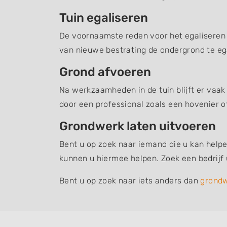
Tuin egaliseren
De voornaamste reden voor het egaliseren v
van nieuwe bestrating de ondergrond te ega
Grond afvoeren
Na werkzaamheden in de tuin blijft er vaak
door een professional zoals een hovenier o
Grondwerk laten uitvoeren
Bent u op zoek naar iemand die u kan helpe
kunnen u hiermee helpen. Zoek een bedrijf
Bent u op zoek naar iets anders dan
grond