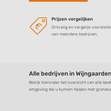
Prijzen vergelijken
Ontvang en vergelijk voorstell
van meerdere bedrijven.
Alle bedrijven in Wijngaarde
Bekijk hieronder het overzicht van alle bed
omgeving die u kunnen helpen met grondve