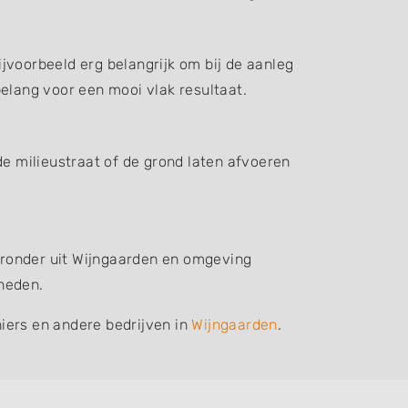
jvoorbeeld erg belangrijk om bij de aanleg
elang voor een mooi vlak resultaat.
de milieustraat of de grond laten afvoeren
ieronder uit Wijngaarden en omgeving
heden.
iers en andere bedrijven in
Wijngaarden
.