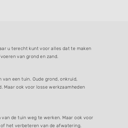
ar u terecht kunt voor alles dat te maken
fvoeren van grond en zand.
 van een tuin. Oude grond, onkruid,
d. Maar ook voor losse werkzaamheden
n van de tuin weg te werken. Maar ook voor
 of het verbeteren van de afwatering.