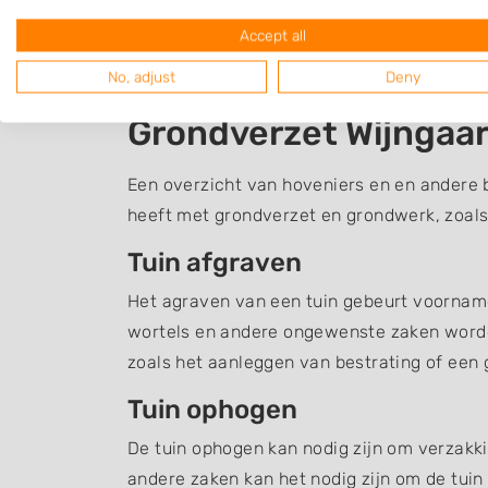
Accept all
No, adjust
Deny
Grondverzet Wijngaa
Een overzicht van hoveniers en en andere 
heeft met grondverzet en grondwerk, zoals
Tuin afgraven
Het agraven van een tuin gebeurt voornamel
wortels en andere ongewenste zaken word
zoals het aanleggen van bestrating of een g
Tuin ophogen
De tuin ophogen kan nodig zijn om verzakki
andere zaken kan het nodig zijn om de tuin