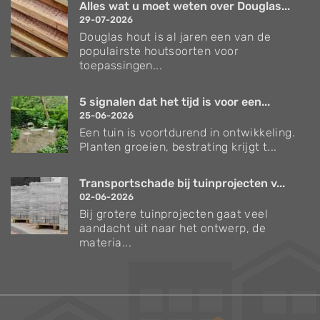
Alles wat u moet weten over Douglas...
29-07-2026
Douglas hout is al jaren een van de
populairste houtsoorten voor
toepassingen...
5 signalen dat het tijd is voor een...
25-06-2026
Een tuin is voortdurend in ontwikkeling.
Planten groeien, bestrating krijgt t...
Transportschade bij tuinprojecten v...
02-06-2026
Bij grotere tuinprojecten gaat veel
aandacht uit naar het ontwerp, de
materia...
Verzorgingstips voor bomen en planten