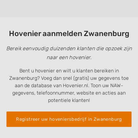
Hovenier aanmelden Zwanenburg
Bereik eenvoudig duizenden klanten die opzoek zijn
naar een hovenier.
Bent u hovenier en wilt u klanten bereiken in
Zwanenburg? Voeg dan snel (gratis) uw gegevens toe
aan de database van Hovenier.nl. Toon uw NAW-
gegevens, telefoonnummer, website en acties aan
potentiele klanten!
Registreer uw hoveniersbedrijf in Zwanenburg