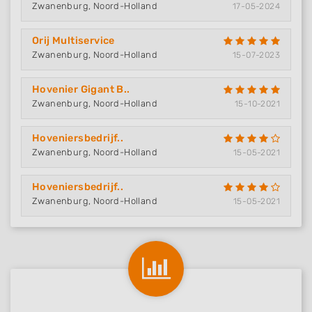
Zwanenburg, Noord-Holland
17-05-2024
Orij Multiservice
Zwanenburg, Noord-Holland
15-07-2023
Hovenier Gigant B..
Zwanenburg, Noord-Holland
15-10-2021
Hoveniersbedrijf..
Zwanenburg, Noord-Holland
15-05-2021
Hoveniersbedrijf..
Zwanenburg, Noord-Holland
15-05-2021