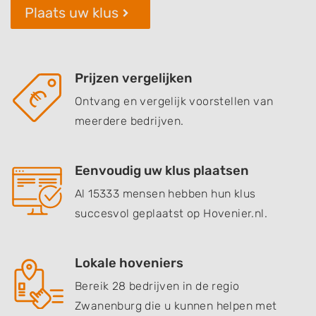
Plaats uw klus
Prijzen vergelijken
Ontvang en vergelijk voorstellen van
meerdere bedrijven.
Eenvoudig uw klus plaatsen
Al 15333 mensen hebben hun klus
succesvol geplaatst op Hovenier.nl.
Lokale hoveniers
Bereik 28 bedrijven in de regio
Zwanenburg die u kunnen helpen met