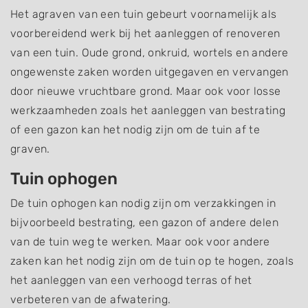
Het agraven van een tuin gebeurt voornamelijk als
voorbereidend werk bij het aanleggen of renoveren
van een tuin. Oude grond, onkruid, wortels en andere
ongewenste zaken worden uitgegaven en vervangen
door nieuwe vruchtbare grond. Maar ook voor losse
werkzaamheden zoals het aanleggen van bestrating
of een gazon kan het nodig zijn om de tuin af te
graven.
Tuin ophogen
De tuin ophogen kan nodig zijn om verzakkingen in
bijvoorbeeld bestrating, een gazon of andere delen
van de tuin weg te werken. Maar ook voor andere
zaken kan het nodig zijn om de tuin op te hogen, zoals
het aanleggen van een verhoogd terras of het
verbeteren van de afwatering.