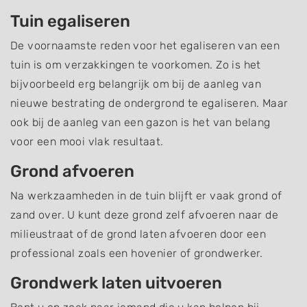
Tuin egaliseren
De voornaamste reden voor het egaliseren van een
tuin is om verzakkingen te voorkomen. Zo is het
bijvoorbeeld erg belangrijk om bij de aanleg van
nieuwe bestrating de ondergrond te egaliseren. Maar
ook bij de aanleg van een gazon is het van belang
voor een mooi vlak resultaat.
Grond afvoeren
Na werkzaamheden in de tuin blijft er vaak grond of
zand over. U kunt deze grond zelf afvoeren naar de
milieustraat of de grond laten afvoeren door een
professional zoals een hovenier of grondwerker.
Grondwerk laten uitvoeren