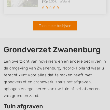
Op 5,30 km afstand
Toon meer bedrijven
Grondverzet Zwanenburg
Een overzicht van hoveniers en en andere bedrijven in
de omgeving van Zwanenburg, Noord-Holland waar u
terecht kunt voor alles dat te maken heeft met
grondverzet en grondwerk, zoals het afgraven,
ophogen en egaliseren van uw tuin of het afvoeren
van grond en zand.
Tuin afgraven