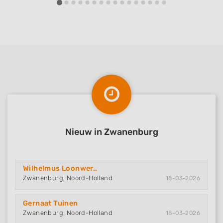
Nieuw in Zwanenburg
Wilhelmus Loonwer..
Zwanenburg, Noord-Holland
18-03-2026
Gernaat Tuinen
Zwanenburg, Noord-Holland
18-03-2026