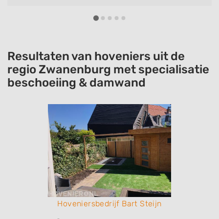
Resultaten van hoveniers uit de
regio Zwanenburg met specialisatie
beschoeiing & damwand
Hoveniersbedrijf Bart Steijn