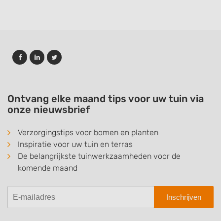
Ontvang elke maand tips voor uw tuin via
onze nieuwsbrief
Verzorgingstips voor bomen en planten
Inspiratie voor uw tuin en terras
De belangrijkste tuinwerkzaamheden voor de
komende maand
Inschrijven