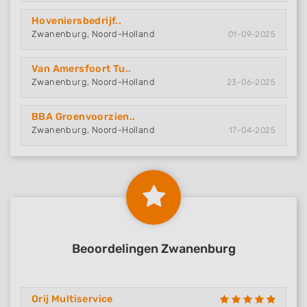
Hoveniersbedrijf..
Zwanenburg, Noord-Holland
01-09-2025
Van Amersfoort Tu..
Zwanenburg, Noord-Holland
23-06-2025
BBA Groenvoorzien..
Zwanenburg, Noord-Holland
17-04-2025
Beoordelingen Zwanenburg
Orij Multiservice