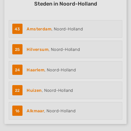
Steden in Noord-Holland
43
Amsterdam
, Noord-Holland
25
Hilversum
, Noord-Holland
24
Haarlem
, Noord-Holland
22
Huizen
, Noord-Holland
16
Alkmaar
, Noord-Holland