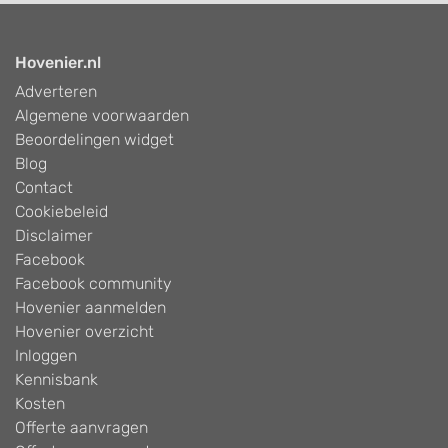
Hovenier.nl
Adverteren
Algemene voorwaarden
Beoordelingen widget
Blog
Contact
Cookiebeleid
Disclaimer
Facebook
Facebook community
Hovenier aanmelden
Hovenier overzicht
Inloggen
Kennisbank
Kosten
Offerte aanvragen