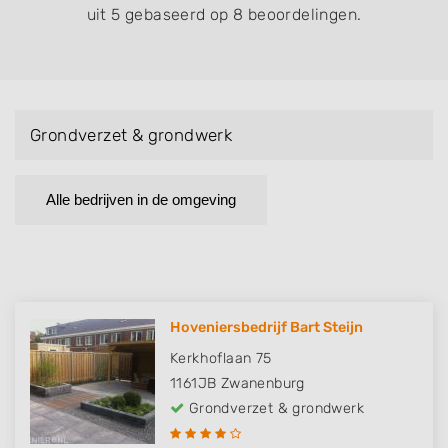
uit 5 gebaseerd op 8 beoordelingen.
Grondverzet & grondwerk
Alle bedrijven in de omgeving
Hoveniersbedrijf Bart Steijn
Kerkhoflaan 75
1161JB
Zwanenburg
Grondverzet & grondwerk