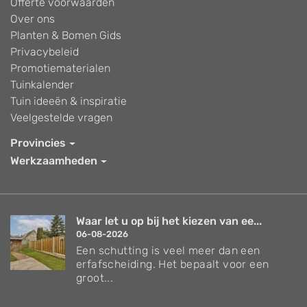
Offerte voorwaarden
Over ons
Planten & Bomen Gids
Privacybeleid
Promotiematerialen
Tuinkalender
Tuin ideeën & inspiratie
Veelgestelde vragen
Provincies
Werkzaamheden
Waar let u op bij het kiezen van ee...
06-08-2026
Een schutting is veel meer dan een
erfafscheiding. Het bepaalt voor een
groot...