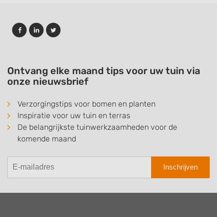
Ontvang elke maand tips voor uw tuin via
onze nieuwsbrief
Verzorgingstips voor bomen en planten
Inspiratie voor uw tuin en terras
De belangrijkste tuinwerkzaamheden voor de
komende maand
Inschrijven