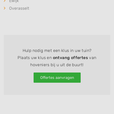
Ewijk
Overasselt
Hulp nodig met een klus in uw tuin?
Plaats uw klus en
ontvang offertes
van
hoveniers bij u uit de buurt!
Offertes aanvragen