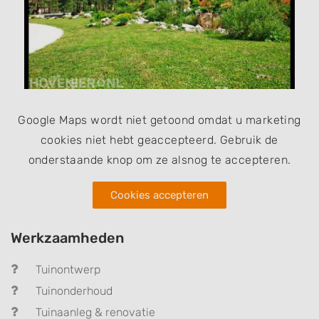
Google Maps wordt niet getoond omdat u marketing
cookies niet hebt geaccepteerd. Gebruik de
onderstaande knop om ze alsnog te accepteren.
Cookies accepteren
Werkzaamheden
Tuinontwerp
Tuinonderhoud
Tuinaanleg & renovatie