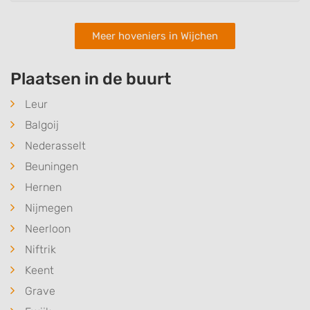
Meer hoveniers in Wijchen
Plaatsen in de buurt
Leur
Balgoij
Nederasselt
Beuningen
Hernen
Nijmegen
Neerloon
Niftrik
Keent
Grave