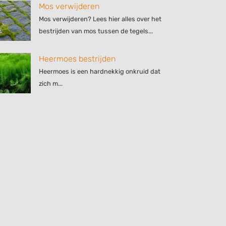
Mos verwijderen
Mos verwijderen? Lees hier alles over het
bestrijden van mos tussen de tegels...
Heermoes bestrijden
Heermoes is een hardnekkig onkruid dat
zich m...