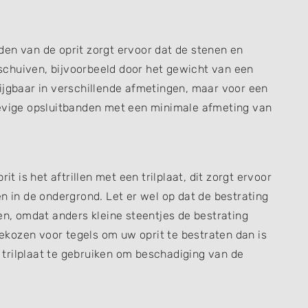
en van de oprit zorgt ervoor dat de stenen en
chuiven, bijvoorbeeld door het gewicht van een
ijgbaar in verschillende afmetingen, maar voor een
tevige opsluitbanden met een minimale afmeting van
it is het aftrillen met een trilplaat, dit zorgt ervoor
n in de ondergrond. Let er wel op dat de bestrating
en, omdat anders kleine steentjes de bestrating
kozen voor tegels om uw oprit te bestraten dan is
trilplaat te gebruiken om beschadiging van de