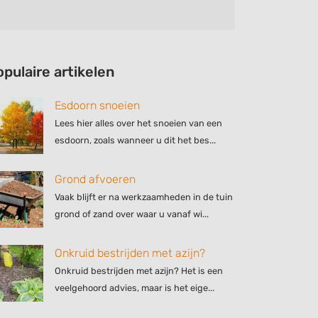
opulaire artikelen
Esdoorn snoeien
Lees hier alles over het snoeien van een
esdoorn, zoals wanneer u dit het bes...
Grond afvoeren
Vaak blijft er na werkzaamheden in de tuin
grond of zand over waar u vanaf wi...
Onkruid bestrijden met azijn?
Onkruid bestrijden met azijn? Het is een
veelgehoord advies, maar is het eige...