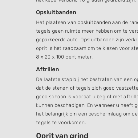
Opsluitbanden
Het plaatsen van opsluitbanden aan de rand
tegels geen ruimte meer hebben om te vers
geparkeerde auto. Opsluitbanden zijn verkr
oprit is het raadzaam om te kiezen voor s
8 x 20 x 100 centimeter.
Aftrillen
De laatste stap bij het bestraten van een opr
dat de stenen of tegels zich goed vastzette
goed schoon is voordat u begint met aftrill
kunnen beschadigen. En wanneer u heeft ge
het belangrijk om een beschermlaag om de 
tegels te voorkomen.
Oprit van grind