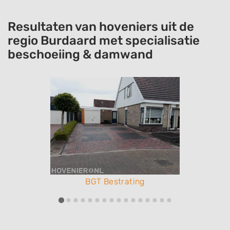
Resultaten van hoveniers uit de
regio Burdaard met specialisatie
beschoeiing & damwand
BGT Bestrating