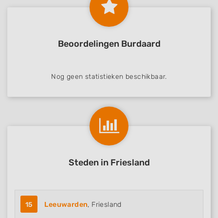
Beoordelingen Burdaard
Nog geen statistieken beschikbaar.
Steden in Friesland
15
Leeuwarden
, Friesland