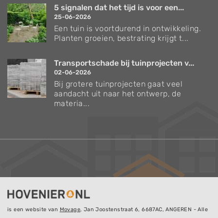
5 signalen dat het tijd is voor een...
25-06-2026
Een tuin is voortdurend in ontwikkeling.
Planten groeien, bestrating krijgt t...
Transportschade bij tuinprojecten v...
02-06-2026
Bij grotere tuinprojecten gaat veel
aandacht uit naar het ontwerp, de
materia...
is een website van
Movage
, Jan Joostenstraat 6, 6687AC, ANGEREN - Alle