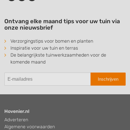
Ontvang elke maand tips voor uw tuin via
onze nieuwsbrief
Verzorgingstips voor bomen en planten
Inspiratie voor uw tuin en terras
De belangrijkste tuinwerkzaamheden voor de
komende maand
Inschrijven
Hovenier.nl
Adverteren
Algemene voorwaarden