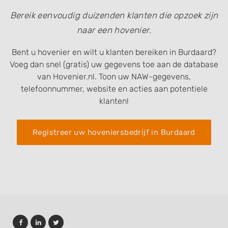
Bereik eenvoudig duizenden klanten die opzoek zijn
naar een hovenier.
Bent u hovenier en wilt u klanten bereiken in Burdaard?
Voeg dan snel (gratis) uw gegevens toe aan de database
van Hovenier.nl. Toon uw NAW-gegevens,
telefoonnummer, website en acties aan potentiele
klanten!
Registreer uw hoveniersbedrijf in Burdaard