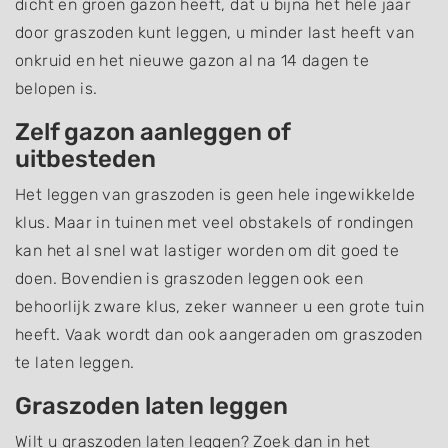
dicht en groen gazon heeft, dat u bijna het hele jaar
door graszoden kunt leggen, u minder last heeft van
onkruid en het nieuwe gazon al na 14 dagen te
belopen is.
Zelf gazon aanleggen of
uitbesteden
Het leggen van graszoden is geen hele ingewikkelde
klus. Maar in tuinen met veel obstakels of rondingen
kan het al snel wat lastiger worden om dit goed te
doen. Bovendien is graszoden leggen ook een
behoorlijk zware klus, zeker wanneer u een grote tuin
heeft. Vaak wordt dan ook aangeraden om graszoden
te laten leggen.
Graszoden laten leggen
Wilt u graszoden laten leggen? Zoek dan in het