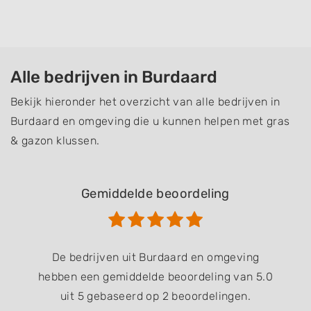
Alle bedrijven in Burdaard
Bekijk hieronder het overzicht van alle bedrijven in
Burdaard en omgeving die u kunnen helpen met gras
& gazon klussen.
Gemiddelde beoordeling
De bedrijven uit Burdaard en omgeving
hebben een gemiddelde beoordeling van 5.0
uit 5 gebaseerd op 2 beoordelingen.