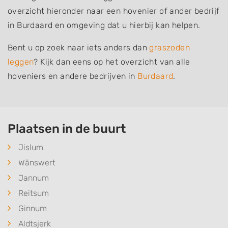
overzicht hieronder naar een hovenier of ander bedrijf
in Burdaard en omgeving dat u hierbij kan helpen.
Bent u op zoek naar iets anders dan
graszoden
leggen
? Kijk dan eens op het overzicht van alle
hoveniers en andere bedrijven in
Burdaard
.
Plaatsen in de buurt
Jislum
Wânswert
Jannum
Reitsum
Ginnum
Aldtsjerk