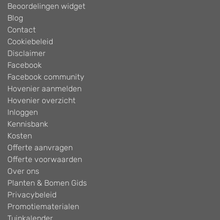
Beoordelingen widget
Blog
Contact
Cookiebeleid
Disclaimer
Facebook
Facebook community
Hovenier aanmelden
Hovenier overzicht
Inloggen
Kennisbank
Kosten
Offerte aanvragen
Offerte voorwaarden
Over ons
Planten & Bomen Gids
Privacybeleid
Promotiematerialen
Tuinkalender