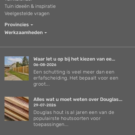
Tuin ideeën & inspiratie
Veelgestelde vragen
Provincies
Werkzaamheden
Waar let u op bij het kiezen van ee...
06-08-2026
Een schutting is veel meer dan een
erfafscheiding. Het bepaalt voor een
groot...
Alles wat u moet weten over Douglas...
29-07-2026
Douglas hout is al jaren een van de
populairste houtsoorten voor
toepassingen...