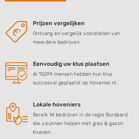
Prijzen vergelijken
Ontvang en vergelijk voorstellen van
meerdere bedrijven.
Eenvoudig uw klus plaatsen
Al 15299 mensen hebben hun klus
succesvol geplaatst op Hovenier.nl.
Lokale hoveniers
Bereik 14 bedrijven in de regio Burdaard
die u kunnen helpen met gras & gazon
klussen.