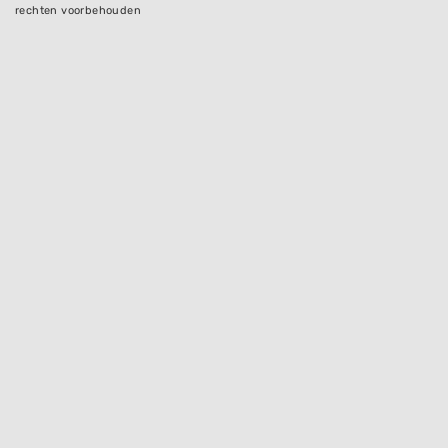
rechten voorbehouden