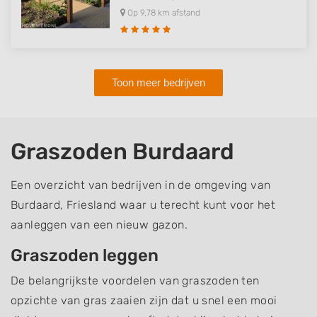
Op 9,78 km afstand
Toon meer bedrijven
Graszoden Burdaard
Een overzicht van bedrijven in de omgeving van
Burdaard, Friesland waar u terecht kunt voor het
aanleggen van een nieuw gazon.
Graszoden leggen
De belangrijkste voordelen van graszoden ten
opzichte van gras zaaien zijn dat u snel een mooi