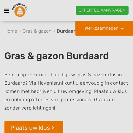
OFFERTES AANVRAGEN
Werkzaamheden
Home
Gras & gazon
Burdaard
Gras & gazon Burdaard
Bent u op zoek naar hulp bij uw gras & gazon klus in
Burdaard? Via Hovenier.nl kunt u eenvoudig in contact
komen met bedrijven uit uw omgeving. Plaats uw klus
en ontvang offertes van professionals. Gratis en
zonder verplichtingen!
Plaats uw klus