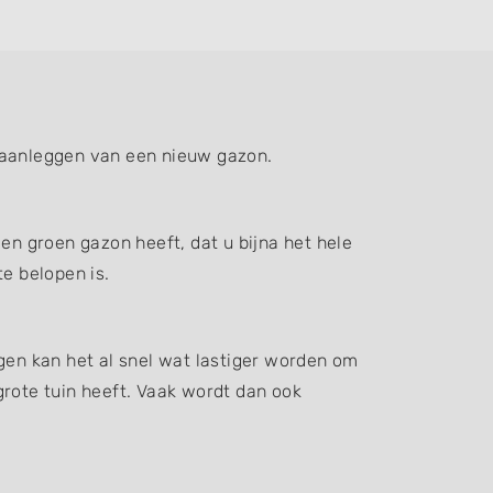
t aanleggen van een nieuw gazon.
en groen gazon heeft, dat u bijna het hele
e belopen is.
gen kan het al snel wat lastiger worden om
grote tuin heeft. Vaak wordt dan ook