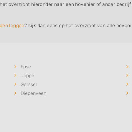
 het overzicht hieronder naar een hovenier of ander bedrij
den leggen
? Kijk dan eens op het overzicht van alle hoven
Epse
Joppe
Gorssel
Diepenveen