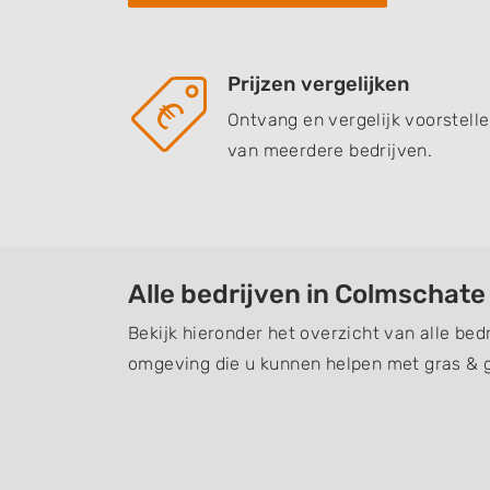
Prijzen vergelijken
Ontvang en vergelijk voorstell
van meerdere bedrijven.
Alle bedrijven in Colmschate
Bekijk hieronder het overzicht van alle bed
omgeving die u kunnen helpen met gras & 