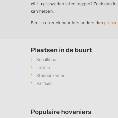
Wilt u graszoden laten leggen? Zoek dan in
kan helpen.
Bent u op zoek naar iets anders dan
graszo
Plaatsen in de buurt
Schalkhaar
Lettele
Steenenkamer
Harfsen
Populaire hoveniers