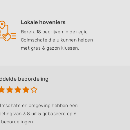
Lokale hoveniers
Bereik 18 bedrijven in de regio
Colmschate die u kunnen helpen
met gras & gazon klussen.
ddelde beoordeling
Colmschate en omgeving hebben een
eling van 3.8 uit 5 gebaseerd op 6
beoordelingen.