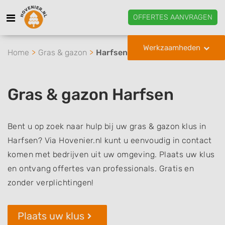
OFFERTES AANVRAGEN
Werkzaamheden
Home
Gras & gazon
Harfsen
Gras & gazon Harfsen
Bent u op zoek naar hulp bij uw gras & gazon klus in
Harfsen? Via Hovenier.nl kunt u eenvoudig in contact
komen met bedrijven uit uw omgeving. Plaats uw klus
en ontvang offertes van professionals. Gratis en
zonder verplichtingen!
Plaats uw klus