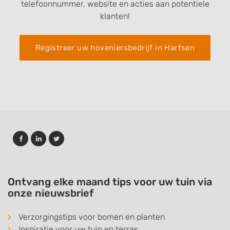
telefoonnummer, website en acties aan potentiele
klanten!
Registreer uw hoveniersbedrijf in Harfsen
Ontvang elke maand tips voor uw tuin via
onze nieuwsbrief
Verzorgingstips voor bomen en planten
Inspiratie voor uw tuin en terras