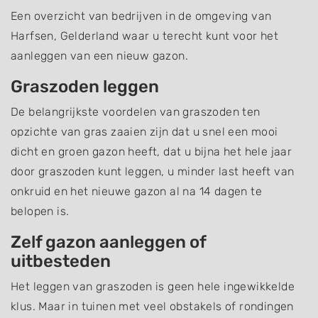
Een overzicht van bedrijven in de omgeving van
Harfsen, Gelderland waar u terecht kunt voor het
aanleggen van een nieuw gazon.
Graszoden leggen
De belangrijkste voordelen van graszoden ten
opzichte van gras zaaien zijn dat u snel een mooi
dicht en groen gazon heeft, dat u bijna het hele jaar
door graszoden kunt leggen, u minder last heeft van
onkruid en het nieuwe gazon al na 14 dagen te
belopen is.
Zelf gazon aanleggen of
uitbesteden
Het leggen van graszoden is geen hele ingewikkelde
klus. Maar in tuinen met veel obstakels of rondingen