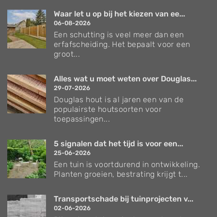
Waar let u op bij het kiezen van ee...
06-08-2026
Een schutting is veel meer dan een
erfafscheiding. Het bepaalt voor een
groot...
Alles wat u moet weten over Douglas...
29-07-2026
Douglas hout is al jaren een van de
populairste houtsoorten voor
toepassingen...
5 signalen dat het tijd is voor een...
25-06-2026
Een tuin is voortdurend in ontwikkeling.
Planten groeien, bestrating krijgt t...
Transportschade bij tuinprojecten v...
02-06-2026