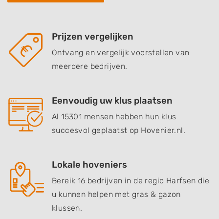
Prijzen vergelijken
Ontvang en vergelijk voorstellen van
meerdere bedrijven.
Eenvoudig uw klus plaatsen
Al 15301 mensen hebben hun klus
succesvol geplaatst op Hovenier.nl.
Lokale hoveniers
Bereik 16 bedrijven in de regio Harfsen die
u kunnen helpen met gras & gazon
klussen.