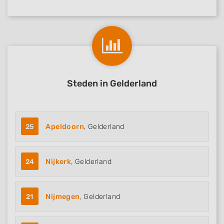
Steden in Gelderland
25
Apeldoorn
, Gelderland
24
Nijkerk
, Gelderland
21
Nijmegen
, Gelderland