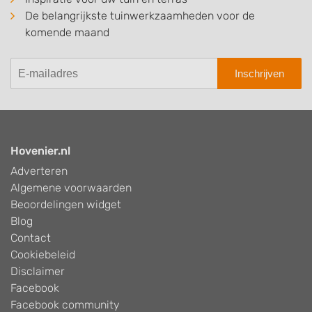
De belangrijkste tuinwerkzaamheden voor de
komende maand
Inschrijven
Hovenier.nl
Adverteren
Algemene voorwaarden
Beoordelingen widget
Blog
Contact
Cookiebeleid
Disclaimer
Facebook
Facebook community