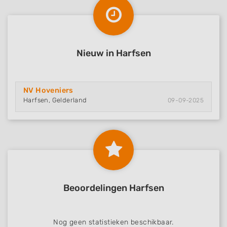
Nieuw in Harfsen
NV Hoveniers
Harfsen, Gelderland
09-09-2025
Beoordelingen Harfsen
Nog geen statistieken beschikbaar.