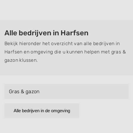
Alle bedrijven in Harfsen
Bekijk hieronder het overzicht van alle bedrijven in
Harfsen en omgeving die u kunnen helpen met gras &
gazon klussen.
Gras & gazon
Alle bedrijven in de omgeving