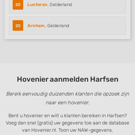
20
Lunteren
, Gelderland
20
Arnhem
, Gelderland
Hovenier aanmelden Harfsen
Bereik eenvoudig duizenden klanten die opzoek zijn
naar een hovenier.
Bent u hovenier en wilt u klanten bereiken in Harfsen?
Voeg dan snel (gratis) uw gegevens toe aan de database
van Hovenier.nl. Toon uw NAW-gegevens,