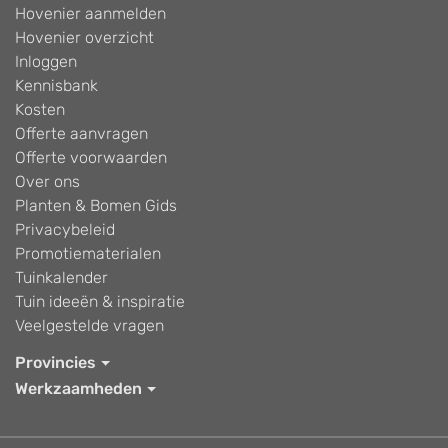
Hovenier aanmelden
Hovenier overzicht
Inloggen
Kennisbank
Kosten
Offerte aanvragen
Offerte voorwaarden
Over ons
Planten & Bomen Gids
Privacybeleid
Promotiematerialen
Tuinkalender
Tuin ideeën & inspiratie
Veelgestelde vragen
Provincies
Werkzaamheden