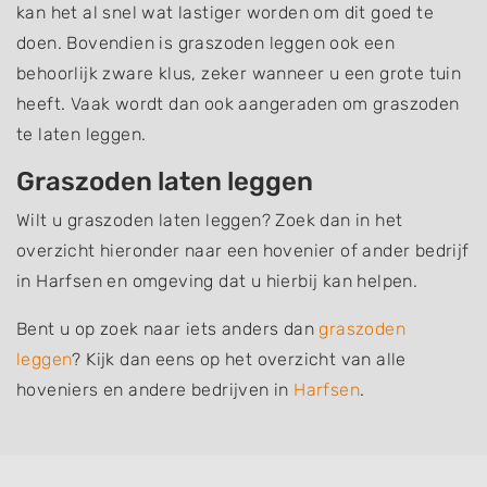
kan het al snel wat lastiger worden om dit goed te
doen. Bovendien is graszoden leggen ook een
behoorlijk zware klus, zeker wanneer u een grote tuin
heeft. Vaak wordt dan ook aangeraden om graszoden
te laten leggen.
Graszoden laten leggen
Wilt u graszoden laten leggen? Zoek dan in het
overzicht hieronder naar een hovenier of ander bedrijf
in Harfsen en omgeving dat u hierbij kan helpen.
Bent u op zoek naar iets anders dan
graszoden
leggen
? Kijk dan eens op het overzicht van alle
hoveniers en andere bedrijven in
Harfsen
.