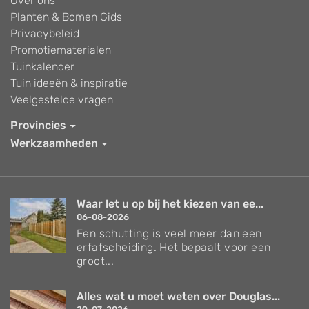
Over ons
Planten & Bomen Gids
Privacybeleid
Promotiematerialen
Tuinkalender
Tuin ideeën & inspiratie
Veelgestelde vragen
Provincies
Werkzaamheden
Waar let u op bij het kiezen van ee...
06-08-2026
Een schutting is veel meer dan een
erfafscheiding. Het bepaalt voor een
groot...
Alles wat u moet weten over Douglas...