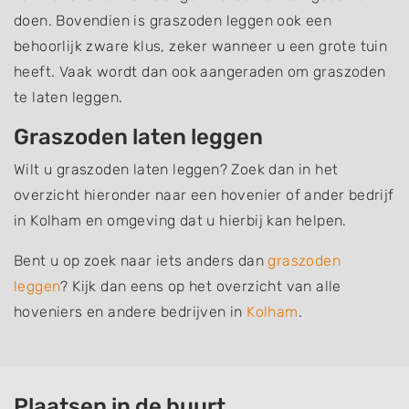
doen. Bovendien is graszoden leggen ook een
behoorlijk zware klus, zeker wanneer u een grote tuin
heeft. Vaak wordt dan ook aangeraden om graszoden
te laten leggen.
Graszoden laten leggen
Wilt u graszoden laten leggen? Zoek dan in het
overzicht hieronder naar een hovenier of ander bedrijf
in Kolham en omgeving dat u hierbij kan helpen.
Bent u op zoek naar iets anders dan
graszoden
leggen
? Kijk dan eens op het overzicht van alle
hoveniers en andere bedrijven in
Kolham
.
Plaatsen in de buurt