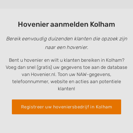
Hovenier aanmelden Kolham
Bereik eenvoudig duizenden klanten die opzoek zijn
naar een hovenier.
Bent u hovenier en wilt u klanten bereiken in Kolham?
Voeg dan snel (gratis) uw gegevens toe aan de database
van Hovenier.nl. Toon uw NAW-gegevens,
telefoonnummer, website en acties aan potentiele
klanten!
Registreer uw hoveniersbedrijf in Kolham