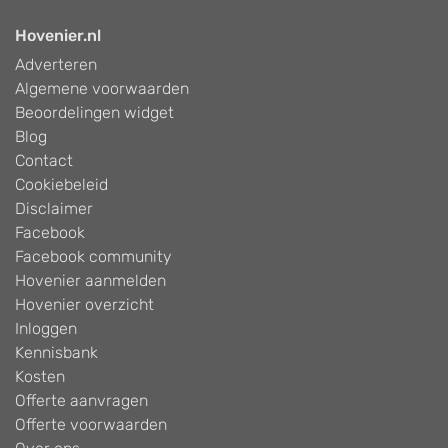
Hovenier.nl
Adverteren
Algemene voorwaarden
Beoordelingen widget
Blog
Contact
Cookiebeleid
Disclaimer
Facebook
Facebook community
Hovenier aanmelden
Hovenier overzicht
Inloggen
Kennisbank
Kosten
Offerte aanvragen
Offerte voorwaarden