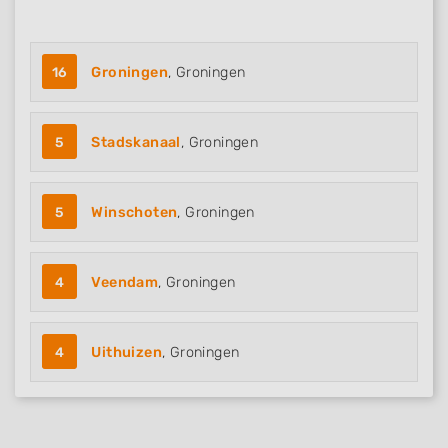
16
Groningen
, Groningen
5
Stadskanaal
, Groningen
5
Winschoten
, Groningen
4
Veendam
, Groningen
4
Uithuizen
, Groningen