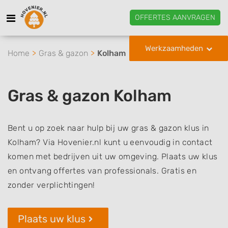
OFFERTES AANVRAGEN
Werkzaamheden
Home
Gras & gazon
Kolham
Gras & gazon Kolham
Bent u op zoek naar hulp bij uw gras & gazon klus in
Kolham? Via Hovenier.nl kunt u eenvoudig in contact
komen met bedrijven uit uw omgeving. Plaats uw klus
en ontvang offertes van professionals. Gratis en
zonder verplichtingen!
Plaats uw klus