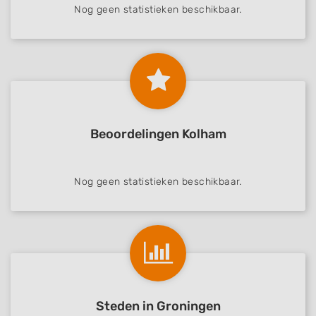
Nog geen statistieken beschikbaar.
Beoordelingen Kolham
Nog geen statistieken beschikbaar.
Steden in Groningen