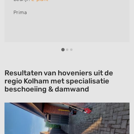
Prima
Resultaten van hoveniers uit de
regio Kolham met specialisatie
beschoeiing & damwand