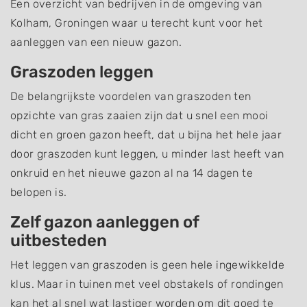
Een overzicht van bedrijven in de omgeving van
Kolham, Groningen waar u terecht kunt voor het
aanleggen van een nieuw gazon.
Graszoden leggen
De belangrijkste voordelen van graszoden ten
opzichte van gras zaaien zijn dat u snel een mooi
dicht en groen gazon heeft, dat u bijna het hele jaar
door graszoden kunt leggen, u minder last heeft van
onkruid en het nieuwe gazon al na 14 dagen te
belopen is.
Zelf gazon aanleggen of
uitbesteden
Het leggen van graszoden is geen hele ingewikkelde
klus. Maar in tuinen met veel obstakels of rondingen
kan het al snel wat lastiger worden om dit goed te