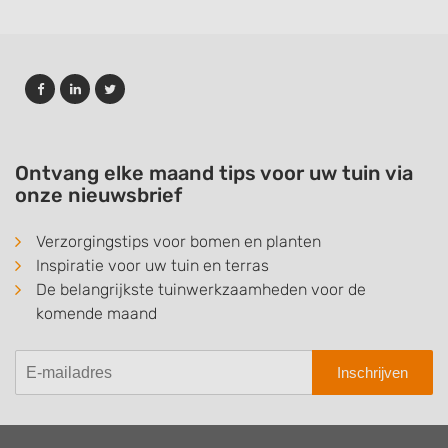
Ontvang elke maand tips voor uw tuin via
onze nieuwsbrief
Verzorgingstips voor bomen en planten
Inspiratie voor uw tuin en terras
De belangrijkste tuinwerkzaamheden voor de
komende maand
Inschrijven