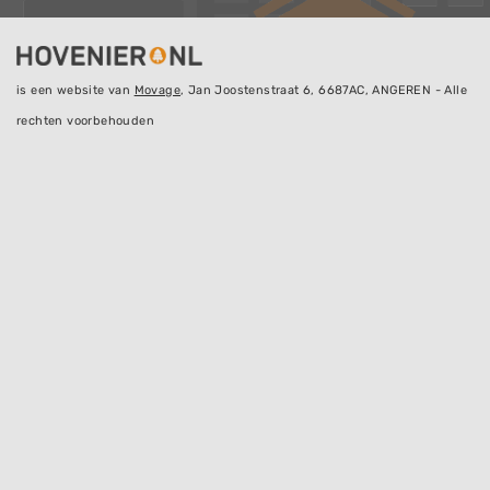
is een website van
Movage
, Jan Joostenstraat 6, 6687AC, ANGEREN - Alle
rechten voorbehouden