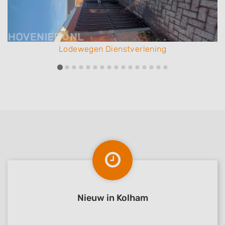
Lodewegen Dienstverlening
Nieuw in Kolham