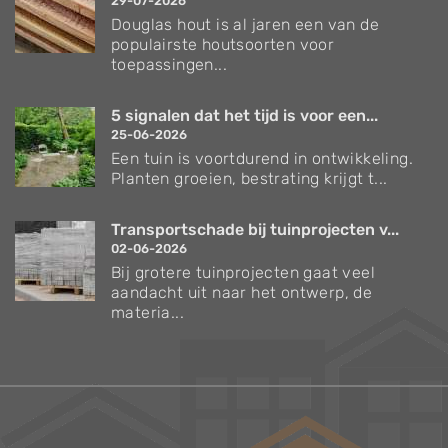
29-07-2026
Douglas hout is al jaren een van de
populairste houtsoorten voor
toepassingen...
5 signalen dat het tijd is voor een...
25-06-2026
Een tuin is voortdurend in ontwikkeling.
Planten groeien, bestrating krijgt t...
Transportschade bij tuinprojecten v...
02-06-2026
Bij grotere tuinprojecten gaat veel
aandacht uit naar het ontwerp, de
materia...