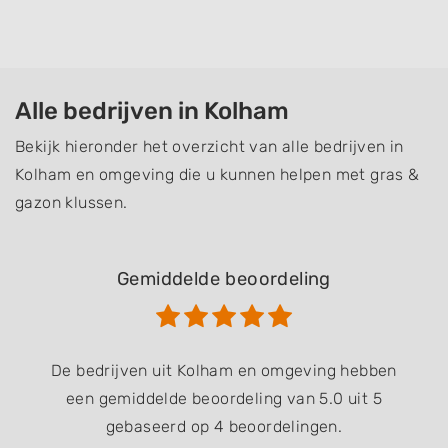
Alle bedrijven in Kolham
Bekijk hieronder het overzicht van alle bedrijven in
Kolham en omgeving die u kunnen helpen met gras &
gazon klussen.
Gemiddelde beoordeling
De bedrijven uit Kolham en omgeving hebben
een gemiddelde beoordeling van 5.0 uit 5
gebaseerd op 4 beoordelingen.