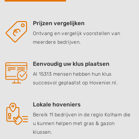
Prijzen vergelijken
Ontvang en vergelijk voorstellen van
meerdere bedrijven.
Eenvoudig uw klus plaatsen
Al 15313 mensen hebben hun klus
succesvol geplaatst op Hovenier.nl.
Lokale hoveniers
Bereik 11 bedrijven in de regio Kolham die
u kunnen helpen met gras & gazon
klussen.