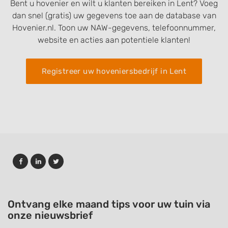
Bent u hovenier en wilt u klanten bereiken in Lent? Voeg
dan snel (gratis) uw gegevens toe aan de database van
Hovenier.nl. Toon uw NAW-gegevens, telefoonnummer,
website en acties aan potentiele klanten!
Registreer uw hoveniersbedrijf in Lent
Ontvang elke maand tips voor uw tuin via
onze nieuwsbrief