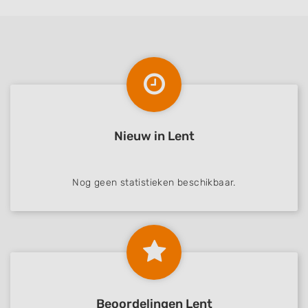
Nieuw in Lent
Nog geen statistieken beschikbaar.
Beoordelingen Lent