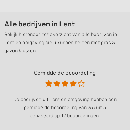
Alle bedrijven in Lent
Bekijk hieronder het overzicht van alle bedrijven in
Lent en omgeving die u kunnen helpen met gras &
gazon klussen.
Gemiddelde beoordeling
De bedrijven uit Lent en omgeving hebben een
gemiddelde beoordeling van 3.6 uit 5
gebaseerd op 12 beoordelingen.