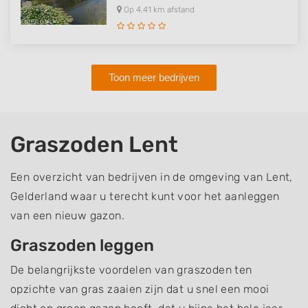
Op 4,41 km afstand
Toon meer bedrijven
Graszoden Lent
Een overzicht van bedrijven in de omgeving van Lent,
Gelderland waar u terecht kunt voor het aanleggen
van een nieuw gazon.
Graszoden leggen
De belangrijkste voordelen van graszoden ten
opzichte van gras zaaien zijn dat u snel een mooi