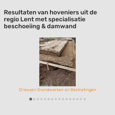
Resultaten van hoveniers uit de
regio Lent met specialisatie
beschoeiing & damwand
Driessen Grondwerken en Bestratingen