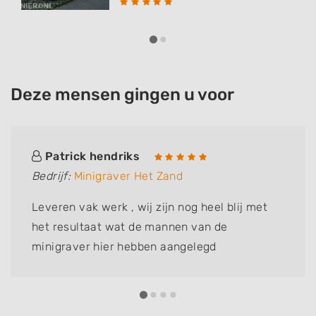
Deze mensen gingen u voor
Patrick hendriks
Bedrijf:
Minigraver Het Zand
Leveren vak werk , wij zijn nog heel blij met
het resultaat wat de mannen van de
minigraver hier hebben aangelegd