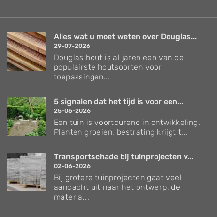
Alles wat u moet weten over Douglas...
29-07-2026
Douglas hout is al jaren een van de
populairste houtsoorten voor
toepassingen...
5 signalen dat het tijd is voor een...
25-06-2026
Een tuin is voortdurend in ontwikkeling.
Planten groeien, bestrating krijgt t...
Transportschade bij tuinprojecten v...
02-06-2026
Bij grotere tuinprojecten gaat veel
aandacht uit naar het ontwerp, de
materia...