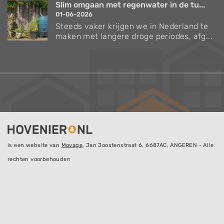
Slim omgaan met regenwater in de tu...
01-06-2026
Steeds vaker krijgen we in Nederland te
maken met langere droge periodes, afg...
is een website van
Movage
, Jan Joostenstraat 6, 6687AC, ANGEREN - Alle
rechten voorbehouden