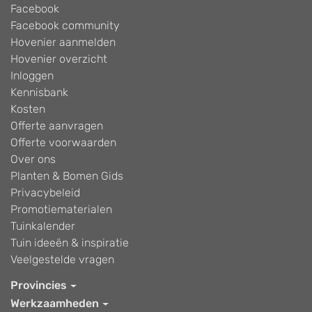
Facebook
Facebook community
Hovenier aanmelden
Hovenier overzicht
Inloggen
Kennisbank
Kosten
Offerte aanvragen
Offerte voorwaarden
Over ons
Planten & Bomen Gids
Privacybeleid
Promotiematerialen
Tuinkalender
Tuin ideeën & inspiratie
Veelgestelde vragen
Provincies
Werkzaamheden