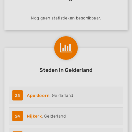
Nog geen statistieken beschikbaar.
Steden in Gelderland
25
Apeldoorn
, Gelderland
24
Nijkerk
, Gelderland