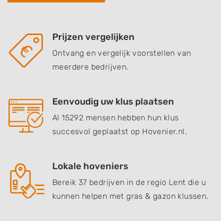
Prijzen vergelijken
Ontvang en vergelijk voorstellen van
meerdere bedrijven.
Eenvoudig uw klus plaatsen
Al 15292 mensen hebben hun klus
succesvol geplaatst op Hovenier.nl.
Lokale hoveniers
Bereik 37 bedrijven in de regio Lent die u
kunnen helpen met gras & gazon klussen.