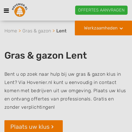
OFFERTES AANVRAGEN
Werkzaamheden
Home
Gras & gazon
Lent
Gras & gazon Lent
Bent u op zoek naar hulp bij uw gras & gazon klus in
Lent? Via Hovenier.nl kunt u eenvoudig in contact
komen met bedrijven uit uw omgeving. Plaats uw klus
en ontvang offertes van professionals. Gratis en
zonder verplichtingen!
Plaats uw klus