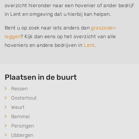
overzicht hieronder naar een hovenier of ander bedrijf
in Lent en omgeving dat u hierbij kan helpen.
Bent u op zoek naar iets anders dan
graszoden
leggen
? Kijk dan eens op het overzicht van alle
hoveniers en andere bedrijven in
Lent
.
Plaatsen in de buurt
Ressen
Oosterhout
Weurt
Bemmel
Persingen
Ubbergen