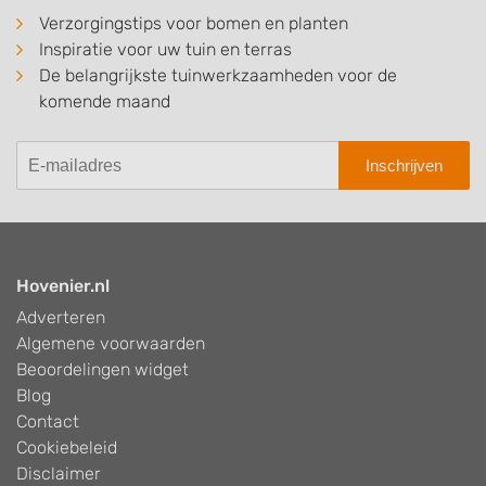
Verzorgingstips voor bomen en planten
Inspiratie voor uw tuin en terras
De belangrijkste tuinwerkzaamheden voor de
komende maand
Inschrijven
Hovenier.nl
Adverteren
Algemene voorwaarden
Beoordelingen widget
Blog
Contact
Cookiebeleid
Disclaimer