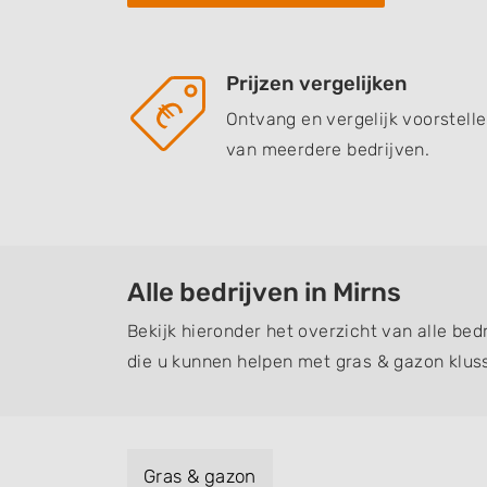
Prijzen vergelijken
Ontvang en vergelijk voorstell
van meerdere bedrijven.
Alle bedrijven in Mirns
Bekijk hieronder het overzicht van alle bed
die u kunnen helpen met gras & gazon klus
Gras & gazon