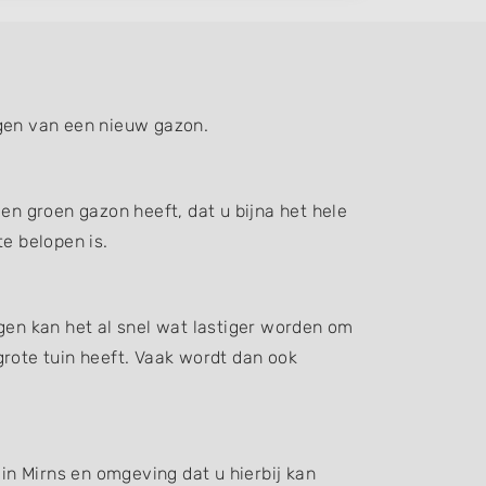
ggen van een nieuw gazon.
en groen gazon heeft, dat u bijna het hele
e belopen is.
gen kan het al snel wat lastiger worden om
grote tuin heeft. Vaak wordt dan ook
 in Mirns en omgeving dat u hierbij kan