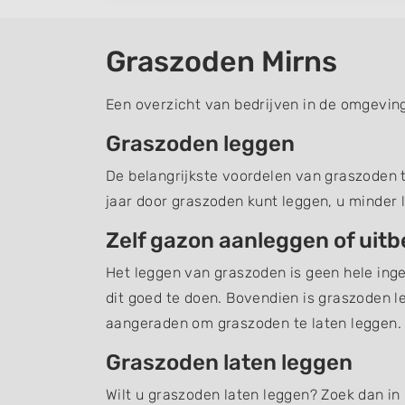
Graszoden Mirns
Een overzicht van bedrijven in de omgevin
Graszoden leggen
De belangrijkste voordelen van graszoden te
jaar door graszoden kunt leggen, u minder 
Zelf gazon aanleggen of uit
Het leggen van graszoden is geen hele inge
dit goed te doen. Bovendien is graszoden l
aangeraden om graszoden te laten leggen.
Graszoden laten leggen
Wilt u graszoden laten leggen? Zoek dan in 