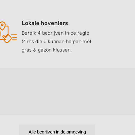
Lokale hoveniers
Bereik 4 bedrijven in de regio
Mirns die u kunnen helpen met
gras & gazon klussen.
Alle bedrijven in de omgeving