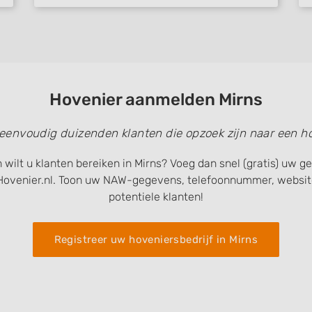
Hovenier aanmelden Mirns
 eenvoudig duizenden klanten die opzoek zijn naar een ho
 wilt u klanten bereiken in Mirns? Voeg dan snel (gratis) uw 
Hovenier.nl. Toon uw NAW-gegevens, telefoonnummer, website
potentiele klanten!
Registreer uw hoveniersbedrijf in Mirns