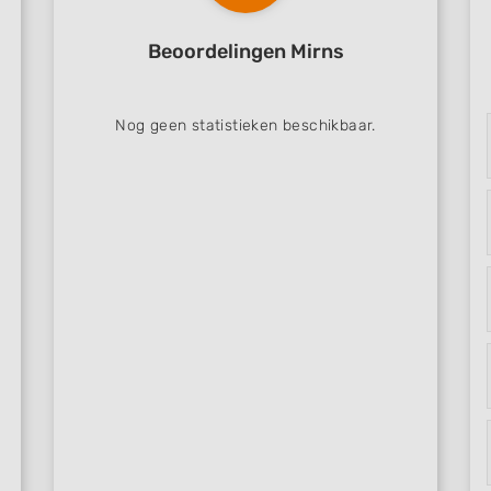
Beoordelingen Mirns
Nog geen statistieken beschikbaar.