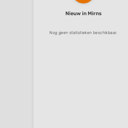
Nieuw in Mirns
Nog geen statistieken beschikbaar.